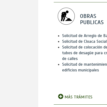
OBRAS
PUBLICAS
Solicitud de Arreglo de 
Solicitud de Cloaca Social
Solicitud de colocación d
tubos de desagüe para c
de calles
Solicitud de mantenimien
edificios municipales
MÁS TRÁMITES