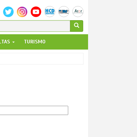
ULARIO
ALTAS
TURISMO
UEDA