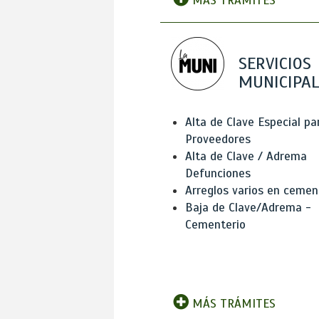
MÁS TRÁMITES
SERVICIOS
MUNICIPAL
Alta de Clave Especial pa
Proveedores
Alta de Clave / Adrema
Defunciones
Arreglos varios en cemen
Baja de Clave/Adrema -
Cementerio
MÁS TRÁMITES