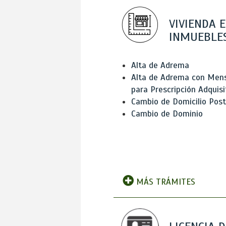
VIVIENDA E
INMUEBLE
Alta de Adrema
Alta de Adrema con Men
para Prescripción Adquisi
Cambio de Domicilio Post
Cambio de Dominio
MÁS TRÁMITES