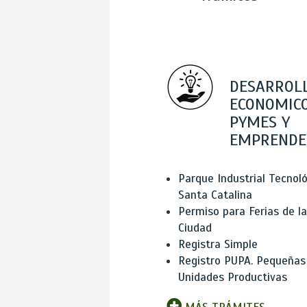
DESARROL
ECONOMICO
PYMES Y
EMPRENDE
Parque Industrial Tecnol
Santa Catalina
Permiso para Ferias de la
Ciudad
Registra Simple
Registro PUPA. Pequeñas
Unidades Productivas