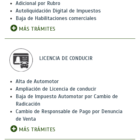
Adicional por Rubro
Autoliquidación Digital de Impuestos
Baja de Habilitaciones comerciales
MÁS TRÁMITES
LICENCIA DE CONDUCIR
Alta de Automotor
Ampliación de Licencia de conducir
Baja de Impuesto Automotor por Cambio de
Radicación
Cambio de Responsable de Pago por Denuncia
de Venta
MÁS TRÁMITES