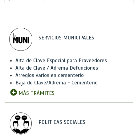
SERVICIOS MUNICIPALES
Alta de Clave Especial para Proveedores
Alta de Clave / Adrema Defunciones
Arreglos varios en cementerio
Baja de Clave/Adrema - Cementerio
MÁS TRÁMITES
POLITICAS SOCIALES