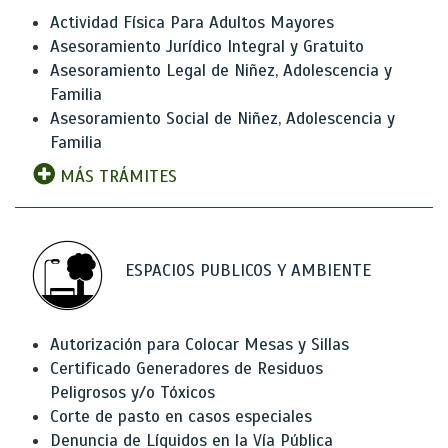
Actividad Física Para Adultos Mayores
Asesoramiento Jurídico Integral y Gratuito
Asesoramiento Legal de Niñez, Adolescencia y
Familia
Asesoramiento Social de Niñez, Adolescencia y
Familia
MÁS TRÁMITES
ESPACIOS PUBLICOS Y AMBIENTE
Autorización para Colocar Mesas y Sillas
Certificado Generadores de Residuos
Peligrosos y/o Tóxicos
Corte de pasto en casos especiales
Denuncia de Líquidos en la Vía Pública