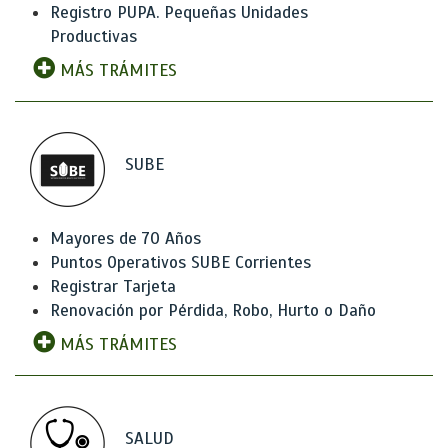
Registro PUPA. Pequeñas Unidades
Productivas
MÁS TRÁMITES
SUBE
Mayores de 70 Años
Puntos Operativos SUBE Corrientes
Registrar Tarjeta
Renovación por Pérdida, Robo, Hurto o Daño
MÁS TRÁMITES
SALUD