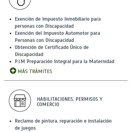
Exención de Impuesto Inmobiliario para
personas con Discapacidad
Exención del Impuesto Automotor para
Personas con Discapacidad
Obtención de Certificado Único de
Discapacidad
P.I.M Preparación Integral para la Maternidad
MÁS TRÁMITES
HABILITACIONES, PERMISOS Y
COMERCIO
Reclamo de pintura, reparación e instalación
de juegos