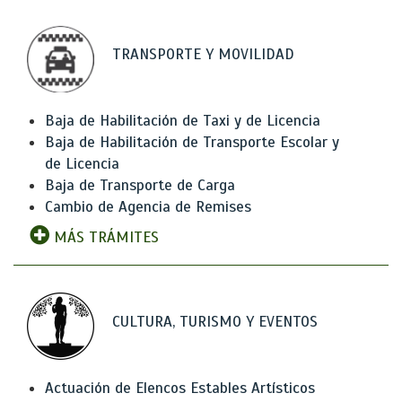
TRANSPORTE Y MOVILIDAD
Baja de Habilitación de Taxi y de Licencia
Baja de Habilitación de Transporte Escolar y
de Licencia
Baja de Transporte de Carga
Cambio de Agencia de Remises
MÁS TRÁMITES
CULTURA, TURISMO Y EVENTOS
Actuación de Elencos Estables Artísticos