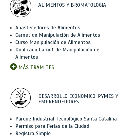
ALIMENTOS Y BROMATOLOGíA
Abastecedores de Alimentos
Carnet de Manipulación de Alimentos
Curso Manipulación de Alimentos
Duplicado Carnet de Manipulación de
Alimentos
MÁS TRÁMITES
DESARROLLO ECONOMICO, PYMES Y
EMPRENDEDORES
Parque Industrial Tecnológico Santa Catalina
Permiso para Ferias de la Ciudad
Registra Simple