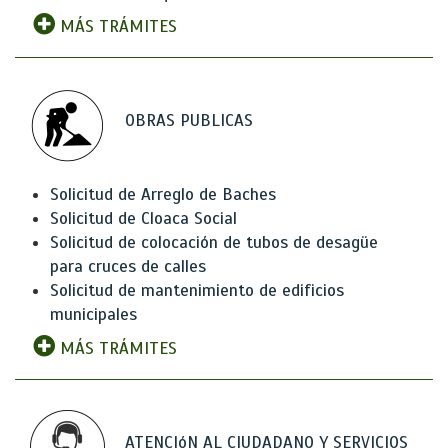
MÁS TRÁMITES
OBRAS PUBLICAS
Solicitud de Arreglo de Baches
Solicitud de Cloaca Social
Solicitud de colocación de tubos de desagüe
para cruces de calles
Solicitud de mantenimiento de edificios
municipales
MÁS TRÁMITES
ATENCIóN AL CIUDADANO Y SERVICIOS