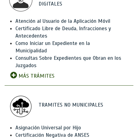
DIGITALES
Atención al Usuario de la Aplicación Móvil
Certificado Libre de Deuda, Infracciones y
Antecedentes
Como Iniciar un Expediente en la
Municipalidad
Consultas Sobre Expedientes que Obran en los
Juzgados
MÁS TRÁMITES
TRAMITES NO MUNICIPALES
Asignación Universal por Hijo
Certificación Negativa de ANSES