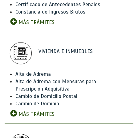
Certificado de Antecedentes Penales
Constancia de Ingresos Brutos
MÁS TRÁMITES
VIVIENDA E INMUEBLES
Alta de Adrema
Alta de Adrema con Mensuras para
Prescripción Adquisitiva
Cambio de Domicilio Postal
Cambio de Dominio
MÁS TRÁMITES