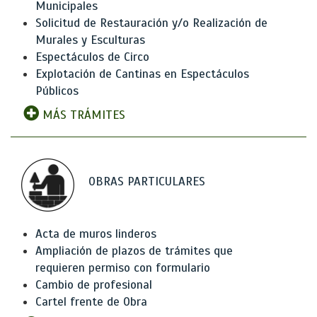
Municipales
Solicitud de Restauración y/o Realización de
Murales y Esculturas
Espectáculos de Circo
Explotación de Cantinas en Espectáculos
Públicos
MÁS TRÁMITES
OBRAS PARTICULARES
Acta de muros linderos
Ampliación de plazos de trámites que
requieren permiso con formulario
Cambio de profesional
Cartel frente de Obra