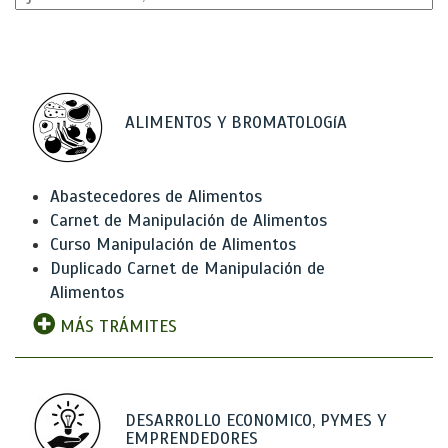
ALIMENTOS Y BROMATOLOGíA
Abastecedores de Alimentos
Carnet de Manipulación de Alimentos
Curso Manipulación de Alimentos
Duplicado Carnet de Manipulación de
Alimentos
MÁS TRÁMITES
DESARROLLO ECONOMICO, PYMES Y
EMPRENDEDORES