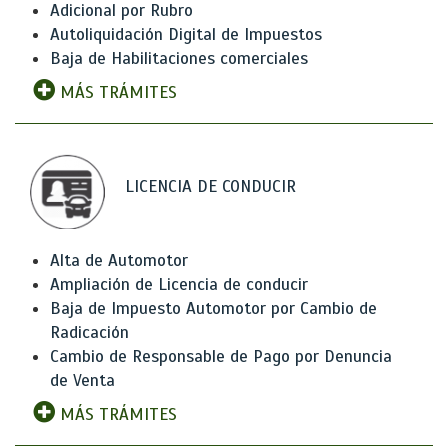
Adicional por Rubro
Autoliquidación Digital de Impuestos
Baja de Habilitaciones comerciales
MÁS TRÁMITES
LICENCIA DE CONDUCIR
Alta de Automotor
Ampliación de Licencia de conducir
Baja de Impuesto Automotor por Cambio de
Radicación
Cambio de Responsable de Pago por Denuncia
de Venta
MÁS TRÁMITES