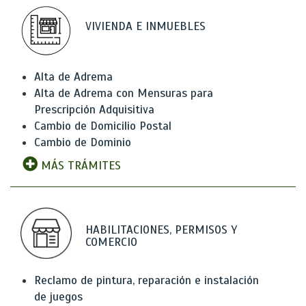
VIVIENDA E INMUEBLES
Alta de Adrema
Alta de Adrema con Mensuras para
Prescripción Adquisitiva
Cambio de Domicilio Postal
Cambio de Dominio
MÁS TRÁMITES
HABILITACIONES, PERMISOS Y
COMERCIO
Reclamo de pintura, reparación e instalación
de juegos