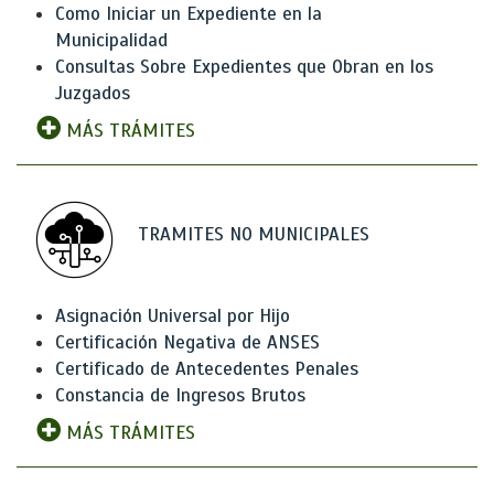
Como Iniciar un Expediente en la
Municipalidad
Consultas Sobre Expedientes que Obran en los
Juzgados
MÁS TRÁMITES
TRAMITES NO MUNICIPALES
Asignación Universal por Hijo
Certificación Negativa de ANSES
Certificado de Antecedentes Penales
Constancia de Ingresos Brutos
MÁS TRÁMITES