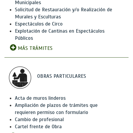
Municipales
Solicitud de Restauración y/o Realización de
Murales y Esculturas
Espectáculos de Circo
Explotación de Cantinas en Espectáculos
Públicos
MÁS TRÁMITES
OBRAS PARTICULARES
Acta de muros linderos
Ampliación de plazos de trámites que
requieren permiso con formulario
Cambio de profesional
Cartel frente de Obra