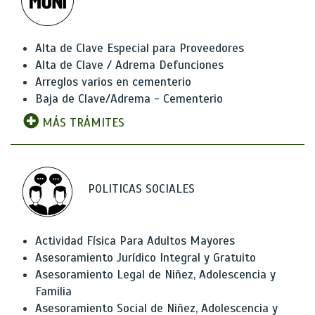
Alta de Clave Especial para Proveedores
Alta de Clave / Adrema Defunciones
Arreglos varios en cementerio
Baja de Clave/Adrema - Cementerio
MÁS TRÁMITES
POLITICAS SOCIALES
Actividad Física Para Adultos Mayores
Asesoramiento Jurídico Integral y Gratuito
Asesoramiento Legal de Niñez, Adolescencia y
Familia
Asesoramiento Social de Niñez, Adolescencia y