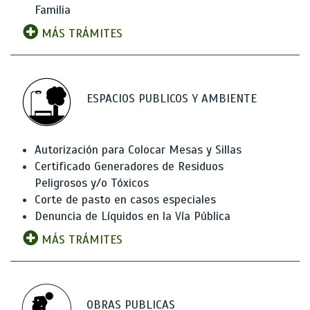
Familia
MÁS TRÁMITES
ESPACIOS PUBLICOS Y AMBIENTE
Autorización para Colocar Mesas y Sillas
Certificado Generadores de Residuos
Peligrosos y/o Tóxicos
Corte de pasto en casos especiales
Denuncia de Líquidos en la Vía Pública
MÁS TRÁMITES
OBRAS PUBLICAS