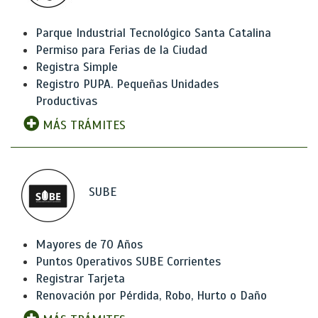
Parque Industrial Tecnológico Santa Catalina
Permiso para Ferias de la Ciudad
Registra Simple
Registro PUPA. Pequeñas Unidades
Productivas
MÁS TRÁMITES
SUBE
Mayores de 70 Años
Puntos Operativos SUBE Corrientes
Registrar Tarjeta
Renovación por Pérdida, Robo, Hurto o Daño