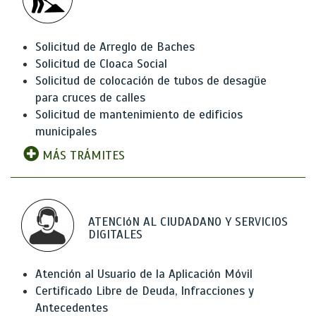
Solicitud de Arreglo de Baches
Solicitud de Cloaca Social
Solicitud de colocación de tubos de desagüe
para cruces de calles
Solicitud de mantenimiento de edificios
municipales
MÁS TRÁMITES
ATENCIóN AL CIUDADANO Y SERVICIOS
DIGITALES
Atención al Usuario de la Aplicación Móvil
Certificado Libre de Deuda, Infracciones y
Antecedentes