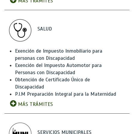
MÁS TRÁMITES
SALUD
Exención de Impuesto Inmobiliario para
personas con Discapacidad
Exención del Impuesto Automotor para
Personas con Discapacidad
Obtención de Certificado Único de
Discapacidad
P.I.M Preparación Integral para la Maternidad
MÁS TRÁMITES
SERVICIOS MUNICIPALES