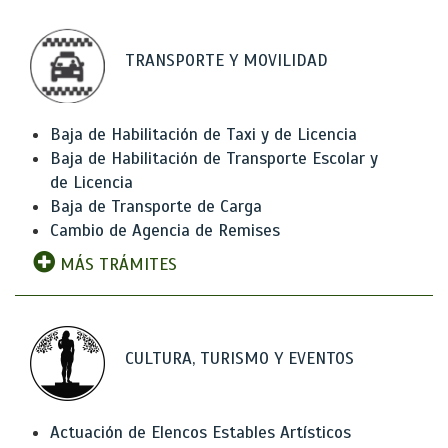
TRANSPORTE Y MOVILIDAD
Baja de Habilitación de Taxi y de Licencia
Baja de Habilitación de Transporte Escolar y
de Licencia
Baja de Transporte de Carga
Cambio de Agencia de Remises
MÁS TRÁMITES
CULTURA, TURISMO Y EVENTOS
Actuación de Elencos Estables Artísticos