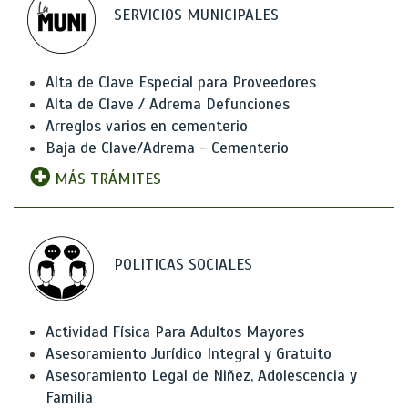
SERVICIOS MUNICIPALES
Alta de Clave Especial para Proveedores
Alta de Clave / Adrema Defunciones
Arreglos varios en cementerio
Baja de Clave/Adrema - Cementerio
MÁS TRÁMITES
POLITICAS SOCIALES
Actividad Física Para Adultos Mayores
Asesoramiento Jurídico Integral y Gratuito
Asesoramiento Legal de Niñez, Adolescencia y
Familia