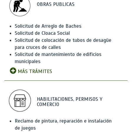
OBRAS PUBLICAS
Solicitud de Arreglo de Baches
Solicitud de Cloaca Social
Solicitud de colocación de tubos de desagüe
para cruces de calles
Solicitud de mantenimiento de edificios
municipales
MÁS TRÁMITES
HABILITACIONES, PERMISOS Y
COMERCIO
Reclamo de pintura, reparación e instalación
de juegos