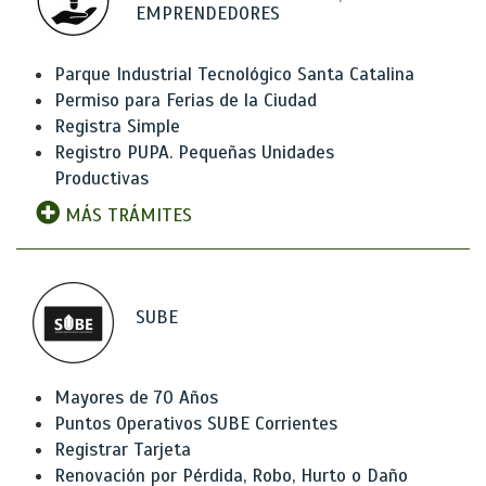
EMPRENDEDORES
Parque Industrial Tecnológico Santa Catalina
Permiso para Ferias de la Ciudad
Registra Simple
Registro PUPA. Pequeñas Unidades
Productivas
MÁS TRÁMITES
SUBE
Mayores de 70 Años
Puntos Operativos SUBE Corrientes
Registrar Tarjeta
Renovación por Pérdida, Robo, Hurto o Daño