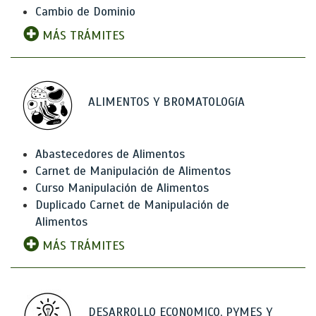
Cambio de Dominio
MÁS TRÁMITES
ALIMENTOS Y BROMATOLOGíA
Abastecedores de Alimentos
Carnet de Manipulación de Alimentos
Curso Manipulación de Alimentos
Duplicado Carnet de Manipulación de
Alimentos
MÁS TRÁMITES
DESARROLLO ECONOMICO, PYMES Y