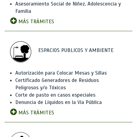
Asesoramiento Social de Niñez, Adolescencia y
Familia
MÁS TRÁMITES
ESPACIOS PUBLICOS Y AMBIENTE
Autorización para Colocar Mesas y Sillas
Certificado Generadores de Residuos
Peligrosos y/o Tóxicos
Corte de pasto en casos especiales
Denuncia de Líquidos en la Vía Pública
MÁS TRÁMITES