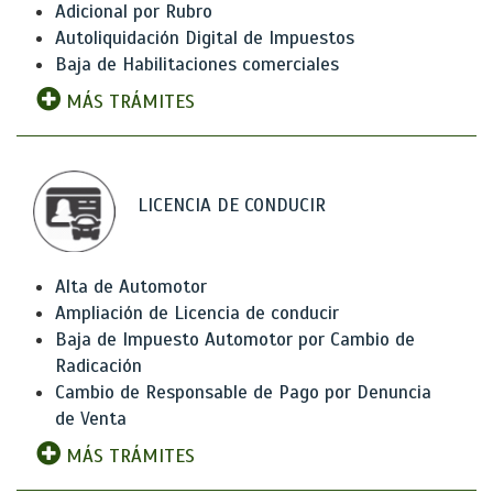
Adicional por Rubro
Autoliquidación Digital de Impuestos
Baja de Habilitaciones comerciales
MÁS TRÁMITES
LICENCIA DE CONDUCIR
Alta de Automotor
Ampliación de Licencia de conducir
Baja de Impuesto Automotor por Cambio de
Radicación
Cambio de Responsable de Pago por Denuncia
de Venta
MÁS TRÁMITES