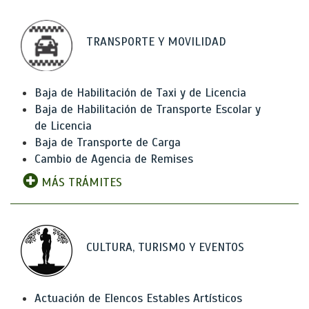
TRANSPORTE Y MOVILIDAD
Baja de Habilitación de Taxi y de Licencia
Baja de Habilitación de Transporte Escolar y
de Licencia
Baja de Transporte de Carga
Cambio de Agencia de Remises
MÁS TRÁMITES
CULTURA, TURISMO Y EVENTOS
Actuación de Elencos Estables Artísticos