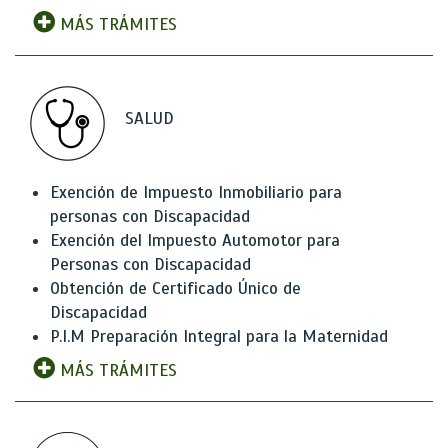
MÁS TRÁMITES
SALUD
Exención de Impuesto Inmobiliario para
personas con Discapacidad
Exención del Impuesto Automotor para
Personas con Discapacidad
Obtención de Certificado Único de
Discapacidad
P.I.M Preparación Integral para la Maternidad
MÁS TRÁMITES