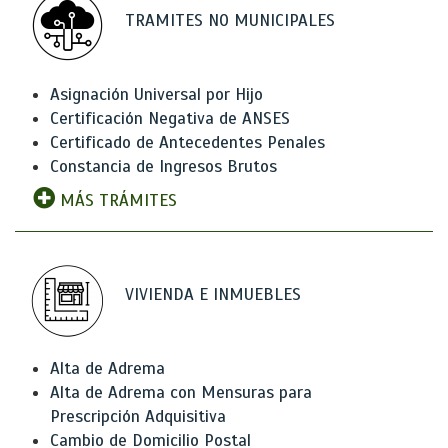
TRAMITES NO MUNICIPALES
Asignación Universal por Hijo
Certificación Negativa de ANSES
Certificado de Antecedentes Penales
Constancia de Ingresos Brutos
MÁS TRÁMITES
VIVIENDA E INMUEBLES
Alta de Adrema
Alta de Adrema con Mensuras para
Prescripción Adquisitiva
Cambio de Domicilio Postal