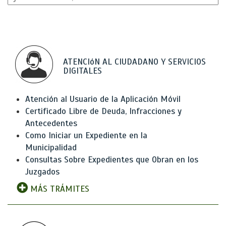
ATENCIóN AL CIUDADANO Y SERVICIOS
DIGITALES
Atención al Usuario de la Aplicación Móvil
Certificado Libre de Deuda, Infracciones y
Antecedentes
Como Iniciar un Expediente en la
Municipalidad
Consultas Sobre Expedientes que Obran en los
Juzgados
MÁS TRÁMITES