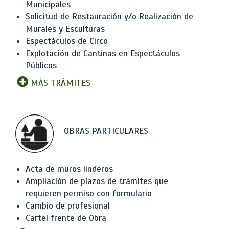
Municipales
Solicitud de Restauración y/o Realización de
Murales y Esculturas
Espectáculos de Circo
Explotación de Cantinas en Espectáculos
Públicos
MÁS TRÁMITES
OBRAS PARTICULARES
Acta de muros linderos
Ampliación de plazos de trámites que
requieren permiso con formulario
Cambio de profesional
Cartel frente de Obra