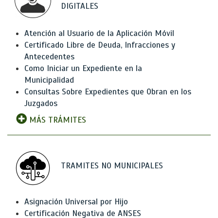
DIGITALES
Atención al Usuario de la Aplicación Móvil
Certificado Libre de Deuda, Infracciones y
Antecedentes
Como Iniciar un Expediente en la
Municipalidad
Consultas Sobre Expedientes que Obran en los
Juzgados
MÁS TRÁMITES
TRAMITES NO MUNICIPALES
Asignación Universal por Hijo
Certificación Negativa de ANSES