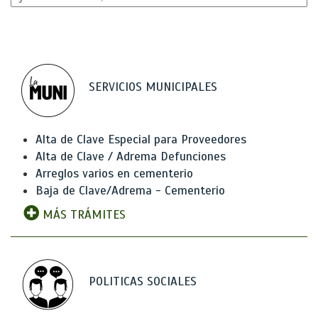
SERVICIOS MUNICIPALES
Alta de Clave Especial para Proveedores
Alta de Clave / Adrema Defunciones
Arreglos varios en cementerio
Baja de Clave/Adrema - Cementerio
MÁS TRÁMITES
POLITICAS SOCIALES