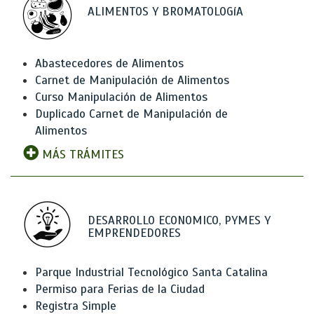
ALIMENTOS Y BROMATOLOGíA
Abastecedores de Alimentos
Carnet de Manipulación de Alimentos
Curso Manipulación de Alimentos
Duplicado Carnet de Manipulación de
Alimentos
MÁS TRÁMITES
DESARROLLO ECONOMICO, PYMES Y
EMPRENDEDORES
Parque Industrial Tecnológico Santa Catalina
Permiso para Ferias de la Ciudad
Registra Simple