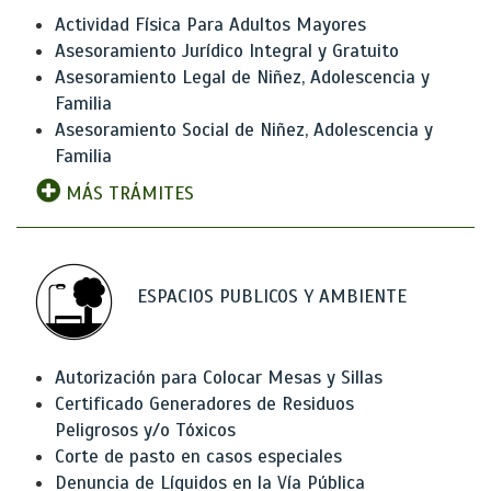
Actividad Física Para Adultos Mayores
Asesoramiento Jurídico Integral y Gratuito
Asesoramiento Legal de Niñez, Adolescencia y
Familia
Asesoramiento Social de Niñez, Adolescencia y
Familia
MÁS TRÁMITES
ESPACIOS PUBLICOS Y AMBIENTE
Autorización para Colocar Mesas y Sillas
Certificado Generadores de Residuos
Peligrosos y/o Tóxicos
Corte de pasto en casos especiales
Denuncia de Líquidos en la Vía Pública