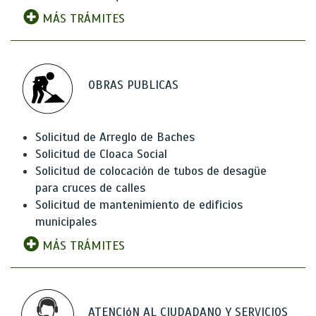
MÁS TRÁMITES
OBRAS PUBLICAS
Solicitud de Arreglo de Baches
Solicitud de Cloaca Social
Solicitud de colocación de tubos de desagüe
para cruces de calles
Solicitud de mantenimiento de edificios
municipales
MÁS TRÁMITES
ATENCIóN AL CIUDADANO Y SERVICIOS