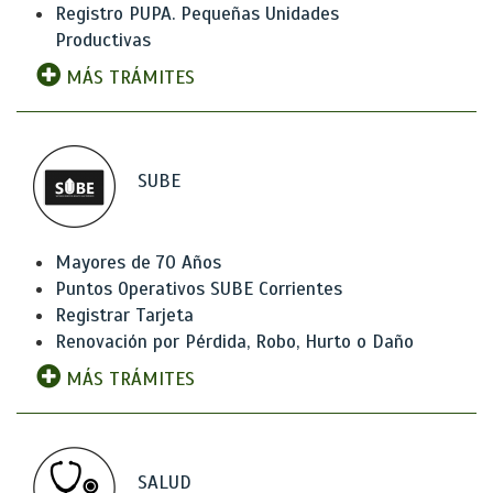
Registro PUPA. Pequeñas Unidades
Productivas
MÁS TRÁMITES
SUBE
Mayores de 70 Años
Puntos Operativos SUBE Corrientes
Registrar Tarjeta
Renovación por Pérdida, Robo, Hurto o Daño
MÁS TRÁMITES
SALUD