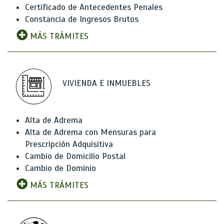
Certificado de Antecedentes Penales
Constancia de Ingresos Brutos
MÁS TRÁMITES
VIVIENDA E INMUEBLES
Alta de Adrema
Alta de Adrema con Mensuras para
Prescripción Adquisitiva
Cambio de Domicilio Postal
Cambio de Dominio
MÁS TRÁMITES