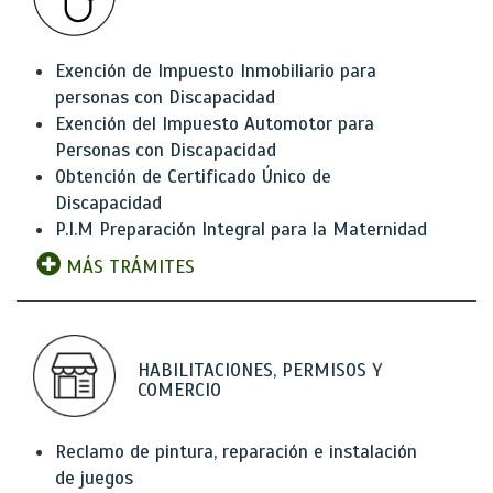
Exención de Impuesto Inmobiliario para
personas con Discapacidad
Exención del Impuesto Automotor para
Personas con Discapacidad
Obtención de Certificado Único de
Discapacidad
P.I.M Preparación Integral para la Maternidad
MÁS TRÁMITES
HABILITACIONES, PERMISOS Y
COMERCIO
Reclamo de pintura, reparación e instalación
de juegos