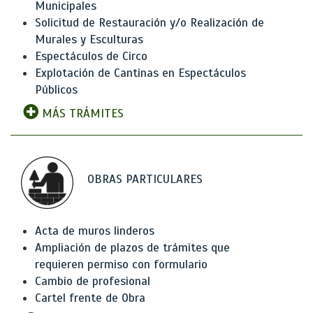
Municipales
Solicitud de Restauración y/o Realización de
Murales y Esculturas
Espectáculos de Circo
Explotación de Cantinas en Espectáculos
Públicos
MÁS TRÁMITES
OBRAS PARTICULARES
Acta de muros linderos
Ampliación de plazos de trámites que
requieren permiso con formulario
Cambio de profesional
Cartel frente de Obra