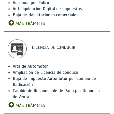
Adicional por Rubro
Autoliquidación Digital de Impuestos
Baja de Habilitaciones comerciales
MÁS TRÁMITES
LICENCIA DE CONDUCIR
Alta de Automotor
Ampliación de Licencia de conducir
Baja de Impuesto Automotor por Cambio de
Radicación
Cambio de Responsable de Pago por Denuncia
de Venta
MÁS TRÁMITES