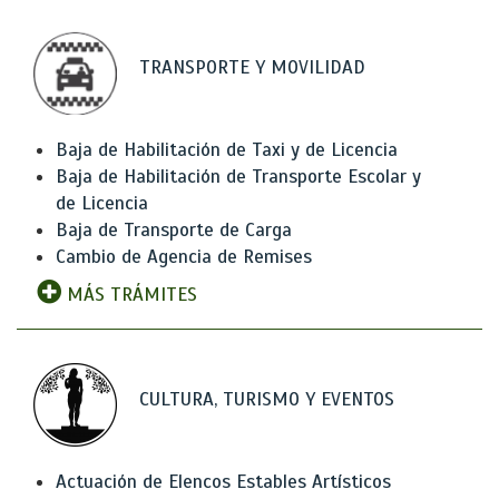
TRANSPORTE Y MOVILIDAD
Baja de Habilitación de Taxi y de Licencia
Baja de Habilitación de Transporte Escolar y
de Licencia
Baja de Transporte de Carga
Cambio de Agencia de Remises
MÁS TRÁMITES
CULTURA, TURISMO Y EVENTOS
Actuación de Elencos Estables Artísticos