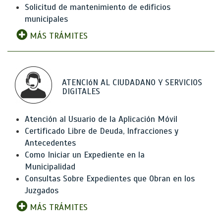
Solicitud de mantenimiento de edificios
municipales
MÁS TRÁMITES
ATENCIóN AL CIUDADANO Y SERVICIOS
DIGITALES
Atención al Usuario de la Aplicación Móvil
Certificado Libre de Deuda, Infracciones y
Antecedentes
Como Iniciar un Expediente en la
Municipalidad
Consultas Sobre Expedientes que Obran en los
Juzgados
MÁS TRÁMITES