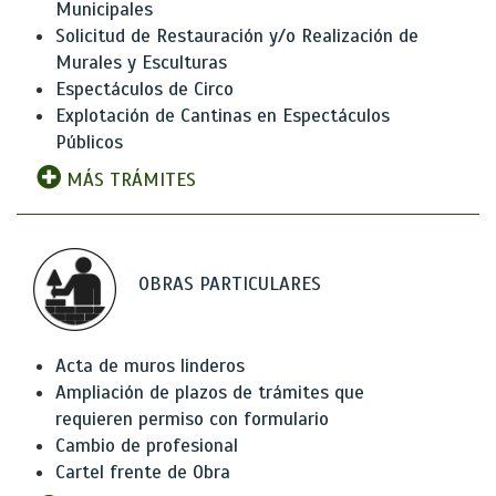
Municipales
Solicitud de Restauración y/o Realización de
Murales y Esculturas
Espectáculos de Circo
Explotación de Cantinas en Espectáculos
Públicos
MÁS TRÁMITES
OBRAS PARTICULARES
Acta de muros linderos
Ampliación de plazos de trámites que
requieren permiso con formulario
Cambio de profesional
Cartel frente de Obra