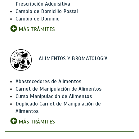
Prescripción Adquisitiva
Cambio de Domicilio Postal
Cambio de Dominio
MÁS TRÁMITES
ALIMENTOS Y BROMATOLOGíA
Abastecedores de Alimentos
Carnet de Manipulación de Alimentos
Curso Manipulación de Alimentos
Duplicado Carnet de Manipulación de
Alimentos
MÁS TRÁMITES