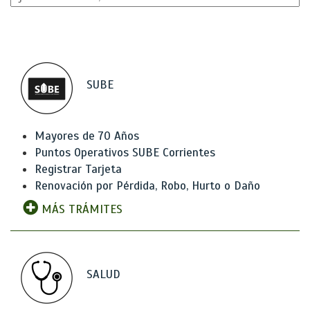
SUBE
Mayores de 70 Años
Puntos Operativos SUBE Corrientes
Registrar Tarjeta
Renovación por Pérdida, Robo, Hurto o Daño
MÁS TRÁMITES
SALUD