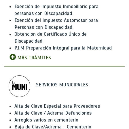
Exención de Impuesto Inmobiliario para
personas con Discapacidad
Exención del Impuesto Automotor para
Personas con Discapacidad
Obtención de Certificado Único de
Discapacidad
P.I.M Preparación Integral para la Maternidad
MÁS TRÁMITES
SERVICIOS MUNICIPALES
Alta de Clave Especial para Proveedores
Alta de Clave / Adrema Defunciones
Arreglos varios en cementerio
Baja de Clave/Adrema - Cementerio