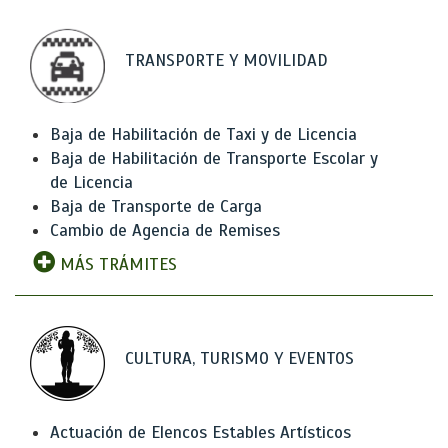
TRANSPORTE Y MOVILIDAD
Baja de Habilitación de Taxi y de Licencia
Baja de Habilitación de Transporte Escolar y
de Licencia
Baja de Transporte de Carga
Cambio de Agencia de Remises
MÁS TRÁMITES
CULTURA, TURISMO Y EVENTOS
Actuación de Elencos Estables Artísticos