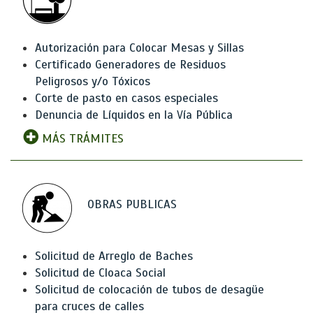
Autorización para Colocar Mesas y Sillas
Certificado Generadores de Residuos
Peligrosos y/o Tóxicos
Corte de pasto en casos especiales
Denuncia de Líquidos en la Vía Pública
MÁS TRÁMITES
OBRAS PUBLICAS
Solicitud de Arreglo de Baches
Solicitud de Cloaca Social
Solicitud de colocación de tubos de desagüe
para cruces de calles