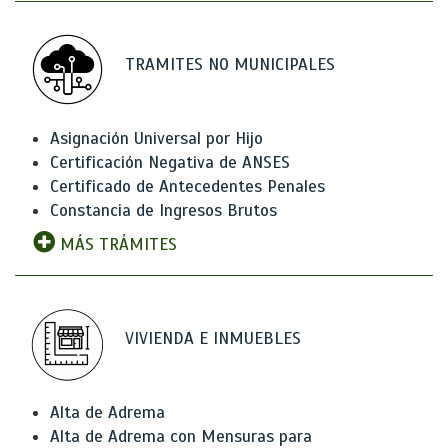
TRAMITES NO MUNICIPALES
Asignación Universal por Hijo
Certificación Negativa de ANSES
Certificado de Antecedentes Penales
Constancia de Ingresos Brutos
MÁS TRÁMITES
VIVIENDA E INMUEBLES
Alta de Adrema
Alta de Adrema con Mensuras para