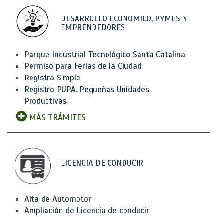
DESARROLLO ECONOMICO, PYMES Y
EMPRENDEDORES
Parque Industrial Tecnológico Santa Catalina
Permiso para Ferias de la Ciudad
Registra Simple
Registro PUPA. Pequeñas Unidades
Productivas
MÁS TRÁMITES
LICENCIA DE CONDUCIR
Alta de Automotor
Ampliación de Licencia de conducir