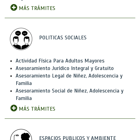
MÁS TRÁMITES
POLITICAS SOCIALES
Actividad Física Para Adultos Mayores
Asesoramiento Jurídico Integral y Gratuito
Asesoramiento Legal de Niñez, Adolescencia y
Familia
Asesoramiento Social de Niñez, Adolescencia y
Familia
MÁS TRÁMITES
ESPACIOS PUBLICOS Y AMBIENTE