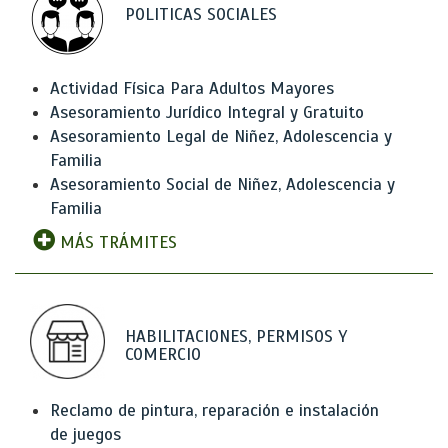
POLITICAS SOCIALES
Actividad Física Para Adultos Mayores
Asesoramiento Jurídico Integral y Gratuito
Asesoramiento Legal de Niñez, Adolescencia y
Familia
Asesoramiento Social de Niñez, Adolescencia y
Familia
MÁS TRÁMITES
HABILITACIONES, PERMISOS Y
COMERCIO
Reclamo de pintura, reparación e instalación
de juegos