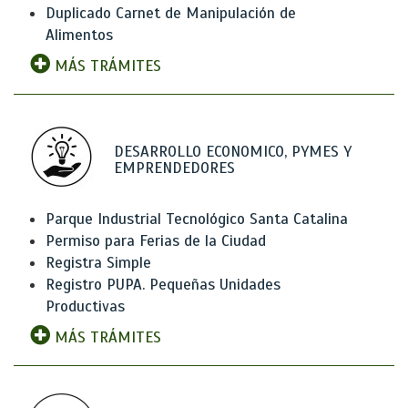
Duplicado Carnet de Manipulación de
Alimentos
MÁS TRÁMITES
DESARROLLO ECONOMICO, PYMES Y
EMPRENDEDORES
Parque Industrial Tecnológico Santa Catalina
Permiso para Ferias de la Ciudad
Registra Simple
Registro PUPA. Pequeñas Unidades
Productivas
MÁS TRÁMITES