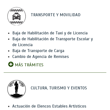
TRANSPORTE Y MOVILIDAD
Baja de Habilitación de Taxi y de Licencia
Baja de Habilitación de Transporte Escolar y
de Licencia
Baja de Transporte de Carga
Cambio de Agencia de Remises
MÁS TRÁMITES
CULTURA, TURISMO Y EVENTOS
Actuación de Elencos Estables Artísticos