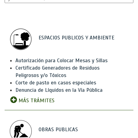
ESPACIOS PUBLICOS Y AMBIENTE
Autorización para Colocar Mesas y Sillas
Certificado Generadores de Residuos
Peligrosos y/o Tóxicos
Corte de pasto en casos especiales
Denuncia de Líquidos en la Vía Pública
MÁS TRÁMITES
OBRAS PUBLICAS