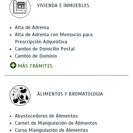
VIVIENDA E INMUEBLES
Alta de Adrema
Alta de Adrema con Mensuras para
Prescripción Adquisitiva
Cambio de Domicilio Postal
Cambio de Dominio
MÁS TRÁMITES
ALIMENTOS Y BROMATOLOGíA
Abastecedores de Alimentos
Carnet de Manipulación de Alimentos
Curso Manipulación de Alimentos