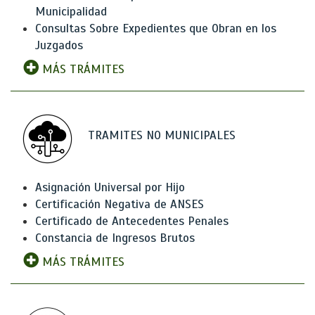
Municipalidad
Consultas Sobre Expedientes que Obran en los
Juzgados
MÁS TRÁMITES
TRAMITES NO MUNICIPALES
Asignación Universal por Hijo
Certificación Negativa de ANSES
Certificado de Antecedentes Penales
Constancia de Ingresos Brutos
MÁS TRÁMITES