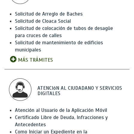
Solicitud de Arreglo de Baches
Solicitud de Cloaca Social
Solicitud de colocación de tubos de desagüe
para cruces de calles
Solicitud de mantenimiento de edificios
municipales
MÁS TRÁMITES
ATENCIóN AL CIUDADANO Y SERVICIOS
DIGITALES
Atención al Usuario de la Aplicación Móvil
Certificado Libre de Deuda, Infracciones y
Antecedentes
Como Iniciar un Expediente en la