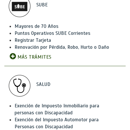
SUBE
Mayores de 70 Años
Puntos Operativos SUBE Corrientes
Registrar Tarjeta
Renovación por Pérdida, Robo, Hurto o Daño
MÁS TRÁMITES
SALUD
Exención de Impuesto Inmobiliario para
personas con Discapacidad
Exención del Impuesto Automotor para
Personas con Discapacidad