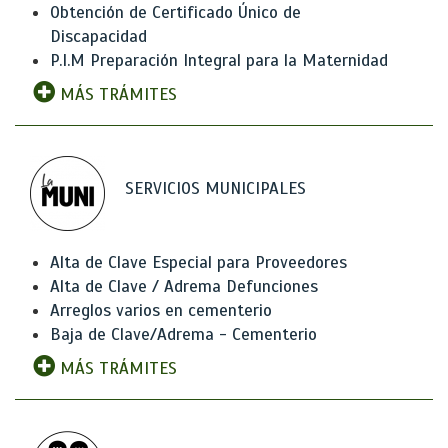
Obtención de Certificado Único de
Discapacidad
P.I.M Preparación Integral para la Maternidad
MÁS TRÁMITES
SERVICIOS MUNICIPALES
Alta de Clave Especial para Proveedores
Alta de Clave / Adrema Defunciones
Arreglos varios en cementerio
Baja de Clave/Adrema - Cementerio
MÁS TRÁMITES