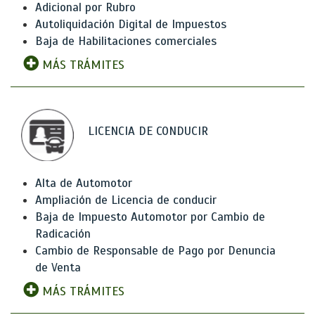
Adicional por Rubro
Autoliquidación Digital de Impuestos
Baja de Habilitaciones comerciales
MÁS TRÁMITES
LICENCIA DE CONDUCIR
Alta de Automotor
Ampliación de Licencia de conducir
Baja de Impuesto Automotor por Cambio de
Radicación
Cambio de Responsable de Pago por Denuncia
de Venta
MÁS TRÁMITES