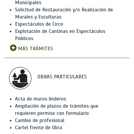
Municipales
Solicitud de Restauración y/o Realización de
Murales y Esculturas
Espectáculos de Circo
Explotación de Cantinas en Espectáculos
Públicos
MÁS TRÁMITES
OBRAS PARTICULARES
Acta de muros linderos
Ampliación de plazos de trámites que
requieren permiso con formulario
Cambio de profesional
Cartel frente de Obra