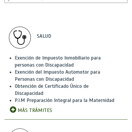
SALUD
Exención de Impuesto Inmobiliario para
personas con Discapacidad
Exención del Impuesto Automotor para
Personas con Discapacidad
Obtención de Certificado Único de
Discapacidad
P.I.M Preparación Integral para la Maternidad
MÁS TRÁMITES