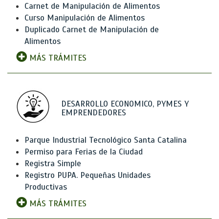
Carnet de Manipulación de Alimentos
Curso Manipulación de Alimentos
Duplicado Carnet de Manipulación de
Alimentos
MÁS TRÁMITES
DESARROLLO ECONOMICO, PYMES Y
EMPRENDEDORES
Parque Industrial Tecnológico Santa Catalina
Permiso para Ferias de la Ciudad
Registra Simple
Registro PUPA. Pequeñas Unidades
Productivas
MÁS TRÁMITES