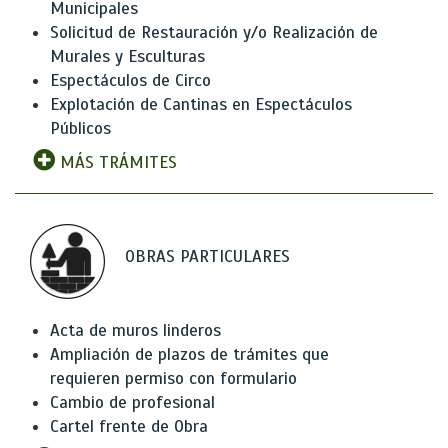
Municipales
Solicitud de Restauración y/o Realización de
Murales y Esculturas
Espectáculos de Circo
Explotación de Cantinas en Espectáculos
Públicos
MÁS TRÁMITES
OBRAS PARTICULARES
Acta de muros linderos
Ampliación de plazos de trámites que
requieren permiso con formulario
Cambio de profesional
Cartel frente de Obra