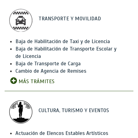
TRANSPORTE Y MOVILIDAD
Baja de Habilitación de Taxi y de Licencia
Baja de Habilitación de Transporte Escolar y
de Licencia
Baja de Transporte de Carga
Cambio de Agencia de Remises
MÁS TRÁMITES
CULTURA, TURISMO Y EVENTOS
Actuación de Elencos Estables Artísticos