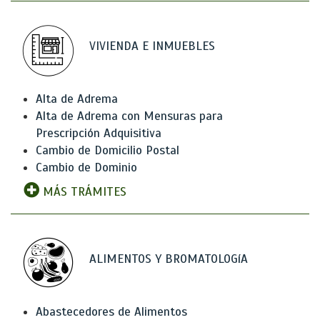
VIVIENDA E INMUEBLES
Alta de Adrema
Alta de Adrema con Mensuras para
Prescripción Adquisitiva
Cambio de Domicilio Postal
Cambio de Dominio
MÁS TRÁMITES
ALIMENTOS Y BROMATOLOGíA
Abastecedores de Alimentos