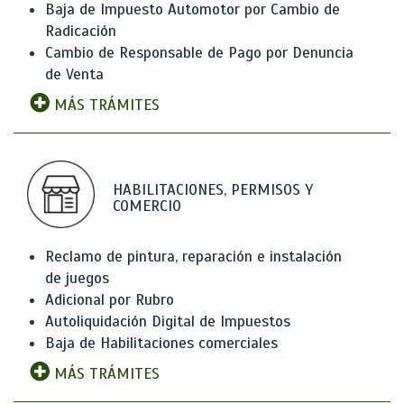
Baja de Impuesto Automotor por Cambio de
Radicación
Cambio de Responsable de Pago por Denuncia
de Venta
MÁS TRÁMITES
HABILITACIONES, PERMISOS Y
COMERCIO
Reclamo de pintura, reparación e instalación
de juegos
Adicional por Rubro
Autoliquidación Digital de Impuestos
Baja de Habilitaciones comerciales
MÁS TRÁMITES