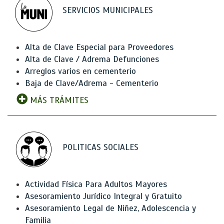
SERVICIOS MUNICIPALES
Alta de Clave Especial para Proveedores
Alta de Clave / Adrema Defunciones
Arreglos varios en cementerio
Baja de Clave/Adrema - Cementerio
MÁS TRÁMITES
POLITICAS SOCIALES
Actividad Física Para Adultos Mayores
Asesoramiento Jurídico Integral y Gratuito
Asesoramiento Legal de Niñez, Adolescencia y
Familia