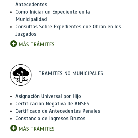
Antecedentes
Como Iniciar un Expediente en la
Municipalidad
Consultas Sobre Expedientes que Obran en los
Juzgados
MÁS TRÁMITES
TRAMITES NO MUNICIPALES
Asignación Universal por Hijo
Certificación Negativa de ANSES
Certificado de Antecedentes Penales
Constancia de Ingresos Brutos
MÁS TRÁMITES