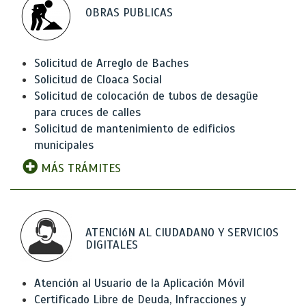
OBRAS PUBLICAS
Solicitud de Arreglo de Baches
Solicitud de Cloaca Social
Solicitud de colocación de tubos de desagüe
para cruces de calles
Solicitud de mantenimiento de edificios
municipales
MÁS TRÁMITES
ATENCIóN AL CIUDADANO Y SERVICIOS
DIGITALES
Atención al Usuario de la Aplicación Móvil
Certificado Libre de Deuda, Infracciones y