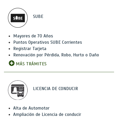
SUBE
Mayores de 70 Años
Puntos Operativos SUBE Corrientes
Registrar Tarjeta
Renovación por Pérdida, Robo, Hurto o Daño
MÁS TRÁMITES
LICENCIA DE CONDUCIR
Alta de Automotor
Ampliación de Licencia de conducir