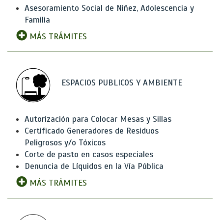
Asesoramiento Social de Niñez, Adolescencia y
Familia
MÁS TRÁMITES
ESPACIOS PUBLICOS Y AMBIENTE
Autorización para Colocar Mesas y Sillas
Certificado Generadores de Residuos
Peligrosos y/o Tóxicos
Corte de pasto en casos especiales
Denuncia de Líquidos en la Vía Pública
MÁS TRÁMITES