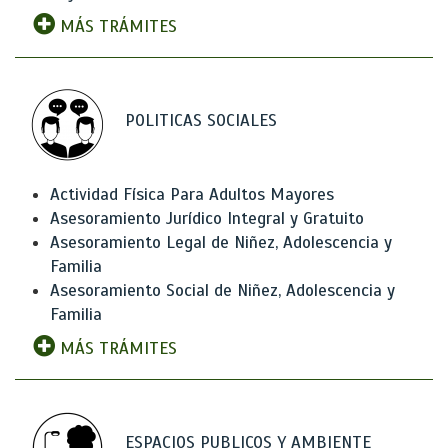
MÁS TRÁMITES
POLITICAS SOCIALES
Actividad Física Para Adultos Mayores
Asesoramiento Jurídico Integral y Gratuito
Asesoramiento Legal de Niñez, Adolescencia y
Familia
Asesoramiento Social de Niñez, Adolescencia y
Familia
MÁS TRÁMITES
ESPACIOS PUBLICOS Y AMBIENTE