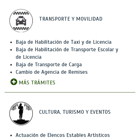
TRANSPORTE Y MOVILIDAD
Baja de Habilitación de Taxi y de Licencia
Baja de Habilitación de Transporte Escolar y
de Licencia
Baja de Transporte de Carga
Cambio de Agencia de Remises
MÁS TRÁMITES
CULTURA, TURISMO Y EVENTOS
Actuación de Elencos Estables Artísticos