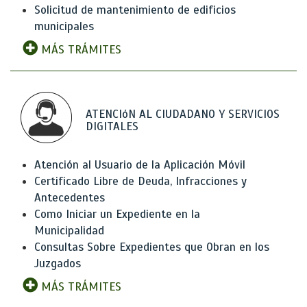
Solicitud de mantenimiento de edificios
municipales
MÁS TRÁMITES
ATENCIóN AL CIUDADANO Y SERVICIOS
DIGITALES
Atención al Usuario de la Aplicación Móvil
Certificado Libre de Deuda, Infracciones y
Antecedentes
Como Iniciar un Expediente en la
Municipalidad
Consultas Sobre Expedientes que Obran en los
Juzgados
MÁS TRÁMITES