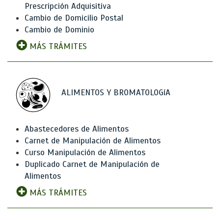
Prescripción Adquisitiva
Cambio de Domicilio Postal
Cambio de Dominio
MÁS TRÁMITES
ALIMENTOS Y BROMATOLOGíA
Abastecedores de Alimentos
Carnet de Manipulación de Alimentos
Curso Manipulación de Alimentos
Duplicado Carnet de Manipulación de
Alimentos
MÁS TRÁMITES