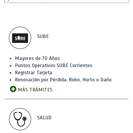
SUBE
Mayores de 70 Años
Puntos Operativos SUBE Corrientes
Registrar Tarjeta
Renovación por Pérdida, Robo, Hurto o Daño
MÁS TRÁMITES
SALUD