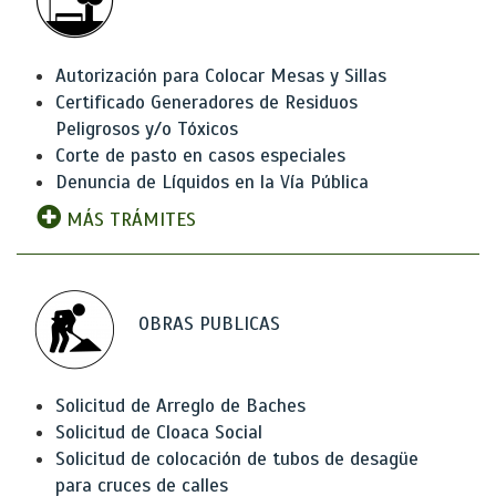
Autorización para Colocar Mesas y Sillas
Certificado Generadores de Residuos
Peligrosos y/o Tóxicos
Corte de pasto en casos especiales
Denuncia de Líquidos en la Vía Pública
MÁS TRÁMITES
OBRAS PUBLICAS
Solicitud de Arreglo de Baches
Solicitud de Cloaca Social
Solicitud de colocación de tubos de desagüe
para cruces de calles