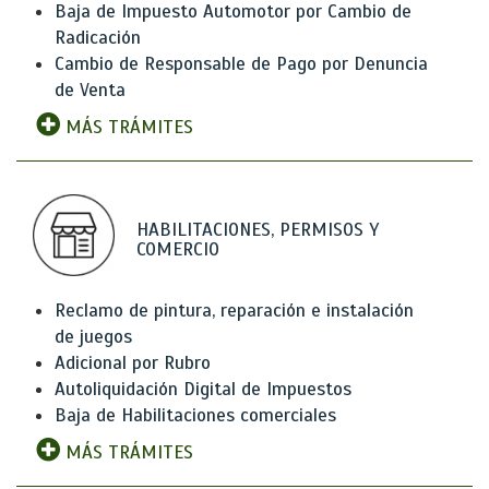
Baja de Impuesto Automotor por Cambio de
Radicación
Cambio de Responsable de Pago por Denuncia
de Venta
MÁS TRÁMITES
HABILITACIONES, PERMISOS Y
COMERCIO
Reclamo de pintura, reparación e instalación
de juegos
Adicional por Rubro
Autoliquidación Digital de Impuestos
Baja de Habilitaciones comerciales
MÁS TRÁMITES