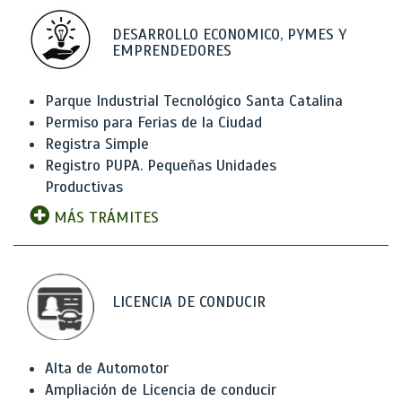
DESARROLLO ECONOMICO, PYMES Y
EMPRENDEDORES
Parque Industrial Tecnológico Santa Catalina
Permiso para Ferias de la Ciudad
Registra Simple
Registro PUPA. Pequeñas Unidades
Productivas
MÁS TRÁMITES
LICENCIA DE CONDUCIR
Alta de Automotor
Ampliación de Licencia de conducir