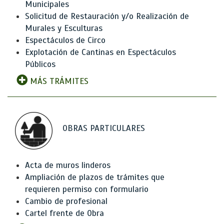
Municipales
Solicitud de Restauración y/o Realización de
Murales y Esculturas
Espectáculos de Circo
Explotación de Cantinas en Espectáculos
Públicos
MÁS TRÁMITES
OBRAS PARTICULARES
Acta de muros linderos
Ampliación de plazos de trámites que
requieren permiso con formulario
Cambio de profesional
Cartel frente de Obra