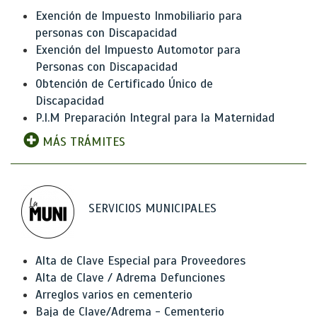
Exención de Impuesto Inmobiliario para
personas con Discapacidad
Exención del Impuesto Automotor para
Personas con Discapacidad
Obtención de Certificado Único de
Discapacidad
P.I.M Preparación Integral para la Maternidad
MÁS TRÁMITES
SERVICIOS MUNICIPALES
Alta de Clave Especial para Proveedores
Alta de Clave / Adrema Defunciones
Arreglos varios en cementerio
Baja de Clave/Adrema - Cementerio