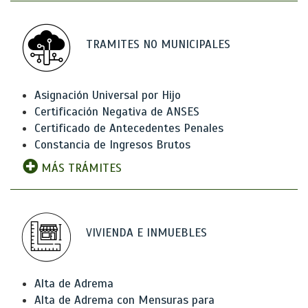
TRAMITES NO MUNICIPALES
Asignación Universal por Hijo
Certificación Negativa de ANSES
Certificado de Antecedentes Penales
Constancia de Ingresos Brutos
MÁS TRÁMITES
VIVIENDA E INMUEBLES
Alta de Adrema
Alta de Adrema con Mensuras para