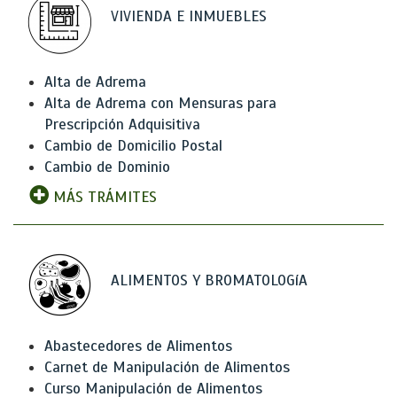
VIVIENDA E INMUEBLES
Alta de Adrema
Alta de Adrema con Mensuras para
Prescripción Adquisitiva
Cambio de Domicilio Postal
Cambio de Dominio
MÁS TRÁMITES
ALIMENTOS Y BROMATOLOGíA
Abastecedores de Alimentos
Carnet de Manipulación de Alimentos
Curso Manipulación de Alimentos