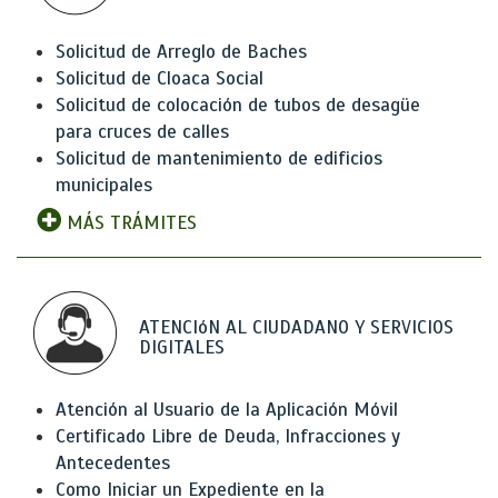
Solicitud de Arreglo de Baches
Solicitud de Cloaca Social
Solicitud de colocación de tubos de desagüe
para cruces de calles
Solicitud de mantenimiento de edificios
municipales
MÁS TRÁMITES
ATENCIóN AL CIUDADANO Y SERVICIOS
DIGITALES
Atención al Usuario de la Aplicación Móvil
Certificado Libre de Deuda, Infracciones y
Antecedentes
Como Iniciar un Expediente en la