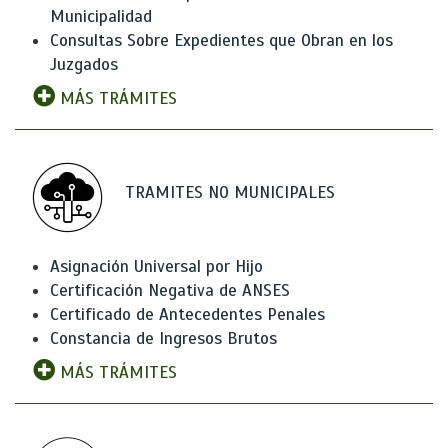
Municipalidad
Consultas Sobre Expedientes que Obran en los
Juzgados
MÁS TRÁMITES
TRAMITES NO MUNICIPALES
Asignación Universal por Hijo
Certificación Negativa de ANSES
Certificado de Antecedentes Penales
Constancia de Ingresos Brutos
MÁS TRÁMITES