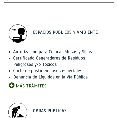
ESPACIOS PUBLICOS Y AMBIENTE
Autorización para Colocar Mesas y Sillas
Certificado Generadores de Residuos
Peligrosos y/o Tóxicos
Corte de pasto en casos especiales
Denuncia de Líquidos en la Vía Pública
MÁS TRÁMITES
OBRAS PUBLICAS