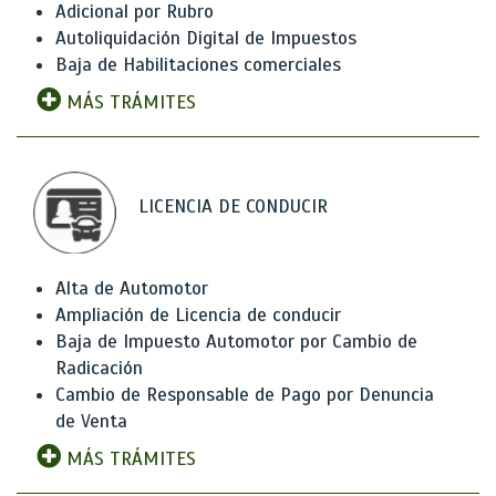
Adicional por Rubro
Autoliquidación Digital de Impuestos
Baja de Habilitaciones comerciales
MÁS TRÁMITES
LICENCIA DE CONDUCIR
Alta de Automotor
Ampliación de Licencia de conducir
Baja de Impuesto Automotor por Cambio de
Radicación
Cambio de Responsable de Pago por Denuncia
de Venta
MÁS TRÁMITES