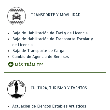
TRANSPORTE Y MOVILIDAD
Baja de Habilitación de Taxi y de Licencia
Baja de Habilitación de Transporte Escolar y
de Licencia
Baja de Transporte de Carga
Cambio de Agencia de Remises
MÁS TRÁMITES
CULTURA, TURISMO Y EVENTOS
Actuación de Elencos Estables Artísticos