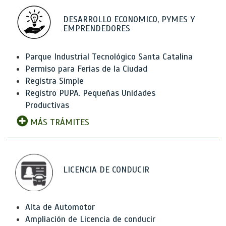
DESARROLLO ECONOMICO, PYMES Y
EMPRENDEDORES
Parque Industrial Tecnológico Santa Catalina
Permiso para Ferias de la Ciudad
Registra Simple
Registro PUPA. Pequeñas Unidades
Productivas
MÁS TRÁMITES
LICENCIA DE CONDUCIR
Alta de Automotor
Ampliación de Licencia de conducir