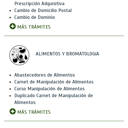
Prescripción Adquisitiva
Cambio de Domicilio Postal
Cambio de Dominio
MÁS TRÁMITES
ALIMENTOS Y BROMATOLOGíA
Abastecedores de Alimentos
Carnet de Manipulación de Alimentos
Curso Manipulación de Alimentos
Duplicado Carnet de Manipulación de
Alimentos
MÁS TRÁMITES