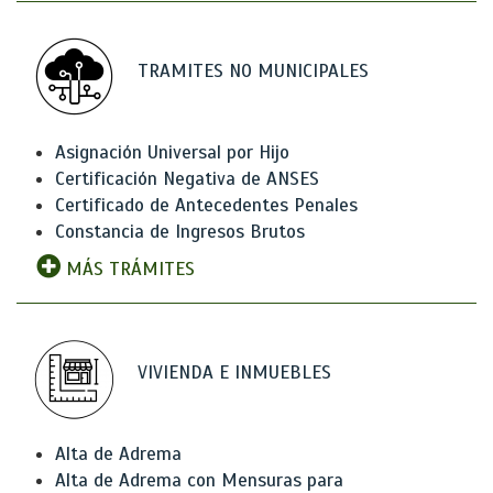
TRAMITES NO MUNICIPALES
Asignación Universal por Hijo
Certificación Negativa de ANSES
Certificado de Antecedentes Penales
Constancia de Ingresos Brutos
MÁS TRÁMITES
VIVIENDA E INMUEBLES
Alta de Adrema
Alta de Adrema con Mensuras para