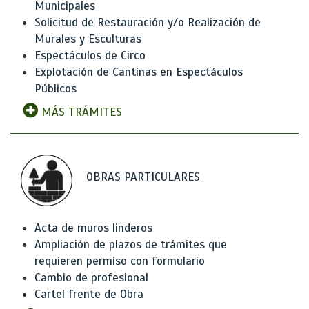
Municipales
Solicitud de Restauración y/o Realización de
Murales y Esculturas
Espectáculos de Circo
Explotación de Cantinas en Espectáculos
Públicos
MÁS TRÁMITES
OBRAS PARTICULARES
Acta de muros linderos
Ampliación de plazos de trámites que
requieren permiso con formulario
Cambio de profesional
Cartel frente de Obra