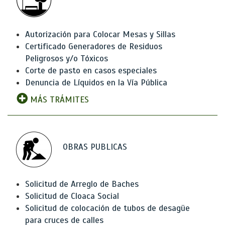
Autorización para Colocar Mesas y Sillas
Certificado Generadores de Residuos
Peligrosos y/o Tóxicos
Corte de pasto en casos especiales
Denuncia de Líquidos en la Vía Pública
MÁS TRÁMITES
OBRAS PUBLICAS
Solicitud de Arreglo de Baches
Solicitud de Cloaca Social
Solicitud de colocación de tubos de desagüe
para cruces de calles