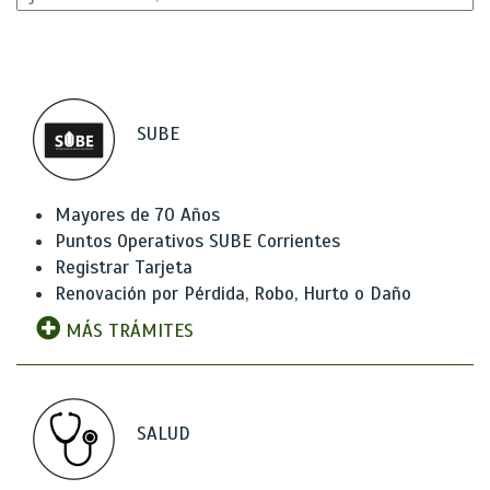
SUBE
Mayores de 70 Años
Puntos Operativos SUBE Corrientes
Registrar Tarjeta
Renovación por Pérdida, Robo, Hurto o Daño
MÁS TRÁMITES
SALUD