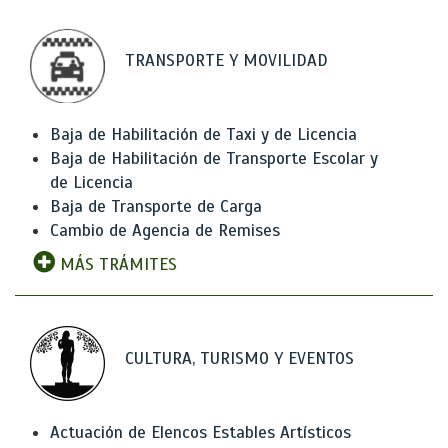
TRANSPORTE Y MOVILIDAD
Baja de Habilitación de Taxi y de Licencia
Baja de Habilitación de Transporte Escolar y
de Licencia
Baja de Transporte de Carga
Cambio de Agencia de Remises
MÁS TRÁMITES
CULTURA, TURISMO Y EVENTOS
Actuación de Elencos Estables Artísticos