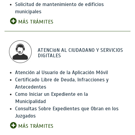
Solicitud de mantenimiento de edificios
municipales
MÁS TRÁMITES
ATENCIóN AL CIUDADANO Y SERVICIOS
DIGITALES
Atención al Usuario de la Aplicación Móvil
Certificado Libre de Deuda, Infracciones y
Antecedentes
Como Iniciar un Expediente en la
Municipalidad
Consultas Sobre Expedientes que Obran en los
Juzgados
MÁS TRÁMITES