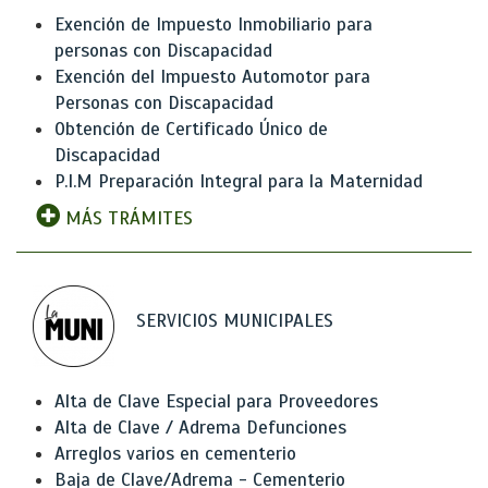
Exención de Impuesto Inmobiliario para
personas con Discapacidad
Exención del Impuesto Automotor para
Personas con Discapacidad
Obtención de Certificado Único de
Discapacidad
P.I.M Preparación Integral para la Maternidad
MÁS TRÁMITES
SERVICIOS MUNICIPALES
Alta de Clave Especial para Proveedores
Alta de Clave / Adrema Defunciones
Arreglos varios en cementerio
Baja de Clave/Adrema - Cementerio