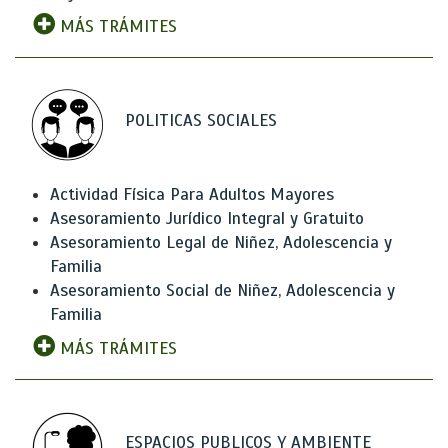
MÁS TRÁMITES
POLITICAS SOCIALES
Actividad Física Para Adultos Mayores
Asesoramiento Jurídico Integral y Gratuito
Asesoramiento Legal de Niñez, Adolescencia y
Familia
Asesoramiento Social de Niñez, Adolescencia y
Familia
MÁS TRÁMITES
ESPACIOS PUBLICOS Y AMBIENTE