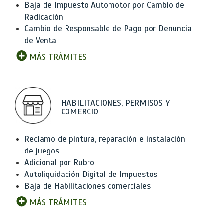
Baja de Impuesto Automotor por Cambio de
Radicación
Cambio de Responsable de Pago por Denuncia
de Venta
MÁS TRÁMITES
HABILITACIONES, PERMISOS Y
COMERCIO
Reclamo de pintura, reparación e instalación
de juegos
Adicional por Rubro
Autoliquidación Digital de Impuestos
Baja de Habilitaciones comerciales
MÁS TRÁMITES