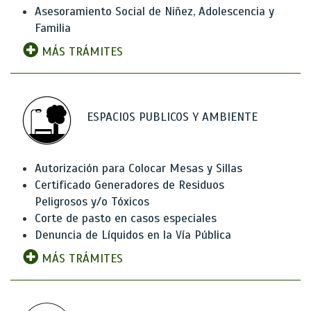
Asesoramiento Social de Niñez, Adolescencia y
Familia
MÁS TRÁMITES
ESPACIOS PUBLICOS Y AMBIENTE
Autorización para Colocar Mesas y Sillas
Certificado Generadores de Residuos
Peligrosos y/o Tóxicos
Corte de pasto en casos especiales
Denuncia de Líquidos en la Vía Pública
MÁS TRÁMITES