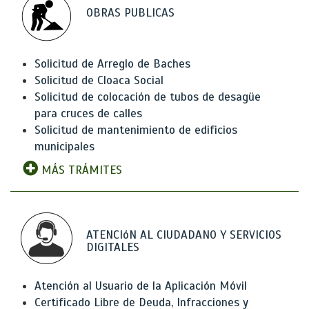
OBRAS PUBLICAS
Solicitud de Arreglo de Baches
Solicitud de Cloaca Social
Solicitud de colocación de tubos de desagüe
para cruces de calles
Solicitud de mantenimiento de edificios
municipales
MÁS TRÁMITES
ATENCIóN AL CIUDADANO Y SERVICIOS
DIGITALES
Atención al Usuario de la Aplicación Móvil
Certificado Libre de Deuda, Infracciones y