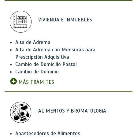
VIVIENDA E INMUEBLES
Alta de Adrema
Alta de Adrema con Mensuras para
Prescripción Adquisitiva
Cambio de Domicilio Postal
Cambio de Dominio
MÁS TRÁMITES
ALIMENTOS Y BROMATOLOGíA
Abastecedores de Alimentos