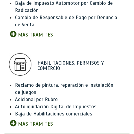
Baja de Impuesto Automotor por Cambio de
Radicación
Cambio de Responsable de Pago por Denuncia
de Venta
MÁS TRÁMITES
HABILITACIONES, PERMISOS Y
COMERCIO
Reclamo de pintura, reparación e instalación
de juegos
Adicional por Rubro
Autoliquidación Digital de Impuestos
Baja de Habilitaciones comerciales
MÁS TRÁMITES