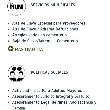
SERVICIOS MUNICIPALES
Alta de Clave Especial para Proveedores
Alta de Clave / Adrema Defunciones
Arreglos varios en cementerio
Baja de Clave/Adrema - Cementerio
MÁS TRÁMITES
POLITICAS SOCIALES
Actividad Física Para Adultos Mayores
Asesoramiento Jurídico Integral y Gratuito
Asesoramiento Legal de Niñez, Adolescencia y
Familia