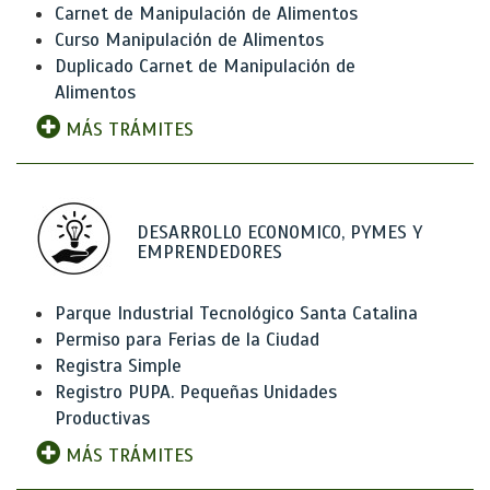
Carnet de Manipulación de Alimentos
Curso Manipulación de Alimentos
Duplicado Carnet de Manipulación de
Alimentos
MÁS TRÁMITES
DESARROLLO ECONOMICO, PYMES Y
EMPRENDEDORES
Parque Industrial Tecnológico Santa Catalina
Permiso para Ferias de la Ciudad
Registra Simple
Registro PUPA. Pequeñas Unidades
Productivas
MÁS TRÁMITES