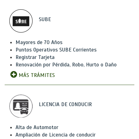
SUBE
Mayores de 70 Años
Puntos Operativos SUBE Corrientes
Registrar Tarjeta
Renovación por Pérdida, Robo, Hurto o Daño
MÁS TRÁMITES
LICENCIA DE CONDUCIR
Alta de Automotor
Ampliación de Licencia de conducir