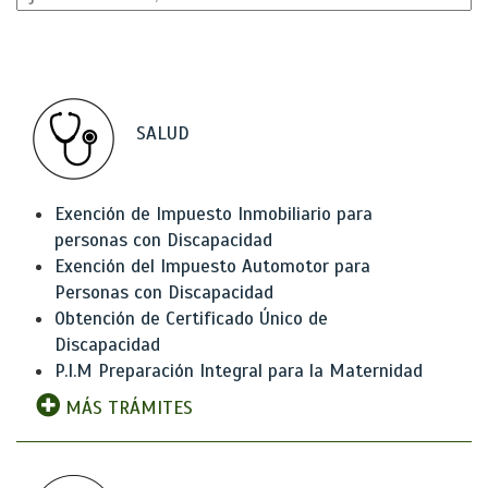
SALUD
Exención de Impuesto Inmobiliario para
personas con Discapacidad
Exención del Impuesto Automotor para
Personas con Discapacidad
Obtención de Certificado Único de
Discapacidad
P.I.M Preparación Integral para la Maternidad
MÁS TRÁMITES