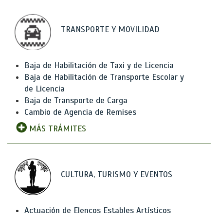
TRANSPORTE Y MOVILIDAD
Baja de Habilitación de Taxi y de Licencia
Baja de Habilitación de Transporte Escolar y
de Licencia
Baja de Transporte de Carga
Cambio de Agencia de Remises
MÁS TRÁMITES
CULTURA, TURISMO Y EVENTOS
Actuación de Elencos Estables Artísticos