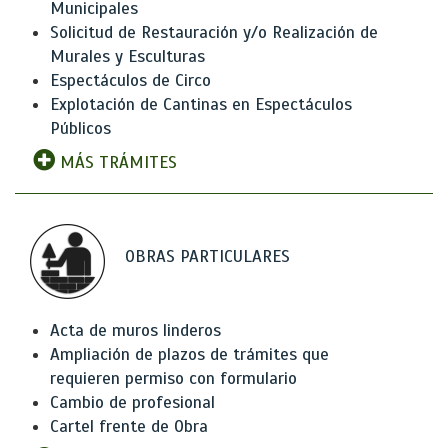
Municipales
Solicitud de Restauración y/o Realización de
Murales y Esculturas
Espectáculos de Circo
Explotación de Cantinas en Espectáculos
Públicos
MÁS TRÁMITES
OBRAS PARTICULARES
Acta de muros linderos
Ampliación de plazos de trámites que
requieren permiso con formulario
Cambio de profesional
Cartel frente de Obra