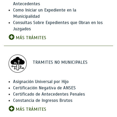
Antecedentes
Como Iniciar un Expediente en la
Municipalidad
Consultas Sobre Expedientes que Obran en los
Juzgados
MÁS TRÁMITES
TRAMITES NO MUNICIPALES
Asignación Universal por Hijo
Certificación Negativa de ANSES
Certificado de Antecedentes Penales
Constancia de Ingresos Brutos
MÁS TRÁMITES