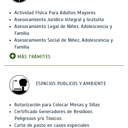
Actividad Física Para Adultos Mayores
Asesoramiento Jurídico Integral y Gratuito
Asesoramiento Legal de Niñez, Adolescencia y
Familia
Asesoramiento Social de Niñez, Adolescencia y
Familia
MÁS TRÁMITES
ESPACIOS PUBLICOS Y AMBIENTE
Autorización para Colocar Mesas y Sillas
Certificado Generadores de Residuos
Peligrosos y/o Tóxicos
Corte de pasto en casos especiales