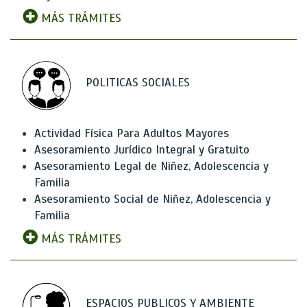
MÁS TRÁMITES
POLITICAS SOCIALES
Actividad Física Para Adultos Mayores
Asesoramiento Jurídico Integral y Gratuito
Asesoramiento Legal de Niñez, Adolescencia y
Familia
Asesoramiento Social de Niñez, Adolescencia y
Familia
MÁS TRÁMITES
ESPACIOS PUBLICOS Y AMBIENTE