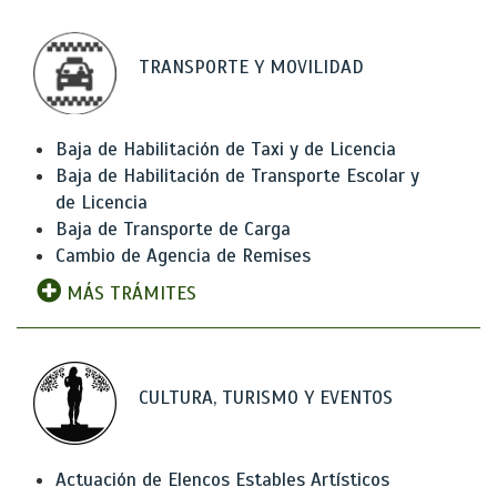
TRANSPORTE Y MOVILIDAD
Baja de Habilitación de Taxi y de Licencia
Baja de Habilitación de Transporte Escolar y
de Licencia
Baja de Transporte de Carga
Cambio de Agencia de Remises
MÁS TRÁMITES
CULTURA, TURISMO Y EVENTOS
Actuación de Elencos Estables Artísticos