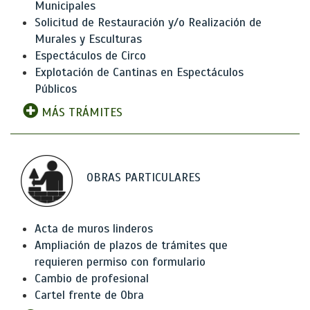
Municipales
Solicitud de Restauración y/o Realización de
Murales y Esculturas
Espectáculos de Circo
Explotación de Cantinas en Espectáculos
Públicos
MÁS TRÁMITES
OBRAS PARTICULARES
Acta de muros linderos
Ampliación de plazos de trámites que
requieren permiso con formulario
Cambio de profesional
Cartel frente de Obra