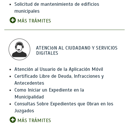
Solicitud de mantenimiento de edificios
municipales
MÁS TRÁMITES
ATENCIóN AL CIUDADANO Y SERVICIOS
DIGITALES
Atención al Usuario de la Aplicación Móvil
Certificado Libre de Deuda, Infracciones y
Antecedentes
Como Iniciar un Expediente en la
Municipalidad
Consultas Sobre Expedientes que Obran en los
Juzgados
MÁS TRÁMITES