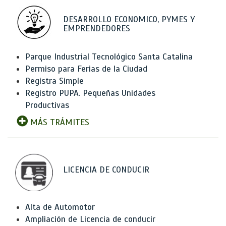
DESARROLLO ECONOMICO, PYMES Y
EMPRENDEDORES
Parque Industrial Tecnológico Santa Catalina
Permiso para Ferias de la Ciudad
Registra Simple
Registro PUPA. Pequeñas Unidades
Productivas
MÁS TRÁMITES
LICENCIA DE CONDUCIR
Alta de Automotor
Ampliación de Licencia de conducir