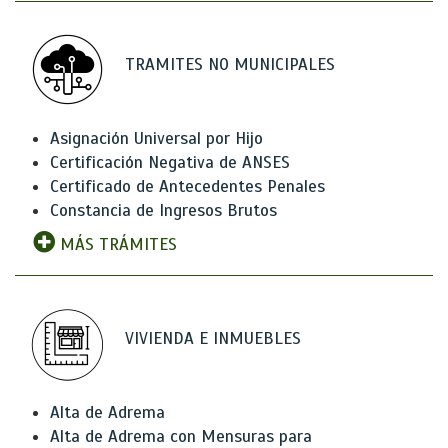
TRAMITES NO MUNICIPALES
Asignación Universal por Hijo
Certificación Negativa de ANSES
Certificado de Antecedentes Penales
Constancia de Ingresos Brutos
MÁS TRÁMITES
VIVIENDA E INMUEBLES
Alta de Adrema
Alta de Adrema con Mensuras para