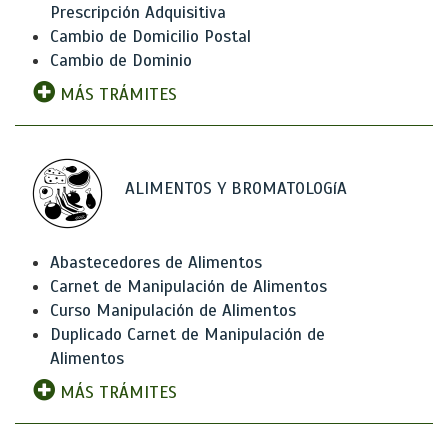
Prescripción Adquisitiva
Cambio de Domicilio Postal
Cambio de Dominio
MÁS TRÁMITES
ALIMENTOS Y BROMATOLOGíA
Abastecedores de Alimentos
Carnet de Manipulación de Alimentos
Curso Manipulación de Alimentos
Duplicado Carnet de Manipulación de
Alimentos
MÁS TRÁMITES