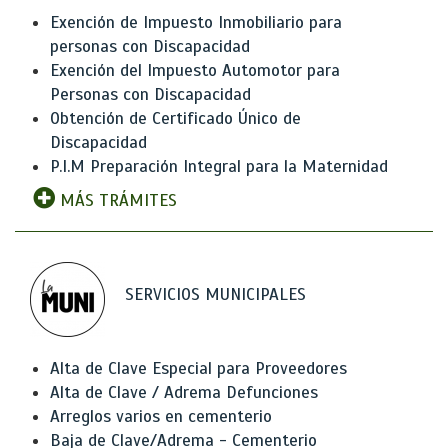
Exención de Impuesto Inmobiliario para
personas con Discapacidad
Exención del Impuesto Automotor para
Personas con Discapacidad
Obtención de Certificado Único de
Discapacidad
P.I.M Preparación Integral para la Maternidad
MÁS TRÁMITES
SERVICIOS MUNICIPALES
Alta de Clave Especial para Proveedores
Alta de Clave / Adrema Defunciones
Arreglos varios en cementerio
Baja de Clave/Adrema - Cementerio