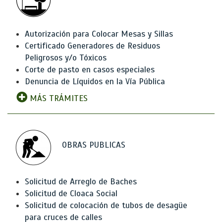
Autorización para Colocar Mesas y Sillas
Certificado Generadores de Residuos
Peligrosos y/o Tóxicos
Corte de pasto en casos especiales
Denuncia de Líquidos en la Vía Pública
MÁS TRÁMITES
OBRAS PUBLICAS
Solicitud de Arreglo de Baches
Solicitud de Cloaca Social
Solicitud de colocación de tubos de desagüe
para cruces de calles