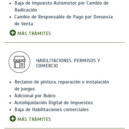
Baja de Impuesto Automotor por Cambio de
Radicación
Cambio de Responsable de Pago por Denuncia
de Venta
MÁS TRÁMITES
HABILITACIONES, PERMISOS Y
COMERCIO
Reclamo de pintura, reparación e instalación
de juegos
Adicional por Rubro
Autoliquidación Digital de Impuestos
Baja de Habilitaciones comerciales
MÁS TRÁMITES