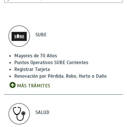
SUBE
Mayores de 70 Años
Puntos Operativos SUBE Corrientes
Registrar Tarjeta
Renovación por Pérdida, Robo, Hurto o Daño
MÁS TRÁMITES
SALUD