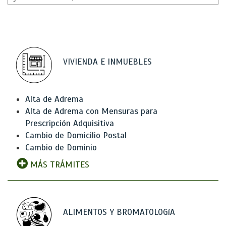
VIVIENDA E INMUEBLES
Alta de Adrema
Alta de Adrema con Mensuras para
Prescripción Adquisitiva
Cambio de Domicilio Postal
Cambio de Dominio
MÁS TRÁMITES
ALIMENTOS Y BROMATOLOGíA