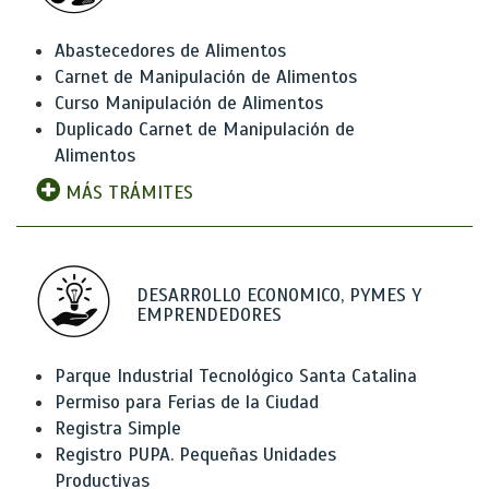
Abastecedores de Alimentos
Carnet de Manipulación de Alimentos
Curso Manipulación de Alimentos
Duplicado Carnet de Manipulación de
Alimentos
MÁS TRÁMITES
DESARROLLO ECONOMICO, PYMES Y
EMPRENDEDORES
Parque Industrial Tecnológico Santa Catalina
Permiso para Ferias de la Ciudad
Registra Simple
Registro PUPA. Pequeñas Unidades
Productivas