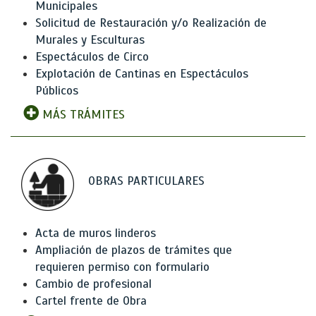
Municipales
Solicitud de Restauración y/o Realización de
Murales y Esculturas
Espectáculos de Circo
Explotación de Cantinas en Espectáculos
Públicos
MÁS TRÁMITES
OBRAS PARTICULARES
Acta de muros linderos
Ampliación de plazos de trámites que
requieren permiso con formulario
Cambio de profesional
Cartel frente de Obra