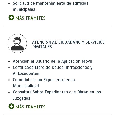
Solicitud de mantenimiento de edificios
municipales
MÁS TRÁMITES
ATENCIóN AL CIUDADANO Y SERVICIOS
DIGITALES
Atención al Usuario de la Aplicación Móvil
Certificado Libre de Deuda, Infracciones y
Antecedentes
Como Iniciar un Expediente en la
Municipalidad
Consultas Sobre Expedientes que Obran en los
Juzgados
MÁS TRÁMITES