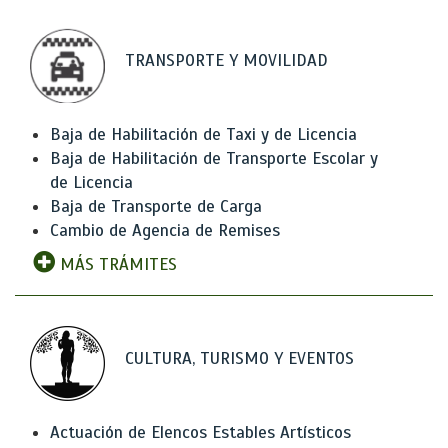
TRANSPORTE Y MOVILIDAD
Baja de Habilitación de Taxi y de Licencia
Baja de Habilitación de Transporte Escolar y
de Licencia
Baja de Transporte de Carga
Cambio de Agencia de Remises
MÁS TRÁMITES
CULTURA, TURISMO Y EVENTOS
Actuación de Elencos Estables Artísticos