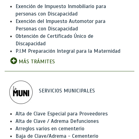
Exención de Impuesto Inmobiliario para
personas con Discapacidad
Exención del Impuesto Automotor para
Personas con Discapacidad
Obtención de Certificado Único de
Discapacidad
P.I.M Preparación Integral para la Maternidad
MÁS TRÁMITES
SERVICIOS MUNICIPALES
Alta de Clave Especial para Proveedores
Alta de Clave / Adrema Defunciones
Arreglos varios en cementerio
Baja de Clave/Adrema - Cementerio