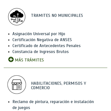
TRAMITES NO MUNICIPALES
Asignación Universal por Hijo
Certificación Negativa de ANSES
Certificado de Antecedentes Penales
Constancia de Ingresos Brutos
MÁS TRÁMITES
HABILITACIONES, PERMISOS Y
COMERCIO
Reclamo de pintura, reparación e instalación
de juegos