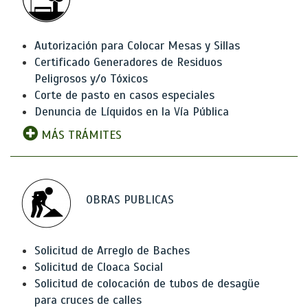
Autorización para Colocar Mesas y Sillas
Certificado Generadores de Residuos
Peligrosos y/o Tóxicos
Corte de pasto en casos especiales
Denuncia de Líquidos en la Vía Pública
MÁS TRÁMITES
OBRAS PUBLICAS
Solicitud de Arreglo de Baches
Solicitud de Cloaca Social
Solicitud de colocación de tubos de desagüe
para cruces de calles