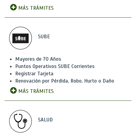
MÁS TRÁMITES
SUBE
Mayores de 70 Años
Puntos Operativos SUBE Corrientes
Registrar Tarjeta
Renovación por Pérdida, Robo, Hurto o Daño
MÁS TRÁMITES
SALUD