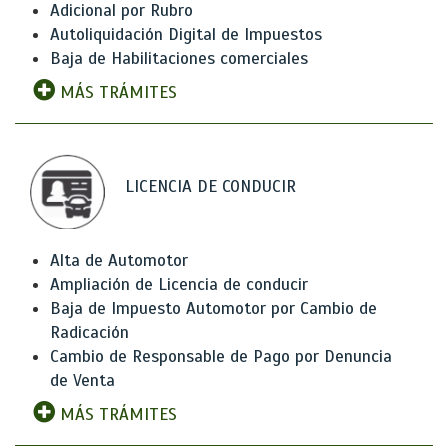
Adicional por Rubro
Autoliquidación Digital de Impuestos
Baja de Habilitaciones comerciales
MÁS TRÁMITES
LICENCIA DE CONDUCIR
Alta de Automotor
Ampliación de Licencia de conducir
Baja de Impuesto Automotor por Cambio de
Radicación
Cambio de Responsable de Pago por Denuncia
de Venta
MÁS TRÁMITES