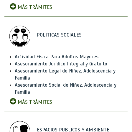
MÁS TRÁMITES
POLITICAS SOCIALES
Actividad Física Para Adultos Mayores
Asesoramiento Jurídico Integral y Gratuito
Asesoramiento Legal de Niñez, Adolescencia y
Familia
Asesoramiento Social de Niñez, Adolescencia y
Familia
MÁS TRÁMITES
ESPACIOS PUBLICOS Y AMBIENTE