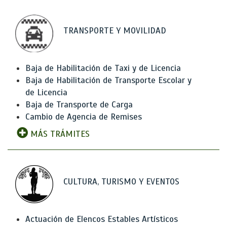
TRANSPORTE Y MOVILIDAD
Baja de Habilitación de Taxi y de Licencia
Baja de Habilitación de Transporte Escolar y
de Licencia
Baja de Transporte de Carga
Cambio de Agencia de Remises
MÁS TRÁMITES
CULTURA, TURISMO Y EVENTOS
Actuación de Elencos Estables Artísticos