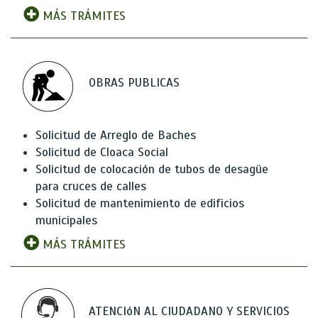
MÁS TRÁMITES
OBRAS PUBLICAS
Solicitud de Arreglo de Baches
Solicitud de Cloaca Social
Solicitud de colocación de tubos de desagüe
para cruces de calles
Solicitud de mantenimiento de edificios
municipales
MÁS TRÁMITES
ATENCIóN AL CIUDADANO Y SERVICIOS