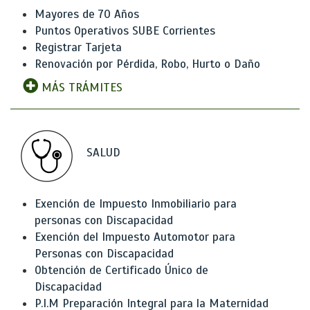
Mayores de 70 Años
Puntos Operativos SUBE Corrientes
Registrar Tarjeta
Renovación por Pérdida, Robo, Hurto o Daño
MÁS TRÁMITES
SALUD
Exención de Impuesto Inmobiliario para
personas con Discapacidad
Exención del Impuesto Automotor para
Personas con Discapacidad
Obtención de Certificado Único de
Discapacidad
P.I.M Preparación Integral para la Maternidad