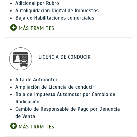
Adicional por Rubro
Autoliquidación Digital de Impuestos
Baja de Habilitaciones comerciales
MÁS TRÁMITES
LICENCIA DE CONDUCIR
Alta de Automotor
Ampliación de Licencia de conducir
Baja de Impuesto Automotor por Cambio de
Radicación
Cambio de Responsable de Pago por Denuncia
de Venta
MÁS TRÁMITES