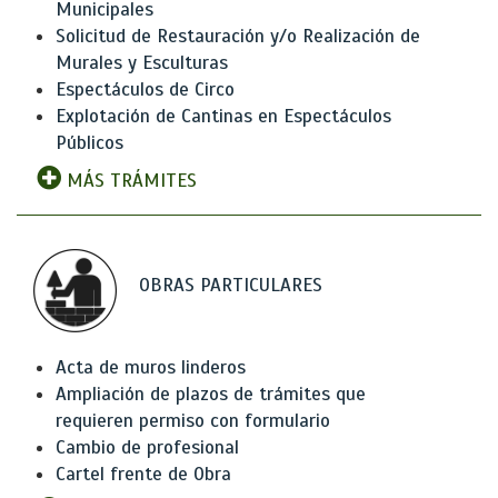
Municipales
Solicitud de Restauración y/o Realización de
Murales y Esculturas
Espectáculos de Circo
Explotación de Cantinas en Espectáculos
Públicos
MÁS TRÁMITES
OBRAS PARTICULARES
Acta de muros linderos
Ampliación de plazos de trámites que
requieren permiso con formulario
Cambio de profesional
Cartel frente de Obra