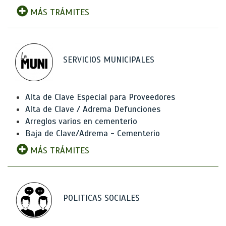
MÁS TRÁMITES
SERVICIOS MUNICIPALES
Alta de Clave Especial para Proveedores
Alta de Clave / Adrema Defunciones
Arreglos varios en cementerio
Baja de Clave/Adrema - Cementerio
MÁS TRÁMITES
POLITICAS SOCIALES