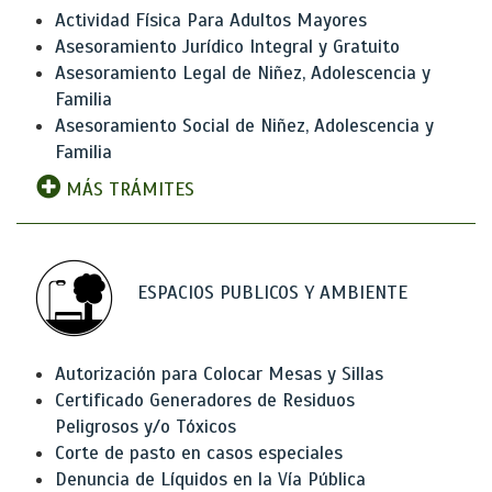
Actividad Física Para Adultos Mayores
Asesoramiento Jurídico Integral y Gratuito
Asesoramiento Legal de Niñez, Adolescencia y
Familia
Asesoramiento Social de Niñez, Adolescencia y
Familia
MÁS TRÁMITES
ESPACIOS PUBLICOS Y AMBIENTE
Autorización para Colocar Mesas y Sillas
Certificado Generadores de Residuos
Peligrosos y/o Tóxicos
Corte de pasto en casos especiales
Denuncia de Líquidos en la Vía Pública