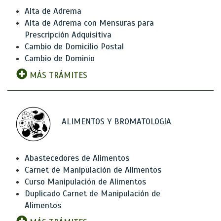
Alta de Adrema
Alta de Adrema con Mensuras para
Prescripción Adquisitiva
Cambio de Domicilio Postal
Cambio de Dominio
MÁS TRÁMITES
ALIMENTOS Y BROMATOLOGíA
Abastecedores de Alimentos
Carnet de Manipulación de Alimentos
Curso Manipulación de Alimentos
Duplicado Carnet de Manipulación de
Alimentos