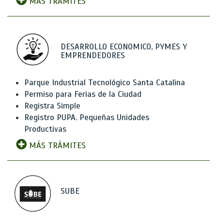
MÁS TRÁMITES
DESARROLLO ECONOMICO, PYMES Y
EMPRENDEDORES
Parque Industrial Tecnológico Santa Catalina
Permiso para Ferias de la Ciudad
Registra Simple
Registro PUPA. Pequeñas Unidades
Productivas
MÁS TRÁMITES
SUBE