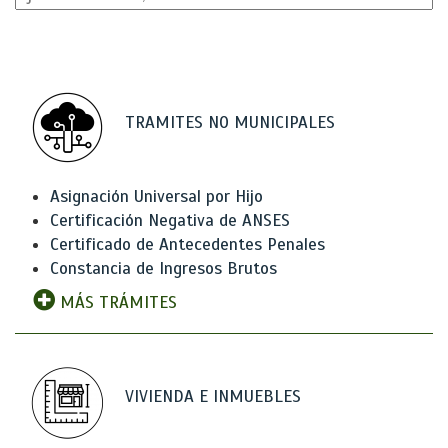
TRAMITES NO MUNICIPALES
Asignación Universal por Hijo
Certificación Negativa de ANSES
Certificado de Antecedentes Penales
Constancia de Ingresos Brutos
MÁS TRÁMITES
VIVIENDA E INMUEBLES