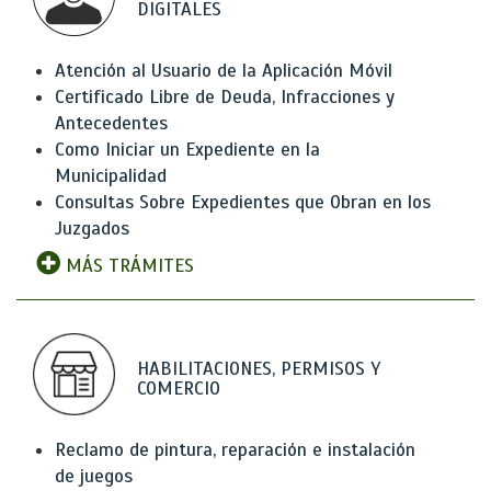
DIGITALES
Atención al Usuario de la Aplicación Móvil
Certificado Libre de Deuda, Infracciones y
Antecedentes
Como Iniciar un Expediente en la
Municipalidad
Consultas Sobre Expedientes que Obran en los
Juzgados
MÁS TRÁMITES
HABILITACIONES, PERMISOS Y
COMERCIO
Reclamo de pintura, reparación e instalación
de juegos