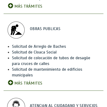
MÁS TRÁMITES
OBRAS PUBLICAS
Solicitud de Arreglo de Baches
Solicitud de Cloaca Social
Solicitud de colocación de tubos de desagüe
para cruces de calles
Solicitud de mantenimiento de edificios
municipales
MÁS TRÁMITES
ATENCIóN AL CIUDADANO Y SERVICIOS