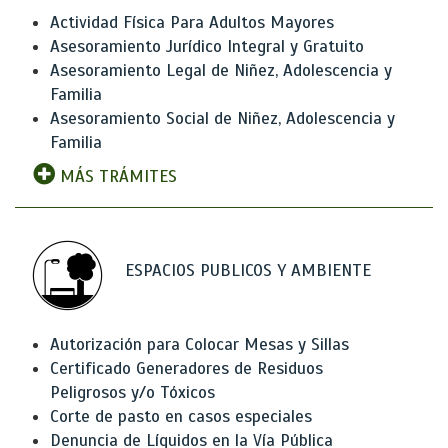
Actividad Física Para Adultos Mayores
Asesoramiento Jurídico Integral y Gratuito
Asesoramiento Legal de Niñez, Adolescencia y
Familia
Asesoramiento Social de Niñez, Adolescencia y
Familia
MÁS TRÁMITES
ESPACIOS PUBLICOS Y AMBIENTE
Autorización para Colocar Mesas y Sillas
Certificado Generadores de Residuos
Peligrosos y/o Tóxicos
Corte de pasto en casos especiales
Denuncia de Líquidos en la Vía Pública