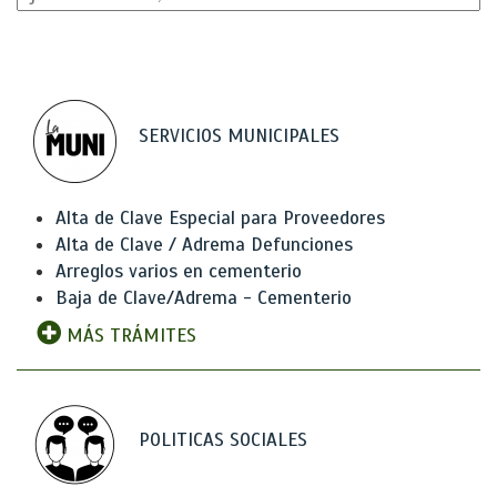
SERVICIOS MUNICIPALES
Alta de Clave Especial para Proveedores
Alta de Clave / Adrema Defunciones
Arreglos varios en cementerio
Baja de Clave/Adrema - Cementerio
MÁS TRÁMITES
POLITICAS SOCIALES