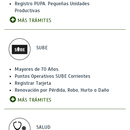
Registro PUPA. Pequeñas Unidades
Productivas
MÁS TRÁMITES
SUBE
Mayores de 70 Años
Puntos Operativos SUBE Corrientes
Registrar Tarjeta
Renovación por Pérdida, Robo, Hurto o Daño
MÁS TRÁMITES
SALUD