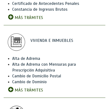
Certificado de Antecedentes Penales
Constancia de Ingresos Brutos
MÁS TRÁMITES
VIVIENDA E INMUEBLES
Alta de Adrema
Alta de Adrema con Mensuras para
Prescripción Adquisitiva
Cambio de Domicilio Postal
Cambio de Dominio
MÁS TRÁMITES