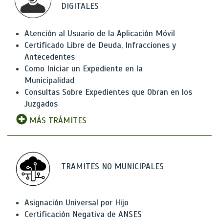
DIGITALES
Atención al Usuario de la Aplicación Móvil
Certificado Libre de Deuda, Infracciones y
Antecedentes
Como Iniciar un Expediente en la
Municipalidad
Consultas Sobre Expedientes que Obran en los
Juzgados
MÁS TRÁMITES
TRAMITES NO MUNICIPALES
Asignación Universal por Hijo
Certificación Negativa de ANSES