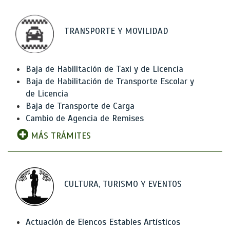
TRANSPORTE Y MOVILIDAD
Baja de Habilitación de Taxi y de Licencia
Baja de Habilitación de Transporte Escolar y
de Licencia
Baja de Transporte de Carga
Cambio de Agencia de Remises
MÁS TRÁMITES
CULTURA, TURISMO Y EVENTOS
Actuación de Elencos Estables Artísticos