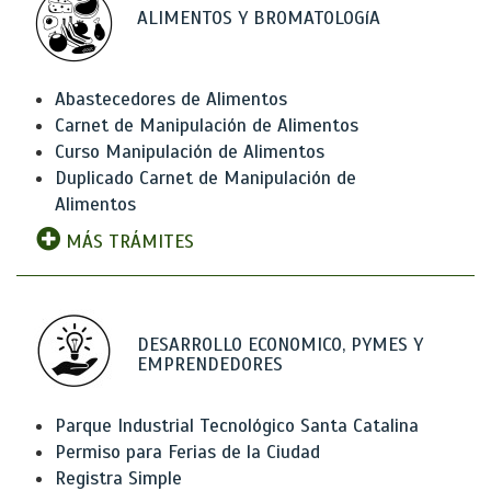
ALIMENTOS Y BROMATOLOGíA
Abastecedores de Alimentos
Carnet de Manipulación de Alimentos
Curso Manipulación de Alimentos
Duplicado Carnet de Manipulación de
Alimentos
MÁS TRÁMITES
DESARROLLO ECONOMICO, PYMES Y
EMPRENDEDORES
Parque Industrial Tecnológico Santa Catalina
Permiso para Ferias de la Ciudad
Registra Simple