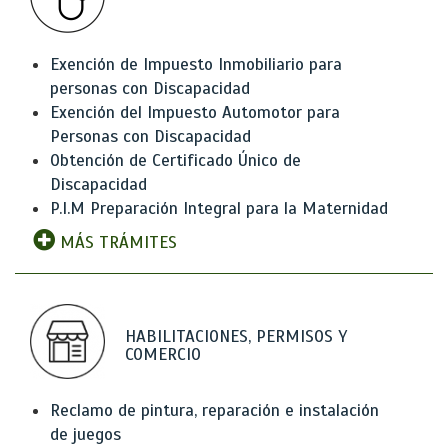
Exención de Impuesto Inmobiliario para
personas con Discapacidad
Exención del Impuesto Automotor para
Personas con Discapacidad
Obtención de Certificado Único de
Discapacidad
P.I.M Preparación Integral para la Maternidad
MÁS TRÁMITES
HABILITACIONES, PERMISOS Y
COMERCIO
Reclamo de pintura, reparación e instalación
de juegos