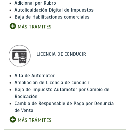
Adicional por Rubro
Autoliquidación Digital de Impuestos
Baja de Habilitaciones comerciales
MÁS TRÁMITES
LICENCIA DE CONDUCIR
Alta de Automotor
Ampliación de Licencia de conducir
Baja de Impuesto Automotor por Cambio de
Radicación
Cambio de Responsable de Pago por Denuncia
de Venta
MÁS TRÁMITES