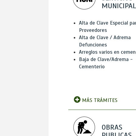
MUNICIPAL
Alta de Clave Especial pa
Proveedores
Alta de Clave / Adrema
Defunciones
Arreglos varios en cemen
Baja de Clave/Adrema -
Cementerio
MÁS TRÁMITES
OBRAS
PUBLICAS