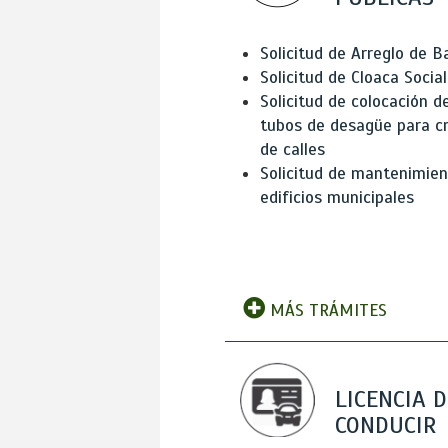
Solicitud de Arreglo de 
Solicitud de Cloaca Social
Solicitud de colocación d
tubos de desagüe para c
de calles
Solicitud de mantenimien
edificios municipales
MÁS TRÁMITES
LICENCIA D
CONDUCIR