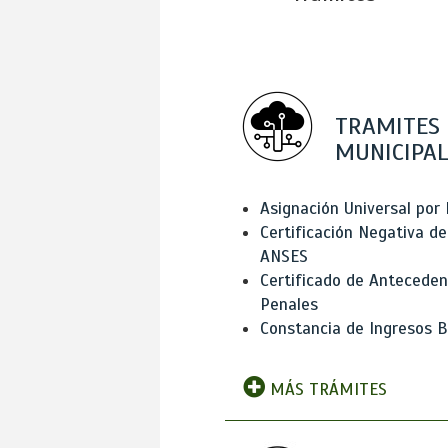
TRAMITES
MUNICIPAL
Asignación Universal por 
Certificación Negativa de
ANSES
Certificado de Antecede
Penales
Constancia de Ingresos B
MÁS TRÁMITES