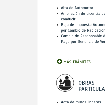
Alta de Automotor
Ampliación de Licencia d
conducir
Baja de Impuesto Autom
por Cambio de Radicació
Cambio de Responsable 
Pago por Denuncia de Ve
MÁS TRÁMITES
OBRAS
PARTICUL
Acta de muros linderos