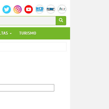
ULARIO
ALTAS
TURISMO
UEDA