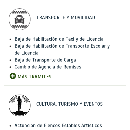
TRANSPORTE Y MOVILIDAD
Baja de Habilitación de Taxi y de Licencia
Baja de Habilitación de Transporte Escolar y
de Licencia
Baja de Transporte de Carga
Cambio de Agencia de Remises
MÁS TRÁMITES
CULTURA, TURISMO Y EVENTOS
Actuación de Elencos Estables Artísticos