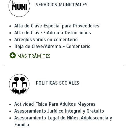
SERVICIOS MUNICIPALES
Alta de Clave Especial para Proveedores
Alta de Clave / Adrema Defunciones
Arreglos varios en cementerio
Baja de Clave/Adrema - Cementerio
MÁS TRÁMITES
POLITICAS SOCIALES
Actividad Física Para Adultos Mayores
Asesoramiento Jurídico Integral y Gratuito
Asesoramiento Legal de Niñez, Adolescencia y
Familia