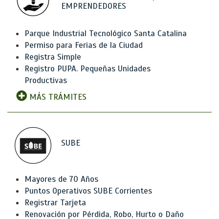
EMPRENDEDORES
Parque Industrial Tecnológico Santa Catalina
Permiso para Ferias de la Ciudad
Registra Simple
Registro PUPA. Pequeñas Unidades
Productivas
MÁS TRÁMITES
SUBE
Mayores de 70 Años
Puntos Operativos SUBE Corrientes
Registrar Tarjeta
Renovación por Pérdida, Robo, Hurto o Daño