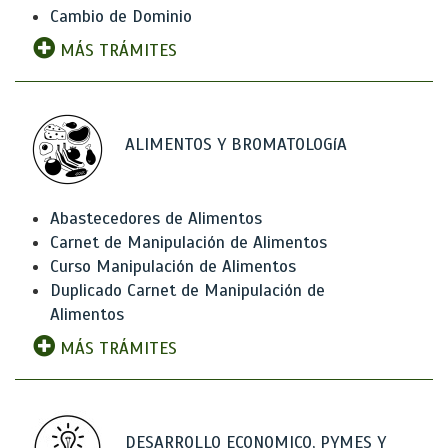
Cambio de Dominio
MÁS TRÁMITES
ALIMENTOS Y BROMATOLOGíA
Abastecedores de Alimentos
Carnet de Manipulación de Alimentos
Curso Manipulación de Alimentos
Duplicado Carnet de Manipulación de
Alimentos
MÁS TRÁMITES
DESARROLLO ECONOMICO, PYMES Y