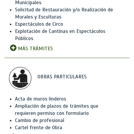
Municipales
Solicitud de Restauración y/o Realización de
Murales y Esculturas
Espectáculos de Circo
Explotación de Cantinas en Espectáculos
Públicos
MÁS TRÁMITES
OBRAS PARTICULARES
Acta de muros linderos
Ampliación de plazos de trámites que
requieren permiso con formulario
Cambio de profesional
Cartel frente de Obra