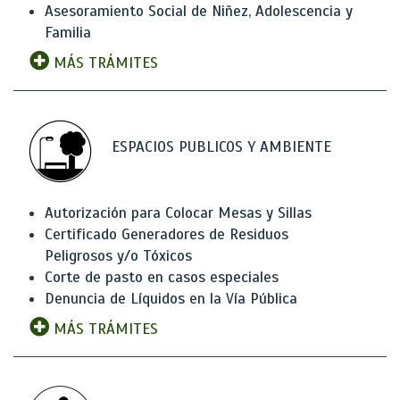
Asesoramiento Social de Niñez, Adolescencia y
Familia
MÁS TRÁMITES
ESPACIOS PUBLICOS Y AMBIENTE
Autorización para Colocar Mesas y Sillas
Certificado Generadores de Residuos
Peligrosos y/o Tóxicos
Corte de pasto en casos especiales
Denuncia de Líquidos en la Vía Pública
MÁS TRÁMITES