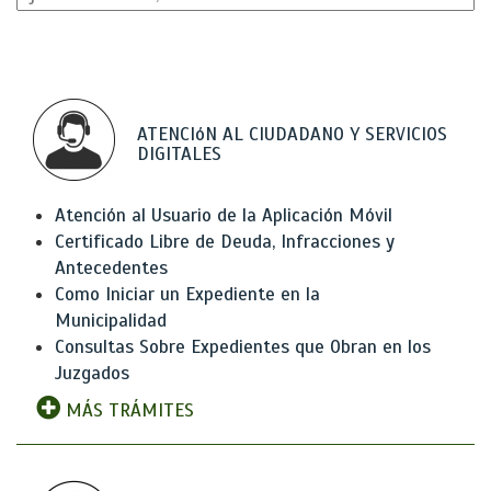
ATENCIóN AL CIUDADANO Y SERVICIOS
DIGITALES
Atención al Usuario de la Aplicación Móvil
Certificado Libre de Deuda, Infracciones y
Antecedentes
Como Iniciar un Expediente en la
Municipalidad
Consultas Sobre Expedientes que Obran en los
Juzgados
MÁS TRÁMITES