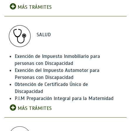
MÁS TRÁMITES
SALUD
Exención de Impuesto Inmobiliario para
personas con Discapacidad
Exención del Impuesto Automotor para
Personas con Discapacidad
Obtención de Certificado Único de
Discapacidad
P.I.M Preparación Integral para la Maternidad
MÁS TRÁMITES