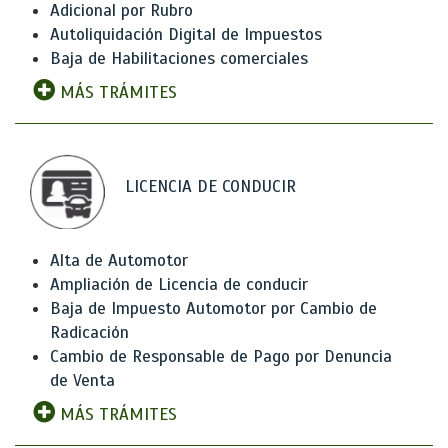
Adicional por Rubro
Autoliquidación Digital de Impuestos
Baja de Habilitaciones comerciales
MÁS TRÁMITES
LICENCIA DE CONDUCIR
Alta de Automotor
Ampliación de Licencia de conducir
Baja de Impuesto Automotor por Cambio de
Radicación
Cambio de Responsable de Pago por Denuncia
de Venta
MÁS TRÁMITES