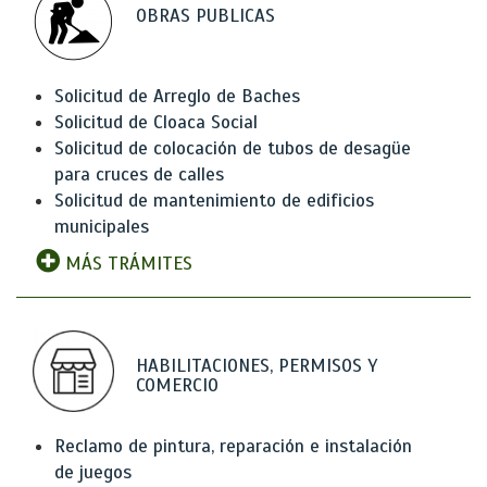
OBRAS PUBLICAS
Solicitud de Arreglo de Baches
Solicitud de Cloaca Social
Solicitud de colocación de tubos de desagüe
para cruces de calles
Solicitud de mantenimiento de edificios
municipales
MÁS TRÁMITES
HABILITACIONES, PERMISOS Y
COMERCIO
Reclamo de pintura, reparación e instalación
de juegos