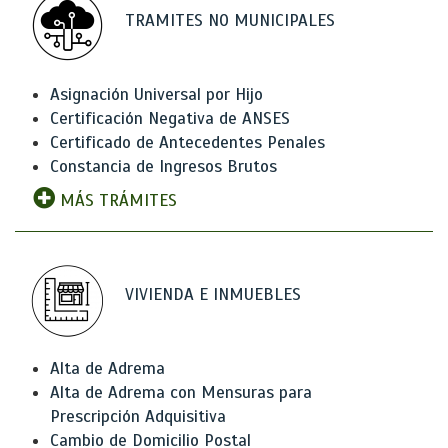
TRAMITES NO MUNICIPALES
Asignación Universal por Hijo
Certificación Negativa de ANSES
Certificado de Antecedentes Penales
Constancia de Ingresos Brutos
MÁS TRÁMITES
VIVIENDA E INMUEBLES
Alta de Adrema
Alta de Adrema con Mensuras para
Prescripción Adquisitiva
Cambio de Domicilio Postal