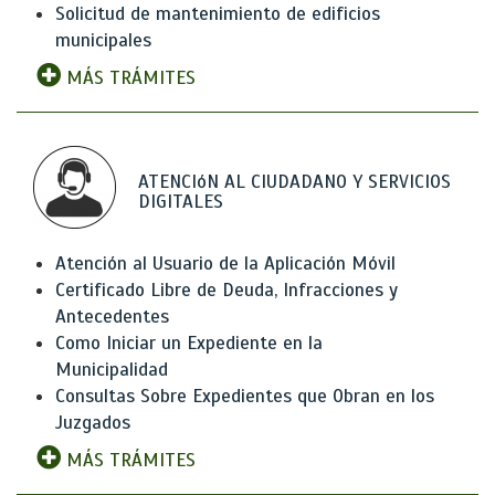
Solicitud de mantenimiento de edificios
municipales
MÁS TRÁMITES
ATENCIóN AL CIUDADANO Y SERVICIOS
DIGITALES
Atención al Usuario de la Aplicación Móvil
Certificado Libre de Deuda, Infracciones y
Antecedentes
Como Iniciar un Expediente en la
Municipalidad
Consultas Sobre Expedientes que Obran en los
Juzgados
MÁS TRÁMITES