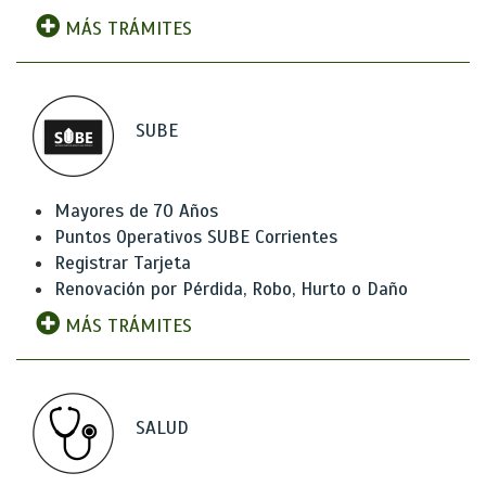
MÁS TRÁMITES
SUBE
Mayores de 70 Años
Puntos Operativos SUBE Corrientes
Registrar Tarjeta
Renovación por Pérdida, Robo, Hurto o Daño
MÁS TRÁMITES
SALUD