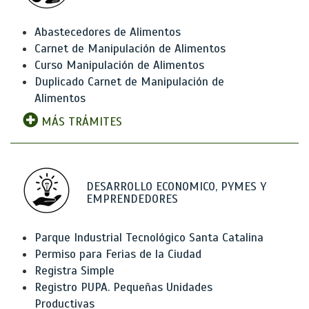
Abastecedores de Alimentos
Carnet de Manipulación de Alimentos
Curso Manipulación de Alimentos
Duplicado Carnet de Manipulación de
Alimentos
MÁS TRÁMITES
DESARROLLO ECONOMICO, PYMES Y
EMPRENDEDORES
Parque Industrial Tecnológico Santa Catalina
Permiso para Ferias de la Ciudad
Registra Simple
Registro PUPA. Pequeñas Unidades
Productivas