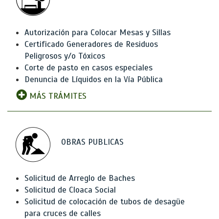
Autorización para Colocar Mesas y Sillas
Certificado Generadores de Residuos
Peligrosos y/o Tóxicos
Corte de pasto en casos especiales
Denuncia de Líquidos en la Vía Pública
MÁS TRÁMITES
OBRAS PUBLICAS
Solicitud de Arreglo de Baches
Solicitud de Cloaca Social
Solicitud de colocación de tubos de desagüe
para cruces de calles