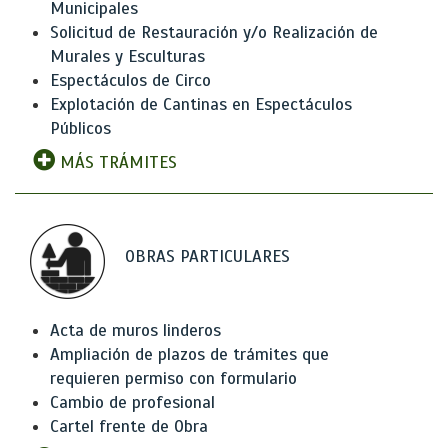
Municipales
Solicitud de Restauración y/o Realización de
Murales y Esculturas
Espectáculos de Circo
Explotación de Cantinas en Espectáculos
Públicos
MÁS TRÁMITES
OBRAS PARTICULARES
Acta de muros linderos
Ampliación de plazos de trámites que
requieren permiso con formulario
Cambio de profesional
Cartel frente de Obra