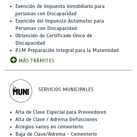
Exención de Impuesto Inmobiliario para
personas con Discapacidad
Exención del Impuesto Automotor para
Personas con Discapacidad
Obtención de Certificado Único de
Discapacidad
P.I.M Preparación Integral para la Maternidad
MÁS TRÁMITES
SERVICIOS MUNICIPALES
Alta de Clave Especial para Proveedores
Alta de Clave / Adrema Defunciones
Arreglos varios en cementerio
Baja de Clave/Adrema - Cementerio