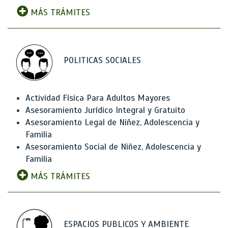
MÁS TRÁMITES
POLITICAS SOCIALES
Actividad Física Para Adultos Mayores
Asesoramiento Jurídico Integral y Gratuito
Asesoramiento Legal de Niñez, Adolescencia y
Familia
Asesoramiento Social de Niñez, Adolescencia y
Familia
MÁS TRÁMITES
ESPACIOS PUBLICOS Y AMBIENTE