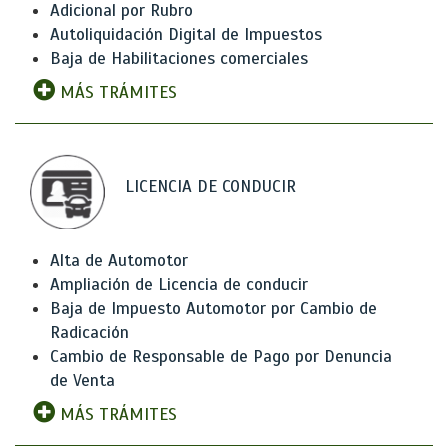
Adicional por Rubro
Autoliquidación Digital de Impuestos
Baja de Habilitaciones comerciales
MÁS TRÁMITES
LICENCIA DE CONDUCIR
Alta de Automotor
Ampliación de Licencia de conducir
Baja de Impuesto Automotor por Cambio de
Radicación
Cambio de Responsable de Pago por Denuncia
de Venta
MÁS TRÁMITES