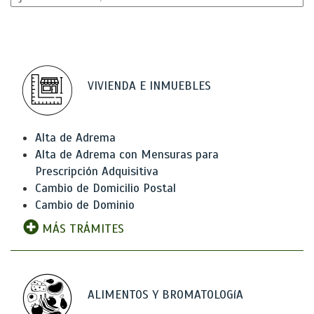
VIVIENDA E INMUEBLES
Alta de Adrema
Alta de Adrema con Mensuras para
Prescripción Adquisitiva
Cambio de Domicilio Postal
Cambio de Dominio
MÁS TRÁMITES
ALIMENTOS Y BROMATOLOGíA