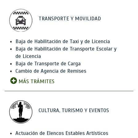
TRANSPORTE Y MOVILIDAD
Baja de Habilitación de Taxi y de Licencia
Baja de Habilitación de Transporte Escolar y
de Licencia
Baja de Transporte de Carga
Cambio de Agencia de Remises
MÁS TRÁMITES
CULTURA, TURISMO Y EVENTOS
Actuación de Elencos Estables Artísticos