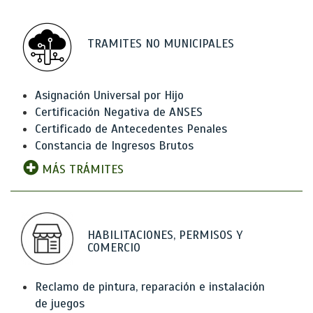
TRAMITES NO MUNICIPALES
Asignación Universal por Hijo
Certificación Negativa de ANSES
Certificado de Antecedentes Penales
Constancia de Ingresos Brutos
MÁS TRÁMITES
HABILITACIONES, PERMISOS Y
COMERCIO
Reclamo de pintura, reparación e instalación
de juegos