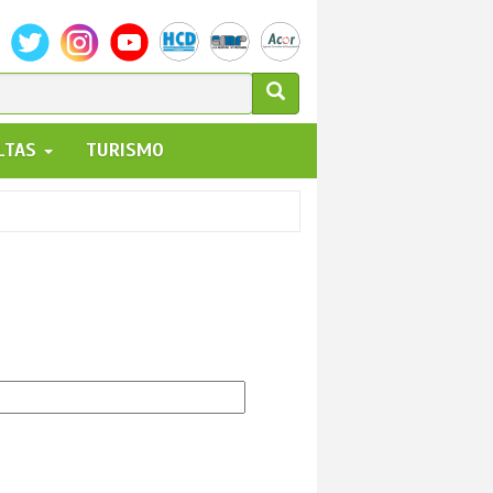
ULARIO
ALTAS
TURISMO
UEDA