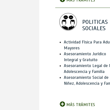
MÁS TRÁMITES
POLITICAS
SOCIALES
Actividad Física Para Adu
Mayores
Asesoramiento Jurídico
Integral y Gratuito
Asesoramiento Legal de 
Adolescencia y Familia
Asesoramiento Social de
Niñez, Adolescencia y Fam
MÁS TRÁMITES