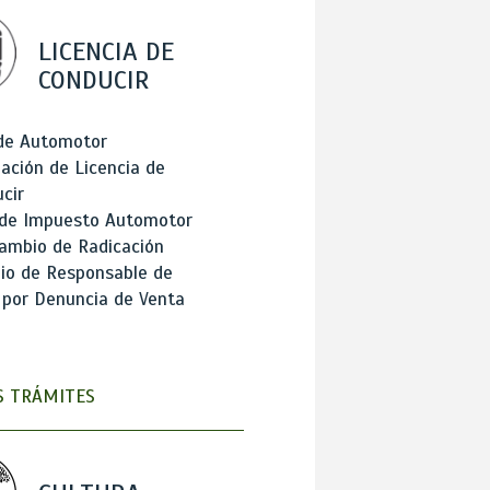
LICENCIA DE
CONDUCIR
 de Automotor
ación de Licencia de
cir
 de Impuesto Automotor
ambio de Radicación
io de Responsable de
 por Denuncia de Venta
 TRÁMITES