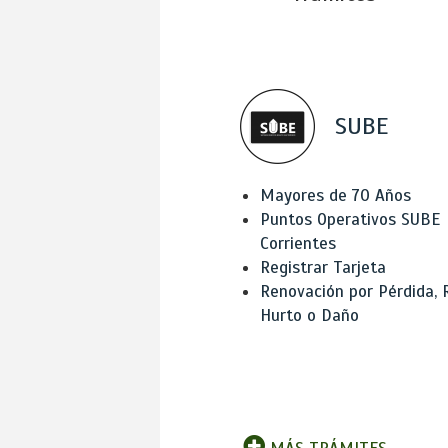
SUBE
Mayores de 70 Años
Puntos Operativos SUBE
Corrientes
Registrar Tarjeta
Renovación por Pérdida, 
Hurto o Daño