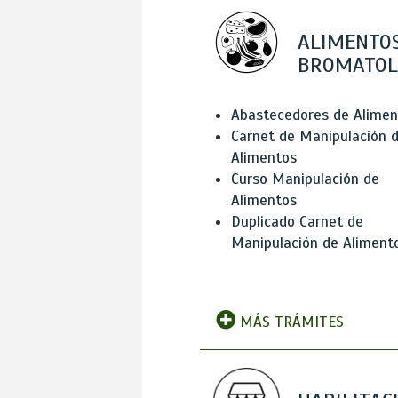
ALIMENTOS
BROMATOL
Abastecedores de Alimen
Carnet de Manipulación 
Alimentos
Curso Manipulación de
Alimentos
Duplicado Carnet de
Manipulación de Aliment
MÁS TRÁMITES