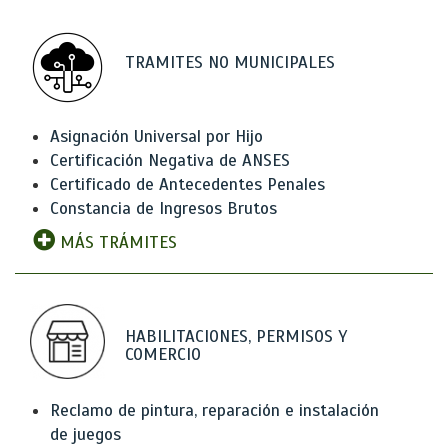
TRAMITES NO MUNICIPALES
Asignación Universal por Hijo
Certificación Negativa de ANSES
Certificado de Antecedentes Penales
Constancia de Ingresos Brutos
MÁS TRÁMITES
HABILITACIONES, PERMISOS Y
COMERCIO
Reclamo de pintura, reparación e instalación
de juegos