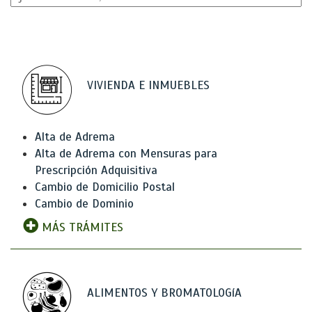
VIVIENDA E INMUEBLES
Alta de Adrema
Alta de Adrema con Mensuras para
Prescripción Adquisitiva
Cambio de Domicilio Postal
Cambio de Dominio
MÁS TRÁMITES
ALIMENTOS Y BROMATOLOGíA