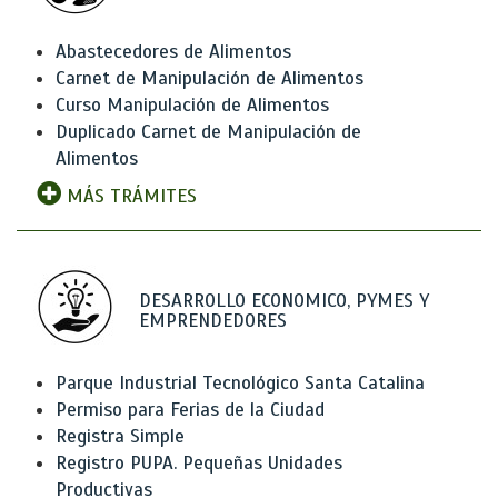
Abastecedores de Alimentos
Carnet de Manipulación de Alimentos
Curso Manipulación de Alimentos
Duplicado Carnet de Manipulación de
Alimentos
MÁS TRÁMITES
DESARROLLO ECONOMICO, PYMES Y
EMPRENDEDORES
Parque Industrial Tecnológico Santa Catalina
Permiso para Ferias de la Ciudad
Registra Simple
Registro PUPA. Pequeñas Unidades
Productivas