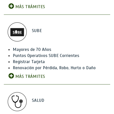
MÁS TRÁMITES
SUBE
Mayores de 70 Años
Puntos Operativos SUBE Corrientes
Registrar Tarjeta
Renovación por Pérdida, Robo, Hurto o Daño
MÁS TRÁMITES
SALUD