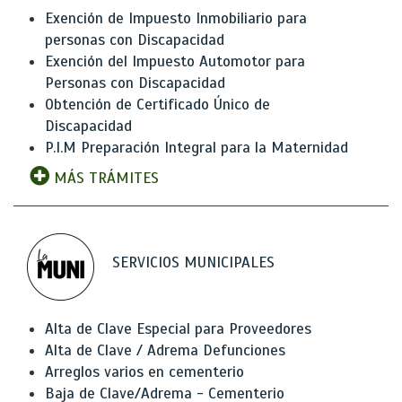
Exención de Impuesto Inmobiliario para
personas con Discapacidad
Exención del Impuesto Automotor para
Personas con Discapacidad
Obtención de Certificado Único de
Discapacidad
P.I.M Preparación Integral para la Maternidad
MÁS TRÁMITES
SERVICIOS MUNICIPALES
Alta de Clave Especial para Proveedores
Alta de Clave / Adrema Defunciones
Arreglos varios en cementerio
Baja de Clave/Adrema - Cementerio