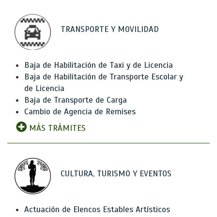
TRANSPORTE Y MOVILIDAD
Baja de Habilitación de Taxi y de Licencia
Baja de Habilitación de Transporte Escolar y
de Licencia
Baja de Transporte de Carga
Cambio de Agencia de Remises
MÁS TRÁMITES
CULTURA, TURISMO Y EVENTOS
Actuación de Elencos Estables Artísticos