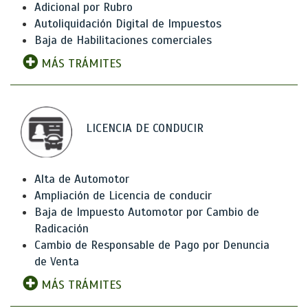
Adicional por Rubro
Autoliquidación Digital de Impuestos
Baja de Habilitaciones comerciales
MÁS TRÁMITES
LICENCIA DE CONDUCIR
Alta de Automotor
Ampliación de Licencia de conducir
Baja de Impuesto Automotor por Cambio de
Radicación
Cambio de Responsable de Pago por Denuncia
de Venta
MÁS TRÁMITES