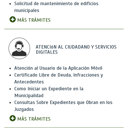
Solicitud de mantenimiento de edificios
municipales
MÁS TRÁMITES
ATENCIóN AL CIUDADANO Y SERVICIOS
DIGITALES
Atención al Usuario de la Aplicación Móvil
Certificado Libre de Deuda, Infracciones y
Antecedentes
Como Iniciar un Expediente en la
Municipalidad
Consultas Sobre Expedientes que Obran en los
Juzgados
MÁS TRÁMITES