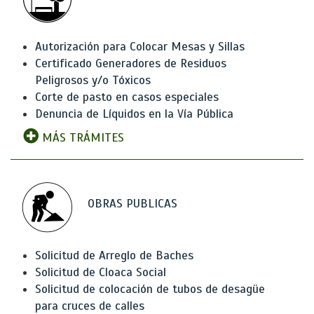
Autorización para Colocar Mesas y Sillas
Certificado Generadores de Residuos
Peligrosos y/o Tóxicos
Corte de pasto en casos especiales
Denuncia de Líquidos en la Vía Pública
MÁS TRÁMITES
OBRAS PUBLICAS
Solicitud de Arreglo de Baches
Solicitud de Cloaca Social
Solicitud de colocación de tubos de desagüe
para cruces de calles