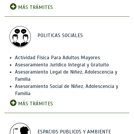
MÁS TRÁMITES
POLITICAS SOCIALES
Actividad Física Para Adultos Mayores
Asesoramiento Jurídico Integral y Gratuito
Asesoramiento Legal de Niñez, Adolescencia y
Familia
Asesoramiento Social de Niñez, Adolescencia y
Familia
MÁS TRÁMITES
ESPACIOS PUBLICOS Y AMBIENTE