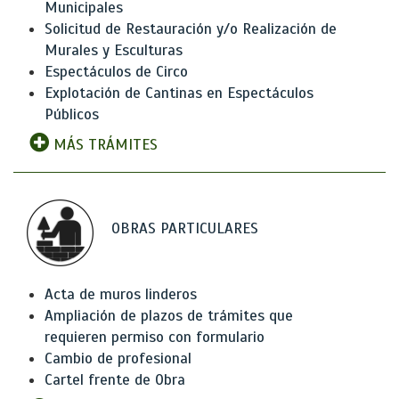
Municipales
Solicitud de Restauración y/o Realización de
Murales y Esculturas
Espectáculos de Circo
Explotación de Cantinas en Espectáculos
Públicos
MÁS TRÁMITES
OBRAS PARTICULARES
Acta de muros linderos
Ampliación de plazos de trámites que
requieren permiso con formulario
Cambio de profesional
Cartel frente de Obra