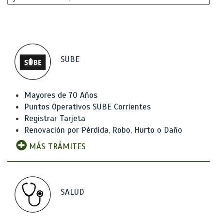
SUBE
Mayores de 70 Años
Puntos Operativos SUBE Corrientes
Registrar Tarjeta
Renovación por Pérdida, Robo, Hurto o Daño
MÁS TRÁMITES
SALUD