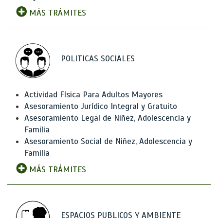
MÁS TRÁMITES
POLITICAS SOCIALES
Actividad Física Para Adultos Mayores
Asesoramiento Jurídico Integral y Gratuito
Asesoramiento Legal de Niñez, Adolescencia y
Familia
Asesoramiento Social de Niñez, Adolescencia y
Familia
MÁS TRÁMITES
ESPACIOS PUBLICOS Y AMBIENTE