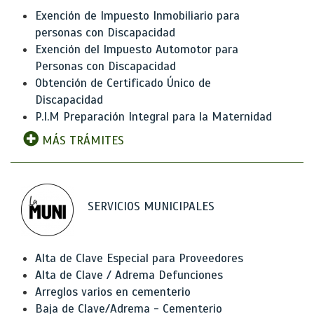
Exención de Impuesto Inmobiliario para
personas con Discapacidad
Exención del Impuesto Automotor para
Personas con Discapacidad
Obtención de Certificado Único de
Discapacidad
P.I.M Preparación Integral para la Maternidad
MÁS TRÁMITES
SERVICIOS MUNICIPALES
Alta de Clave Especial para Proveedores
Alta de Clave / Adrema Defunciones
Arreglos varios en cementerio
Baja de Clave/Adrema - Cementerio