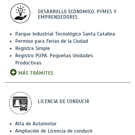
DESARROLLO ECONOMICO, PYMES Y
EMPRENDEDORES
Parque Industrial Tecnológico Santa Catalina
Permiso para Ferias de la Ciudad
Registra Simple
Registro PUPA. Pequeñas Unidades
Productivas
MÁS TRÁMITES
LICENCIA DE CONDUCIR
Alta de Automotor
Ampliación de Licencia de conducir