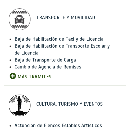
TRANSPORTE Y MOVILIDAD
Baja de Habilitación de Taxi y de Licencia
Baja de Habilitación de Transporte Escolar y
de Licencia
Baja de Transporte de Carga
Cambio de Agencia de Remises
MÁS TRÁMITES
CULTURA, TURISMO Y EVENTOS
Actuación de Elencos Estables Artísticos