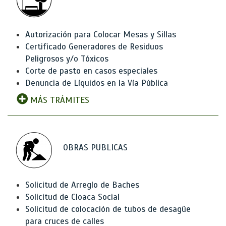
Autorización para Colocar Mesas y Sillas
Certificado Generadores de Residuos
Peligrosos y/o Tóxicos
Corte de pasto en casos especiales
Denuncia de Líquidos en la Vía Pública
MÁS TRÁMITES
OBRAS PUBLICAS
Solicitud de Arreglo de Baches
Solicitud de Cloaca Social
Solicitud de colocación de tubos de desagüe
para cruces de calles