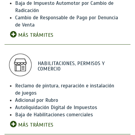
Baja de Impuesto Automotor por Cambio de
Radicación
Cambio de Responsable de Pago por Denuncia
de Venta
MÁS TRÁMITES
HABILITACIONES, PERMISOS Y
COMERCIO
Reclamo de pintura, reparación e instalación
de juegos
Adicional por Rubro
Autoliquidación Digital de Impuestos
Baja de Habilitaciones comerciales
MÁS TRÁMITES