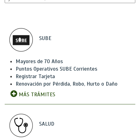
SUBE
Mayores de 70 Años
Puntos Operativos SUBE Corrientes
Registrar Tarjeta
Renovación por Pérdida, Robo, Hurto o Daño
MÁS TRÁMITES
SALUD