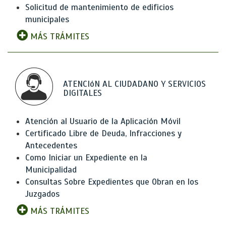
Solicitud de mantenimiento de edificios
municipales
MÁS TRÁMITES
ATENCIóN AL CIUDADANO Y SERVICIOS
DIGITALES
Atención al Usuario de la Aplicación Móvil
Certificado Libre de Deuda, Infracciones y
Antecedentes
Como Iniciar un Expediente en la
Municipalidad
Consultas Sobre Expedientes que Obran en los
Juzgados
MÁS TRÁMITES