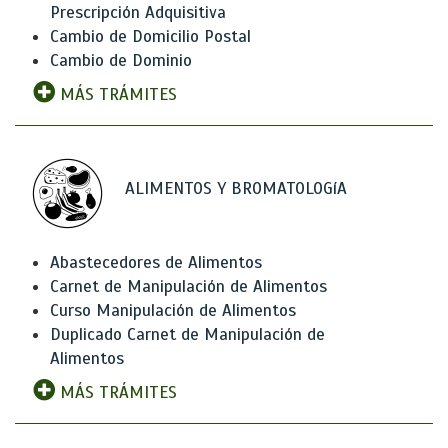
Prescripción Adquisitiva
Cambio de Domicilio Postal
Cambio de Dominio
MÁS TRÁMITES
ALIMENTOS Y BROMATOLOGíA
Abastecedores de Alimentos
Carnet de Manipulación de Alimentos
Curso Manipulación de Alimentos
Duplicado Carnet de Manipulación de
Alimentos
MÁS TRÁMITES