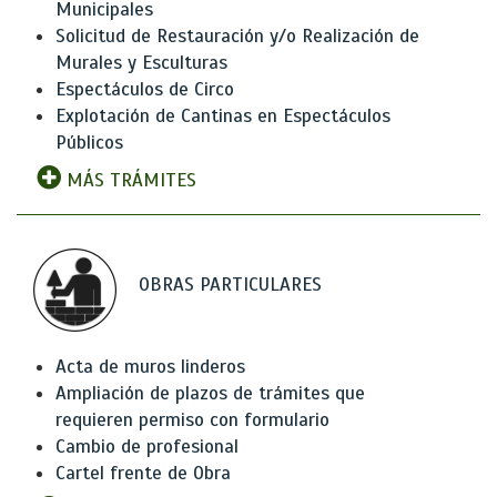
Municipales
Solicitud de Restauración y/o Realización de
Murales y Esculturas
Espectáculos de Circo
Explotación de Cantinas en Espectáculos
Públicos
MÁS TRÁMITES
OBRAS PARTICULARES
Acta de muros linderos
Ampliación de plazos de trámites que
requieren permiso con formulario
Cambio de profesional
Cartel frente de Obra