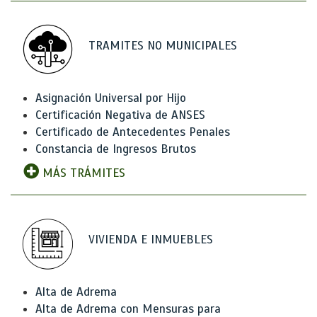
TRAMITES NO MUNICIPALES
Asignación Universal por Hijo
Certificación Negativa de ANSES
Certificado de Antecedentes Penales
Constancia de Ingresos Brutos
MÁS TRÁMITES
VIVIENDA E INMUEBLES
Alta de Adrema
Alta de Adrema con Mensuras para