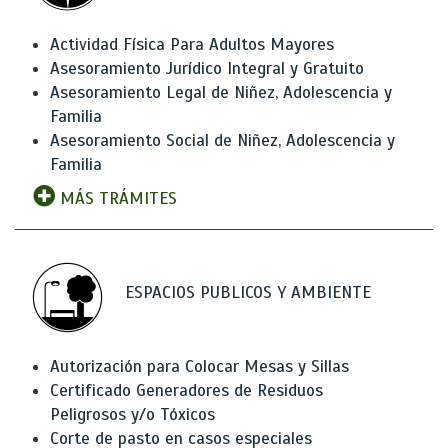
Actividad Física Para Adultos Mayores
Asesoramiento Jurídico Integral y Gratuito
Asesoramiento Legal de Niñez, Adolescencia y
Familia
Asesoramiento Social de Niñez, Adolescencia y
Familia
MÁS TRÁMITES
ESPACIOS PUBLICOS Y AMBIENTE
Autorización para Colocar Mesas y Sillas
Certificado Generadores de Residuos
Peligrosos y/o Tóxicos
Corte de pasto en casos especiales