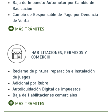
Baja de Impuesto Automotor por Cambio de
Radicación
Cambio de Responsable de Pago por Denuncia
de Venta
MÁS TRÁMITES
HABILITACIONES, PERMISOS Y
COMERCIO
Reclamo de pintura, reparación e instalación
de juegos
Adicional por Rubro
Autoliquidación Digital de Impuestos
Baja de Habilitaciones comerciales
MÁS TRÁMITES