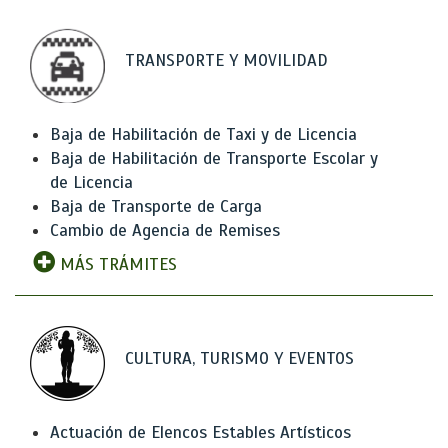
TRANSPORTE Y MOVILIDAD
Baja de Habilitación de Taxi y de Licencia
Baja de Habilitación de Transporte Escolar y
de Licencia
Baja de Transporte de Carga
Cambio de Agencia de Remises
MÁS TRÁMITES
CULTURA, TURISMO Y EVENTOS
Actuación de Elencos Estables Artísticos