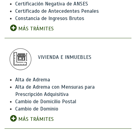
Certificación Negativa de ANSES
Certificado de Antecedentes Penales
Constancia de Ingresos Brutos
MÁS TRÁMITES
VIVIENDA E INMUEBLES
Alta de Adrema
Alta de Adrema con Mensuras para
Prescripción Adquisitiva
Cambio de Domicilio Postal
Cambio de Dominio
MÁS TRÁMITES