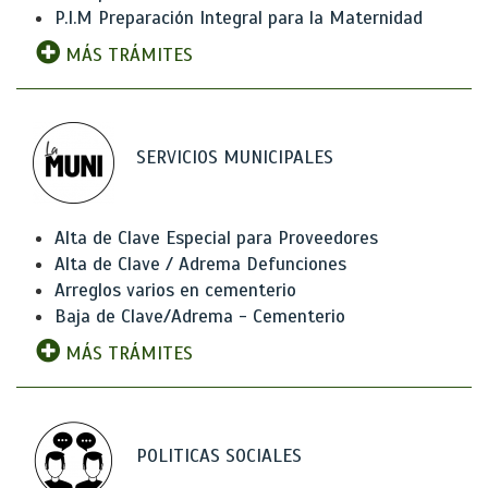
P.I.M Preparación Integral para la Maternidad
MÁS TRÁMITES
SERVICIOS MUNICIPALES
Alta de Clave Especial para Proveedores
Alta de Clave / Adrema Defunciones
Arreglos varios en cementerio
Baja de Clave/Adrema - Cementerio
MÁS TRÁMITES
POLITICAS SOCIALES