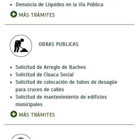
Denuncia de Líquidos en la Vía Pública
MÁS TRÁMITES
OBRAS PUBLICAS
Solicitud de Arreglo de Baches
Solicitud de Cloaca Social
Solicitud de colocación de tubos de desagüe
para cruces de calles
Solicitud de mantenimiento de edificios
municipales
MÁS TRÁMITES