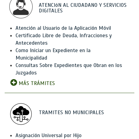
ATENCIóN AL CIUDADANO Y SERVICIOS
DIGITALES
Atención al Usuario de la Aplicación Móvil
Certificado Libre de Deuda, Infracciones y
Antecedentes
Como Iniciar un Expediente en la
Municipalidad
Consultas Sobre Expedientes que Obran en los
Juzgados
MÁS TRÁMITES
TRAMITES NO MUNICIPALES
Asignación Universal por Hijo