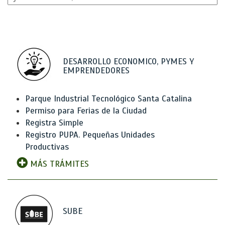
DESARROLLO ECONOMICO, PYMES Y
EMPRENDEDORES
Parque Industrial Tecnológico Santa Catalina
Permiso para Ferias de la Ciudad
Registra Simple
Registro PUPA. Pequeñas Unidades
Productivas
MÁS TRÁMITES
SUBE