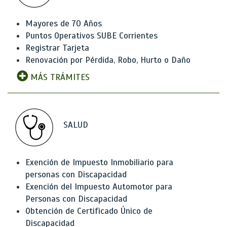
Mayores de 70 Años
Puntos Operativos SUBE Corrientes
Registrar Tarjeta
Renovación por Pérdida, Robo, Hurto o Daño
MÁS TRÁMITES
SALUD
Exención de Impuesto Inmobiliario para
personas con Discapacidad
Exención del Impuesto Automotor para
Personas con Discapacidad
Obtención de Certificado Único de
Discapacidad