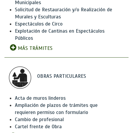
Municipales
Solicitud de Restauración y/o Realización de
Murales y Esculturas
Espectáculos de Circo
Explotación de Cantinas en Espectáculos
Públicos
MÁS TRÁMITES
OBRAS PARTICULARES
Acta de muros linderos
Ampliación de plazos de trámites que
requieren permiso con formulario
Cambio de profesional
Cartel frente de Obra