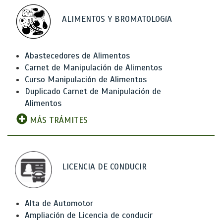
ALIMENTOS Y BROMATOLOGíA
Abastecedores de Alimentos
Carnet de Manipulación de Alimentos
Curso Manipulación de Alimentos
Duplicado Carnet de Manipulación de
Alimentos
MÁS TRÁMITES
LICENCIA DE CONDUCIR
Alta de Automotor
Ampliación de Licencia de conducir