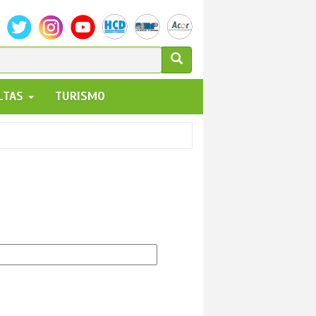
ULARIO
ALTAS
TURISMO
UEDA