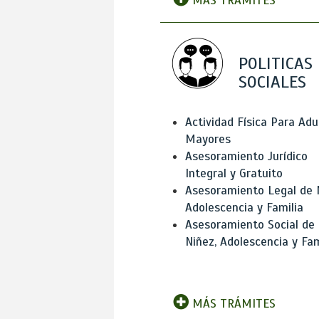
MÁS TRÁMITES
POLITICAS
SOCIALES
Actividad Física Para Adu
Mayores
Asesoramiento Jurídico
Integral y Gratuito
Asesoramiento Legal de 
Adolescencia y Familia
Asesoramiento Social de
Niñez, Adolescencia y Fam
MÁS TRÁMITES