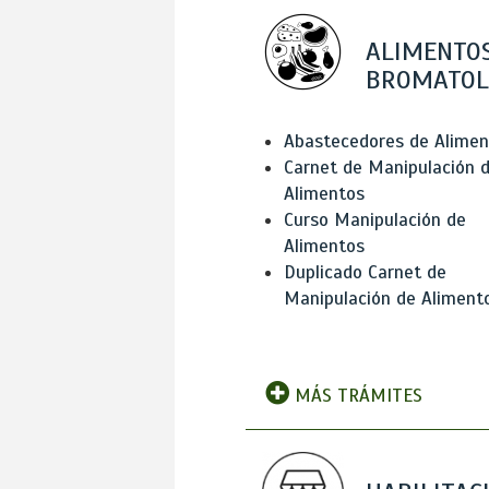
ALIMENTOS
BROMATOL
Abastecedores de Alimen
Carnet de Manipulación 
Alimentos
Curso Manipulación de
Alimentos
Duplicado Carnet de
Manipulación de Aliment
MÁS TRÁMITES