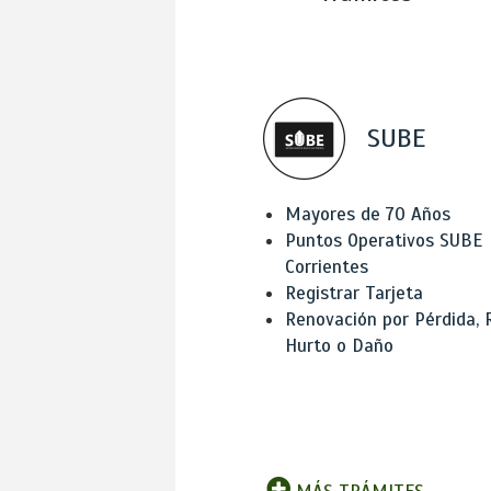
SUBE
Mayores de 70 Años
Puntos Operativos SUBE
Corrientes
Registrar Tarjeta
Renovación por Pérdida, 
Hurto o Daño