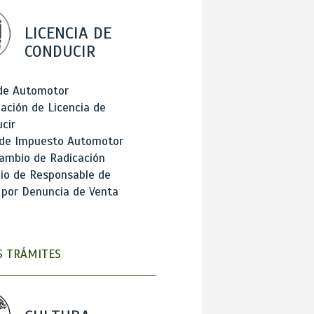
LICENCIA DE
CONDUCIR
 de Automotor
ación de Licencia de
cir
 de Impuesto Automotor
ambio de Radicación
io de Responsable de
 por Denuncia de Venta
 TRÁMITES