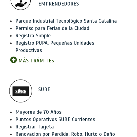
EMPRENDEDORES
Parque Industrial Tecnológico Santa Catalina
Permiso para Ferias de la Ciudad
Registra Simple
Registro PUPA. Pequeñas Unidades
Productivas
MÁS TRÁMITES
SUBE
Mayores de 70 Años
Puntos Operativos SUBE Corrientes
Registrar Tarjeta
Renovación por Pérdida, Robo, Hurto o Daño