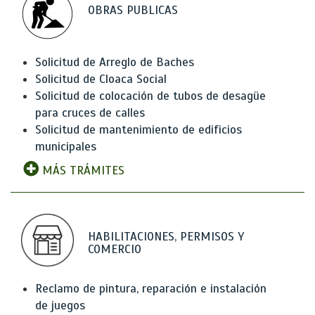
OBRAS PUBLICAS
Solicitud de Arreglo de Baches
Solicitud de Cloaca Social
Solicitud de colocación de tubos de desagüe
para cruces de calles
Solicitud de mantenimiento de edificios
municipales
MÁS TRÁMITES
HABILITACIONES, PERMISOS Y
COMERCIO
Reclamo de pintura, reparación e instalación
de juegos