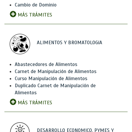
Cambio de Dominio
MÁS TRÁMITES
ALIMENTOS Y BROMATOLOGíA
Abastecedores de Alimentos
Carnet de Manipulación de Alimentos
Curso Manipulación de Alimentos
Duplicado Carnet de Manipulación de
Alimentos
MÁS TRÁMITES
DESARROLLO ECONOMICO, PYMES Y