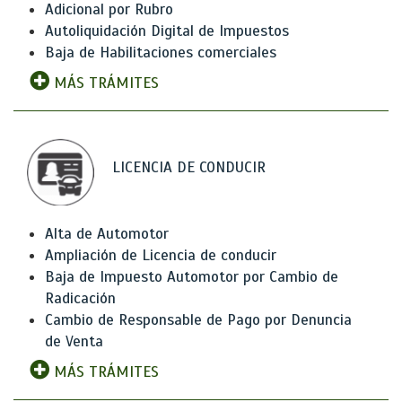
Adicional por Rubro
Autoliquidación Digital de Impuestos
Baja de Habilitaciones comerciales
MÁS TRÁMITES
LICENCIA DE CONDUCIR
Alta de Automotor
Ampliación de Licencia de conducir
Baja de Impuesto Automotor por Cambio de
Radicación
Cambio de Responsable de Pago por Denuncia
de Venta
MÁS TRÁMITES