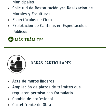
Municipales
Solicitud de Restauración y/o Realización de
Murales y Esculturas
Espectáculos de Circo
Explotación de Cantinas en Espectáculos
Públicos
MÁS TRÁMITES
OBRAS PARTICULARES
Acta de muros linderos
Ampliación de plazos de trámites que
requieren permiso con formulario
Cambio de profesional
Cartel frente de Obra