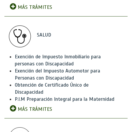
MÁS TRÁMITES
SALUD
Exención de Impuesto Inmobiliario para
personas con Discapacidad
Exención del Impuesto Automotor para
Personas con Discapacidad
Obtención de Certificado Único de
Discapacidad
P.I.M Preparación Integral para la Maternidad
MÁS TRÁMITES