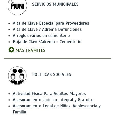
SERVICIOS MUNICIPALES
Alta de Clave Especial para Proveedores
Alta de Clave / Adrema Defunciones
Arreglos varios en cementerio
Baja de Clave/Adrema - Cementerio
MÁS TRÁMITES
POLITICAS SOCIALES
Actividad Física Para Adultos Mayores
Asesoramiento Jurídico Integral y Gratuito
Asesoramiento Legal de Niñez, Adolescencia y
Familia