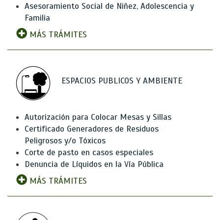
Asesoramiento Social de Niñez, Adolescencia y
Familia
MÁS TRÁMITES
ESPACIOS PUBLICOS Y AMBIENTE
Autorización para Colocar Mesas y Sillas
Certificado Generadores de Residuos
Peligrosos y/o Tóxicos
Corte de pasto en casos especiales
Denuncia de Líquidos en la Vía Pública
MÁS TRÁMITES