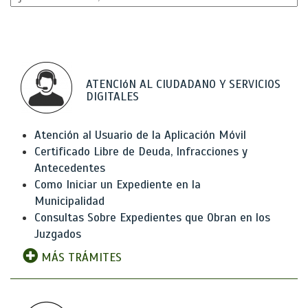
ATENCIóN AL CIUDADANO Y SERVICIOS
DIGITALES
Atención al Usuario de la Aplicación Móvil
Certificado Libre de Deuda, Infracciones y
Antecedentes
Como Iniciar un Expediente en la
Municipalidad
Consultas Sobre Expedientes que Obran en los
Juzgados
MÁS TRÁMITES