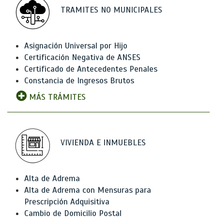
TRAMITES NO MUNICIPALES
Asignación Universal por Hijo
Certificación Negativa de ANSES
Certificado de Antecedentes Penales
Constancia de Ingresos Brutos
MÁS TRÁMITES
VIVIENDA E INMUEBLES
Alta de Adrema
Alta de Adrema con Mensuras para
Prescripción Adquisitiva
Cambio de Domicilio Postal