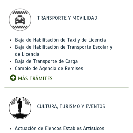
TRANSPORTE Y MOVILIDAD
Baja de Habilitación de Taxi y de Licencia
Baja de Habilitación de Transporte Escolar y
de Licencia
Baja de Transporte de Carga
Cambio de Agencia de Remises
MÁS TRÁMITES
CULTURA, TURISMO Y EVENTOS
Actuación de Elencos Estables Artísticos