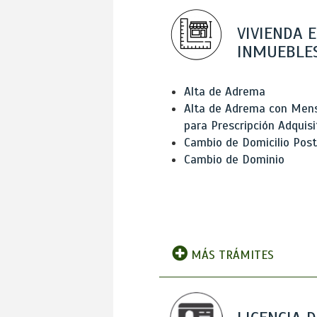
VIVIENDA E
INMUEBLE
Alta de Adrema
Alta de Adrema con Men
para Prescripción Adquisi
Cambio de Domicilio Post
Cambio de Dominio
MÁS TRÁMITES