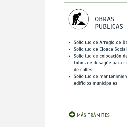
OBRAS
PUBLICAS
Solicitud de Arreglo de 
Solicitud de Cloaca Social
Solicitud de colocación d
tubos de desagüe para c
de calles
Solicitud de mantenimien
edificios municipales
MÁS TRÁMITES