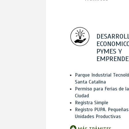
DESARROL
ECONOMICO
PYMES Y
EMPRENDE
Parque Industrial Tecnol
Santa Catalina
Permiso para Ferias de la
Ciudad
Registra Simple
Registro PUPA. Pequeñas
Unidades Productivas