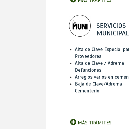
MÁS TRÁMITES
SERVICIOS
MUNICIPAL
Alta de Clave Especial pa
Proveedores
Alta de Clave / Adrema
Defunciones
Arreglos varios en cemen
Baja de Clave/Adrema -
Cementerio
MÁS TRÁMITES