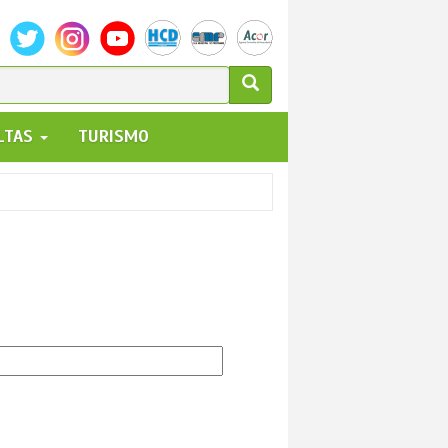
ULARIO
ALTAS
TURISMO
UEDA