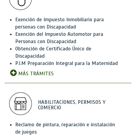
Exención de Impuesto Inmobiliario para
personas con Discapacidad
Exención del Impuesto Automotor para
Personas con Discapacidad
Obtención de Certificado Único de
Discapacidad
P.I.M Preparación Integral para la Maternidad
MÁS TRÁMITES
HABILITACIONES, PERMISOS Y
COMERCIO
Reclamo de pintura, reparación e instalación
de juegos