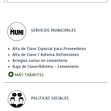
SERVICIOS MUNICIPALES
Alta de Clave Especial para Proveedores
Alta de Clave / Adrema Defunciones
Arreglos varios en cementerio
Baja de Clave/Adrema - Cementerio
MÁS TRÁMITES
POLITICAS SOCIALES