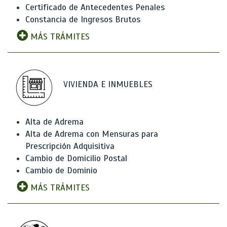
Certificado de Antecedentes Penales
Constancia de Ingresos Brutos
MÁS TRÁMITES
VIVIENDA E INMUEBLES
Alta de Adrema
Alta de Adrema con Mensuras para
Prescripción Adquisitiva
Cambio de Domicilio Postal
Cambio de Dominio
MÁS TRÁMITES