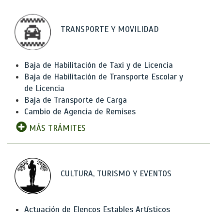
TRANSPORTE Y MOVILIDAD
Baja de Habilitación de Taxi y de Licencia
Baja de Habilitación de Transporte Escolar y
de Licencia
Baja de Transporte de Carga
Cambio de Agencia de Remises
MÁS TRÁMITES
CULTURA, TURISMO Y EVENTOS
Actuación de Elencos Estables Artísticos