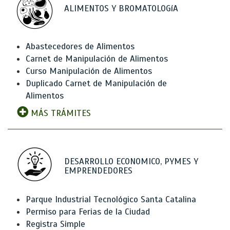
ALIMENTOS Y BROMATOLOGíA
Abastecedores de Alimentos
Carnet de Manipulación de Alimentos
Curso Manipulación de Alimentos
Duplicado Carnet de Manipulación de
Alimentos
MÁS TRÁMITES
DESARROLLO ECONOMICO, PYMES Y
EMPRENDEDORES
Parque Industrial Tecnológico Santa Catalina
Permiso para Ferias de la Ciudad
Registra Simple