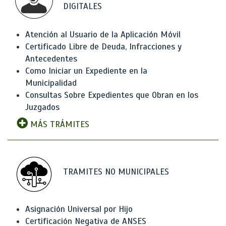
DIGITALES
Atención al Usuario de la Aplicación Móvil
Certificado Libre de Deuda, Infracciones y
Antecedentes
Como Iniciar un Expediente en la
Municipalidad
Consultas Sobre Expedientes que Obran en los
Juzgados
MÁS TRÁMITES
TRAMITES NO MUNICIPALES
Asignación Universal por Hijo
Certificación Negativa de ANSES