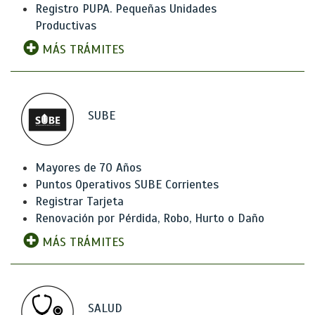
Registro PUPA. Pequeñas Unidades
Productivas
MÁS TRÁMITES
SUBE
Mayores de 70 Años
Puntos Operativos SUBE Corrientes
Registrar Tarjeta
Renovación por Pérdida, Robo, Hurto o Daño
MÁS TRÁMITES
SALUD