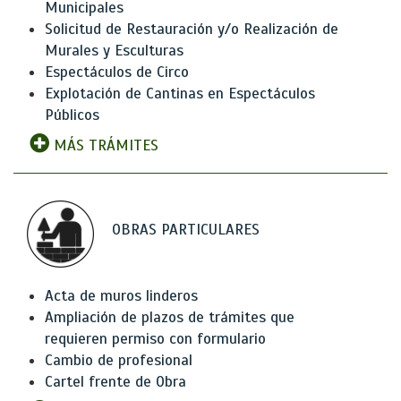
Municipales
Solicitud de Restauración y/o Realización de
Murales y Esculturas
Espectáculos de Circo
Explotación de Cantinas en Espectáculos
Públicos
MÁS TRÁMITES
OBRAS PARTICULARES
Acta de muros linderos
Ampliación de plazos de trámites que
requieren permiso con formulario
Cambio de profesional
Cartel frente de Obra