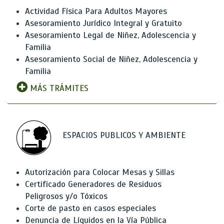
Actividad Física Para Adultos Mayores
Asesoramiento Jurídico Integral y Gratuito
Asesoramiento Legal de Niñez, Adolescencia y
Familia
Asesoramiento Social de Niñez, Adolescencia y
Familia
MÁS TRÁMITES
ESPACIOS PUBLICOS Y AMBIENTE
Autorización para Colocar Mesas y Sillas
Certificado Generadores de Residuos
Peligrosos y/o Tóxicos
Corte de pasto en casos especiales
Denuncia de Líquidos en la Vía Pública