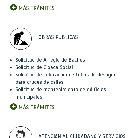
MÁS TRÁMITES
OBRAS PUBLICAS
Solicitud de Arreglo de Baches
Solicitud de Cloaca Social
Solicitud de colocación de tubos de desagüe
para cruces de calles
Solicitud de mantenimiento de edificios
municipales
MÁS TRÁMITES
ATENCIóN AL CIUDADANO Y SERVICIOS