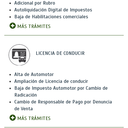
Adicional por Rubro
Autoliquidación Digital de Impuestos
Baja de Habilitaciones comerciales
MÁS TRÁMITES
LICENCIA DE CONDUCIR
Alta de Automotor
Ampliación de Licencia de conducir
Baja de Impuesto Automotor por Cambio de
Radicación
Cambio de Responsable de Pago por Denuncia
de Venta
MÁS TRÁMITES