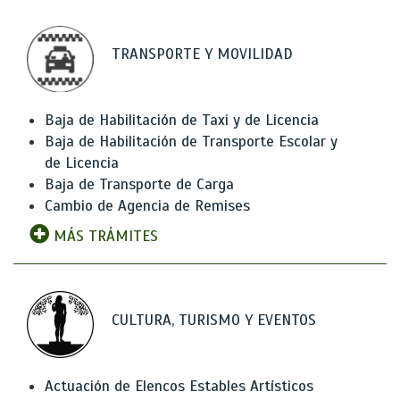
TRANSPORTE Y MOVILIDAD
Baja de Habilitación de Taxi y de Licencia
Baja de Habilitación de Transporte Escolar y
de Licencia
Baja de Transporte de Carga
Cambio de Agencia de Remises
MÁS TRÁMITES
CULTURA, TURISMO Y EVENTOS
Actuación de Elencos Estables Artísticos