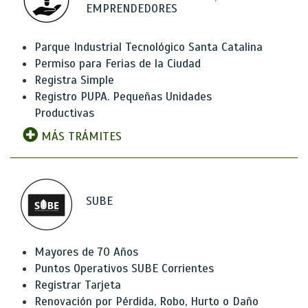
EMPRENDEDORES
Parque Industrial Tecnológico Santa Catalina
Permiso para Ferias de la Ciudad
Registra Simple
Registro PUPA. Pequeñas Unidades
Productivas
MÁS TRÁMITES
SUBE
Mayores de 70 Años
Puntos Operativos SUBE Corrientes
Registrar Tarjeta
Renovación por Pérdida, Robo, Hurto o Daño