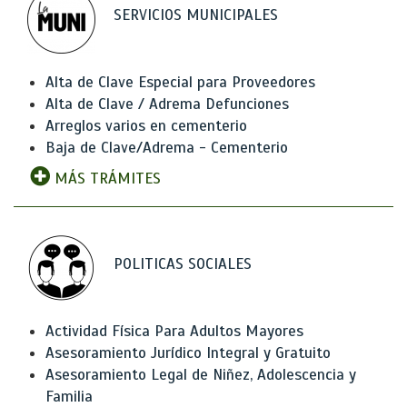
SERVICIOS MUNICIPALES
Alta de Clave Especial para Proveedores
Alta de Clave / Adrema Defunciones
Arreglos varios en cementerio
Baja de Clave/Adrema - Cementerio
MÁS TRÁMITES
POLITICAS SOCIALES
Actividad Física Para Adultos Mayores
Asesoramiento Jurídico Integral y Gratuito
Asesoramiento Legal de Niñez, Adolescencia y
Familia