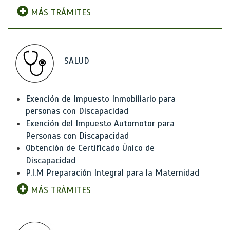
MÁS TRÁMITES
SALUD
Exención de Impuesto Inmobiliario para
personas con Discapacidad
Exención del Impuesto Automotor para
Personas con Discapacidad
Obtención de Certificado Único de
Discapacidad
P.I.M Preparación Integral para la Maternidad
MÁS TRÁMITES