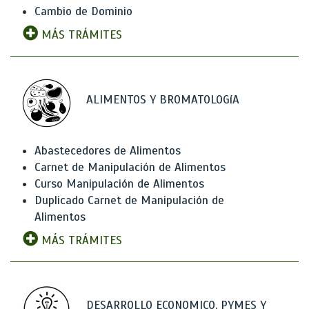
Cambio de Dominio
MÁS TRÁMITES
ALIMENTOS Y BROMATOLOGíA
Abastecedores de Alimentos
Carnet de Manipulación de Alimentos
Curso Manipulación de Alimentos
Duplicado Carnet de Manipulación de
Alimentos
MÁS TRÁMITES
DESARROLLO ECONOMICO, PYMES Y