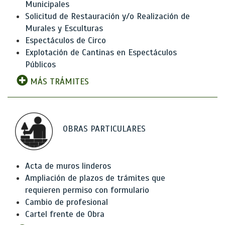
Municipales
Solicitud de Restauración y/o Realización de
Murales y Esculturas
Espectáculos de Circo
Explotación de Cantinas en Espectáculos
Públicos
MÁS TRÁMITES
OBRAS PARTICULARES
Acta de muros linderos
Ampliación de plazos de trámites que
requieren permiso con formulario
Cambio de profesional
Cartel frente de Obra