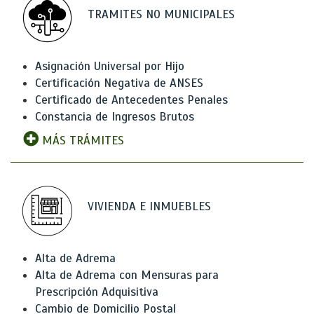
TRAMITES NO MUNICIPALES
Asignación Universal por Hijo
Certificación Negativa de ANSES
Certificado de Antecedentes Penales
Constancia de Ingresos Brutos
MÁS TRÁMITES
VIVIENDA E INMUEBLES
Alta de Adrema
Alta de Adrema con Mensuras para
Prescripción Adquisitiva
Cambio de Domicilio Postal