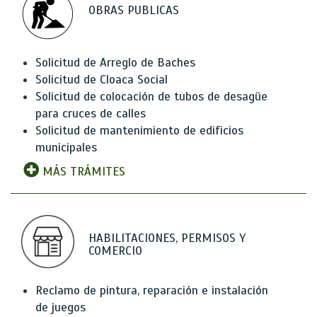
OBRAS PUBLICAS
Solicitud de Arreglo de Baches
Solicitud de Cloaca Social
Solicitud de colocación de tubos de desagüe
para cruces de calles
Solicitud de mantenimiento de edificios
municipales
MÁS TRÁMITES
HABILITACIONES, PERMISOS Y
COMERCIO
Reclamo de pintura, reparación e instalación
de juegos