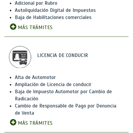
Adicional por Rubro
Autoliquidación Digital de Impuestos
Baja de Habilitaciones comerciales
MÁS TRÁMITES
LICENCIA DE CONDUCIR
Alta de Automotor
Ampliación de Licencia de conducir
Baja de Impuesto Automotor por Cambio de
Radicación
Cambio de Responsable de Pago por Denuncia
de Venta
MÁS TRÁMITES