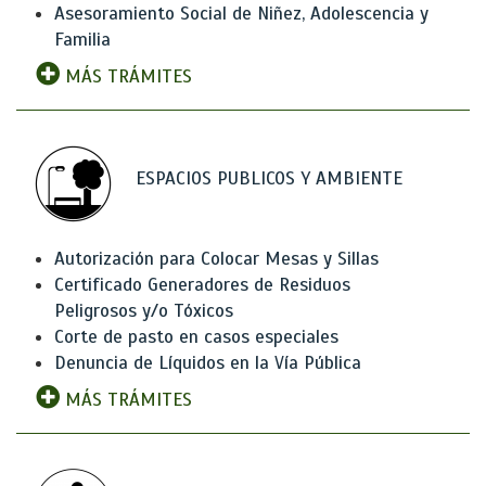
Asesoramiento Social de Niñez, Adolescencia y
Familia
MÁS TRÁMITES
ESPACIOS PUBLICOS Y AMBIENTE
Autorización para Colocar Mesas y Sillas
Certificado Generadores de Residuos
Peligrosos y/o Tóxicos
Corte de pasto en casos especiales
Denuncia de Líquidos en la Vía Pública
MÁS TRÁMITES