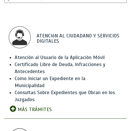
ATENCIóN AL CIUDADANO Y SERVICIOS
DIGITALES
Atención al Usuario de la Aplicación Móvil
Certificado Libre de Deuda, Infracciones y
Antecedentes
Como Iniciar un Expediente en la
Municipalidad
Consultas Sobre Expedientes que Obran en los
Juzgados
MÁS TRÁMITES