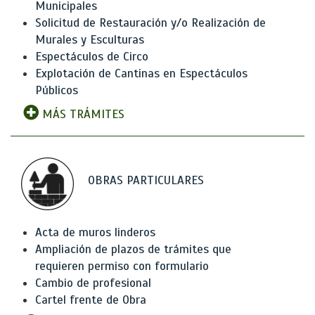
Municipales
Solicitud de Restauración y/o Realización de
Murales y Esculturas
Espectáculos de Circo
Explotación de Cantinas en Espectáculos
Públicos
MÁS TRÁMITES
OBRAS PARTICULARES
Acta de muros linderos
Ampliación de plazos de trámites que
requieren permiso con formulario
Cambio de profesional
Cartel frente de Obra