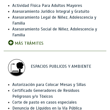
Actividad Física Para Adultos Mayores
Asesoramiento Jurídico Integral y Gratuito
Asesoramiento Legal de Niñez, Adolescencia y
Familia
Asesoramiento Social de Niñez, Adolescencia y
Familia
MÁS TRÁMITES
ESPACIOS PUBLICOS Y AMBIENTE
Autorización para Colocar Mesas y Sillas
Certificado Generadores de Residuos
Peligrosos y/o Tóxicos
Corte de pasto en casos especiales
Denuncia de Líquidos en la Vía Pública