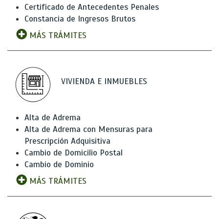
Certificado de Antecedentes Penales
Constancia de Ingresos Brutos
MÁS TRÁMITES
VIVIENDA E INMUEBLES
Alta de Adrema
Alta de Adrema con Mensuras para
Prescripción Adquisitiva
Cambio de Domicilio Postal
Cambio de Dominio
MÁS TRÁMITES