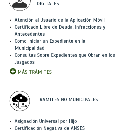
DIGITALES
Atención al Usuario de la Aplicación Móvil
Certificado Libre de Deuda, Infracciones y
Antecedentes
Como Iniciar un Expediente en la
Municipalidad
Consultas Sobre Expedientes que Obran en los
Juzgados
MÁS TRÁMITES
TRAMITES NO MUNICIPALES
Asignación Universal por Hijo
Certificación Negativa de ANSES