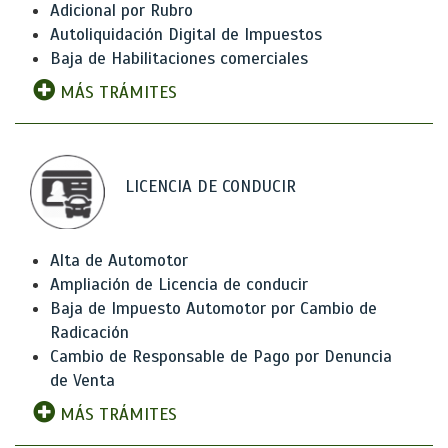
Adicional por Rubro
Autoliquidación Digital de Impuestos
Baja de Habilitaciones comerciales
MÁS TRÁMITES
LICENCIA DE CONDUCIR
Alta de Automotor
Ampliación de Licencia de conducir
Baja de Impuesto Automotor por Cambio de
Radicación
Cambio de Responsable de Pago por Denuncia
de Venta
MÁS TRÁMITES