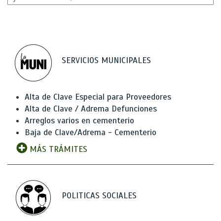
SERVICIOS MUNICIPALES
Alta de Clave Especial para Proveedores
Alta de Clave / Adrema Defunciones
Arreglos varios en cementerio
Baja de Clave/Adrema - Cementerio
MÁS TRÁMITES
POLITICAS SOCIALES