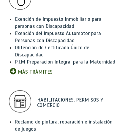
Exención de Impuesto Inmobiliario para
personas con Discapacidad
Exención del Impuesto Automotor para
Personas con Discapacidad
Obtención de Certificado Único de
Discapacidad
P.I.M Preparación Integral para la Maternidad
MÁS TRÁMITES
HABILITACIONES, PERMISOS Y
COMERCIO
Reclamo de pintura, reparación e instalación
de juegos