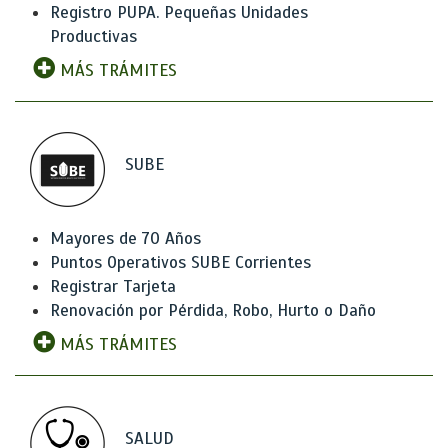
Registro PUPA. Pequeñas Unidades
Productivas
MÁS TRÁMITES
SUBE
Mayores de 70 Años
Puntos Operativos SUBE Corrientes
Registrar Tarjeta
Renovación por Pérdida, Robo, Hurto o Daño
MÁS TRÁMITES
SALUD