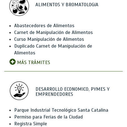
ALIMENTOS Y BROMATOLOGíA
Abastecedores de Alimentos
Carnet de Manipulación de Alimentos
Curso Manipulación de Alimentos
Duplicado Carnet de Manipulación de
Alimentos
MÁS TRÁMITES
DESARROLLO ECONOMICO, PYMES Y
EMPRENDEDORES
Parque Industrial Tecnológico Santa Catalina
Permiso para Ferias de la Ciudad
Registra Simple