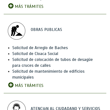
MÁS TRÁMITES
OBRAS PUBLICAS
Solicitud de Arreglo de Baches
Solicitud de Cloaca Social
Solicitud de colocación de tubos de desagüe
para cruces de calles
Solicitud de mantenimiento de edificios
municipales
MÁS TRÁMITES
ATENCIóN AL CIUDADANO Y SERVICIOS