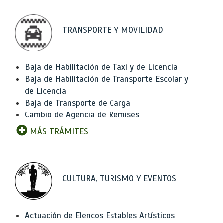
TRANSPORTE Y MOVILIDAD
Baja de Habilitación de Taxi y de Licencia
Baja de Habilitación de Transporte Escolar y
de Licencia
Baja de Transporte de Carga
Cambio de Agencia de Remises
MÁS TRÁMITES
CULTURA, TURISMO Y EVENTOS
Actuación de Elencos Estables Artísticos