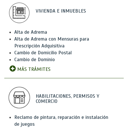
VIVIENDA E INMUEBLES
Alta de Adrema
Alta de Adrema con Mensuras para
Prescripción Adquisitiva
Cambio de Domicilio Postal
Cambio de Dominio
MÁS TRÁMITES
HABILITACIONES, PERMISOS Y
COMERCIO
Reclamo de pintura, reparación e instalación
de juegos