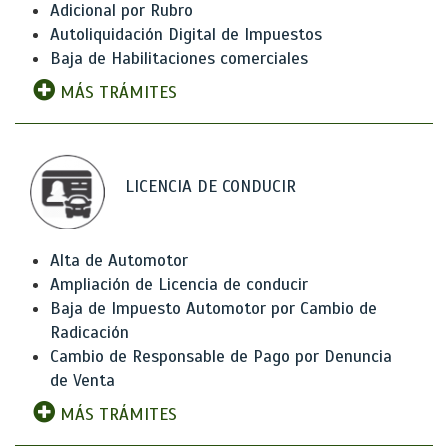
Adicional por Rubro
Autoliquidación Digital de Impuestos
Baja de Habilitaciones comerciales
MÁS TRÁMITES
LICENCIA DE CONDUCIR
Alta de Automotor
Ampliación de Licencia de conducir
Baja de Impuesto Automotor por Cambio de
Radicación
Cambio de Responsable de Pago por Denuncia
de Venta
MÁS TRÁMITES