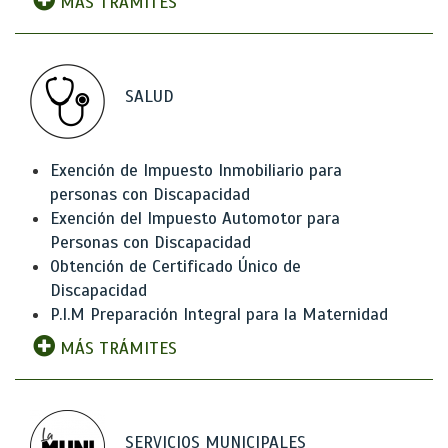
MÁS TRÁMITES
SALUD
Exención de Impuesto Inmobiliario para
personas con Discapacidad
Exención del Impuesto Automotor para
Personas con Discapacidad
Obtención de Certificado Único de
Discapacidad
P.I.M Preparación Integral para la Maternidad
MÁS TRÁMITES
SERVICIOS MUNICIPALES