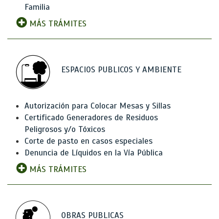
Familia
MÁS TRÁMITES
ESPACIOS PUBLICOS Y AMBIENTE
Autorización para Colocar Mesas y Sillas
Certificado Generadores de Residuos
Peligrosos y/o Tóxicos
Corte de pasto en casos especiales
Denuncia de Líquidos en la Vía Pública
MÁS TRÁMITES
OBRAS PUBLICAS