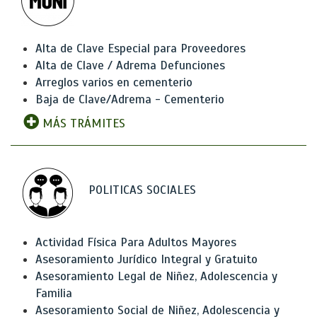
Alta de Clave Especial para Proveedores
Alta de Clave / Adrema Defunciones
Arreglos varios en cementerio
Baja de Clave/Adrema - Cementerio
MÁS TRÁMITES
POLITICAS SOCIALES
Actividad Física Para Adultos Mayores
Asesoramiento Jurídico Integral y Gratuito
Asesoramiento Legal de Niñez, Adolescencia y
Familia
Asesoramiento Social de Niñez, Adolescencia y