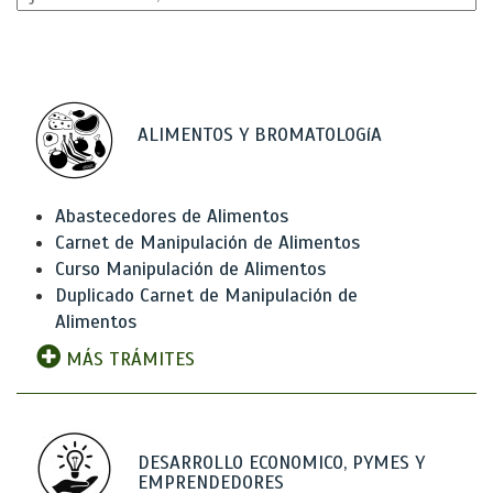
ALIMENTOS Y BROMATOLOGíA
Abastecedores de Alimentos
Carnet de Manipulación de Alimentos
Curso Manipulación de Alimentos
Duplicado Carnet de Manipulación de
Alimentos
MÁS TRÁMITES
DESARROLLO ECONOMICO, PYMES Y
EMPRENDEDORES