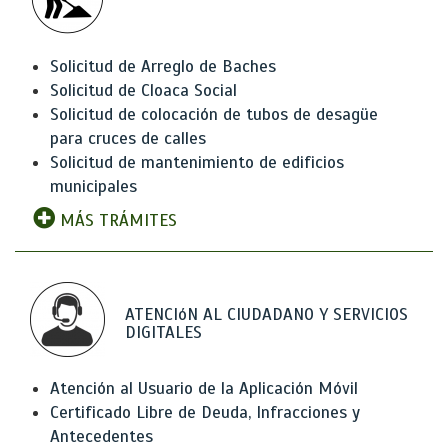
Solicitud de Arreglo de Baches
Solicitud de Cloaca Social
Solicitud de colocación de tubos de desagüe
para cruces de calles
Solicitud de mantenimiento de edificios
municipales
MÁS TRÁMITES
ATENCIóN AL CIUDADANO Y SERVICIOS
DIGITALES
Atención al Usuario de la Aplicación Móvil
Certificado Libre de Deuda, Infracciones y
Antecedentes