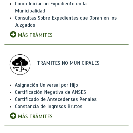
Como Iniciar un Expediente en la
Municipalidad
Consultas Sobre Expedientes que Obran en los
Juzgados
MÁS TRÁMITES
TRAMITES NO MUNICIPALES
Asignación Universal por Hijo
Certificación Negativa de ANSES
Certificado de Antecedentes Penales
Constancia de Ingresos Brutos
MÁS TRÁMITES