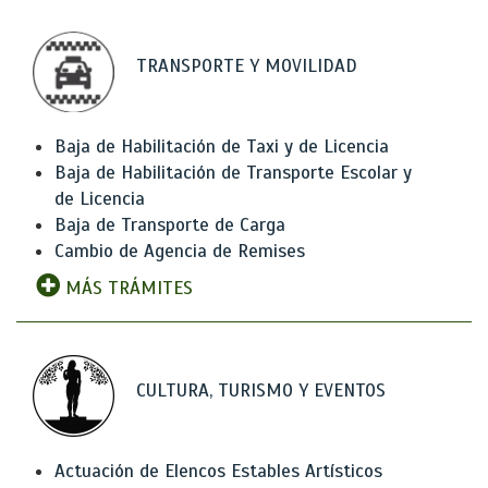
TRANSPORTE Y MOVILIDAD
Baja de Habilitación de Taxi y de Licencia
Baja de Habilitación de Transporte Escolar y
de Licencia
Baja de Transporte de Carga
Cambio de Agencia de Remises
MÁS TRÁMITES
CULTURA, TURISMO Y EVENTOS
Actuación de Elencos Estables Artísticos