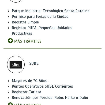
Parque Industrial Tecnológico Santa Catalina
Permiso para Ferias de la Ciudad
Registra Simple
Registro PUPA. Pequeñas Unidades
Productivas
MÁS TRÁMITES
SUBE
Mayores de 70 Años
Puntos Operativos SUBE Corrientes
Registrar Tarjeta
Renovación por Pérdida, Robo, Hurto o Daño