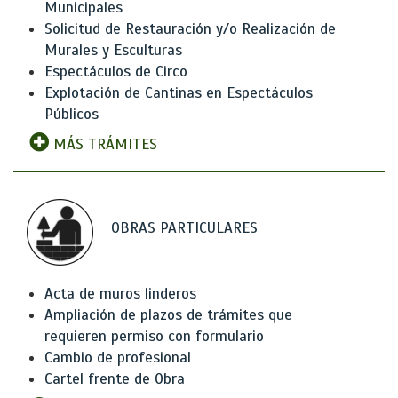
Municipales
Solicitud de Restauración y/o Realización de
Murales y Esculturas
Espectáculos de Circo
Explotación de Cantinas en Espectáculos
Públicos
MÁS TRÁMITES
OBRAS PARTICULARES
Acta de muros linderos
Ampliación de plazos de trámites que
requieren permiso con formulario
Cambio de profesional
Cartel frente de Obra