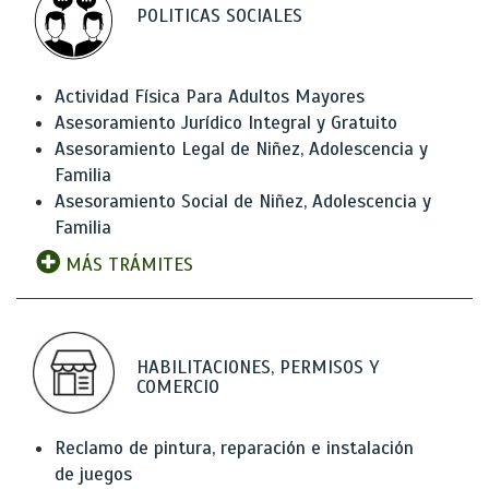
POLITICAS SOCIALES
Actividad Física Para Adultos Mayores
Asesoramiento Jurídico Integral y Gratuito
Asesoramiento Legal de Niñez, Adolescencia y
Familia
Asesoramiento Social de Niñez, Adolescencia y
Familia
MÁS TRÁMITES
HABILITACIONES, PERMISOS Y
COMERCIO
Reclamo de pintura, reparación e instalación
de juegos