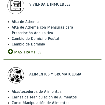
VIVIENDA E INMUEBLES
Alta de Adrema
Alta de Adrema con Mensuras para
Prescripción Adquisitiva
Cambio de Domicilio Postal
Cambio de Dominio
MÁS TRÁMITES
ALIMENTOS Y BROMATOLOGíA
Abastecedores de Alimentos
Carnet de Manipulación de Alimentos
Curso Manipulación de Alimentos