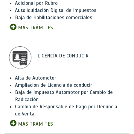
Adicional por Rubro
Autoliquidación Digital de Impuestos
Baja de Habilitaciones comerciales
MÁS TRÁMITES
LICENCIA DE CONDUCIR
Alta de Automotor
Ampliación de Licencia de conducir
Baja de Impuesto Automotor por Cambio de
Radicación
Cambio de Responsable de Pago por Denuncia
de Venta
MÁS TRÁMITES