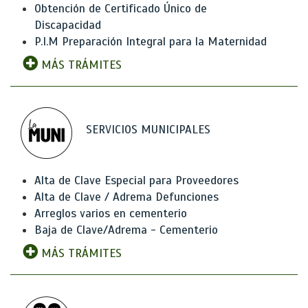
Obtención de Certificado Único de
Discapacidad
P.I.M Preparación Integral para la Maternidad
MÁS TRÁMITES
SERVICIOS MUNICIPALES
Alta de Clave Especial para Proveedores
Alta de Clave / Adrema Defunciones
Arreglos varios en cementerio
Baja de Clave/Adrema - Cementerio
MÁS TRÁMITES