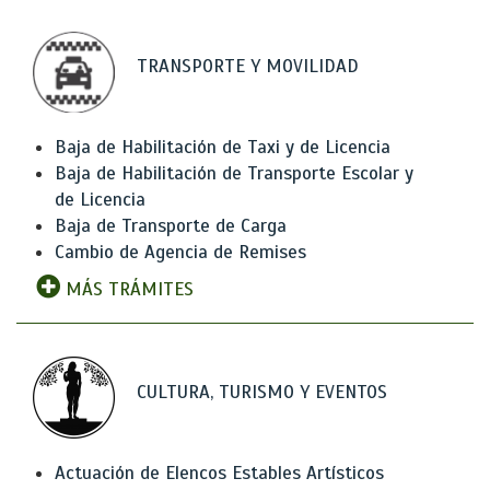
TRANSPORTE Y MOVILIDAD
Baja de Habilitación de Taxi y de Licencia
Baja de Habilitación de Transporte Escolar y
de Licencia
Baja de Transporte de Carga
Cambio de Agencia de Remises
MÁS TRÁMITES
CULTURA, TURISMO Y EVENTOS
Actuación de Elencos Estables Artísticos