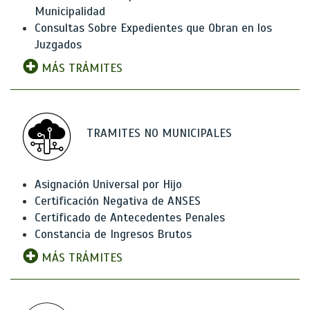
Municipalidad
Consultas Sobre Expedientes que Obran en los
Juzgados
MÁS TRÁMITES
TRAMITES NO MUNICIPALES
Asignación Universal por Hijo
Certificación Negativa de ANSES
Certificado de Antecedentes Penales
Constancia de Ingresos Brutos
MÁS TRÁMITES