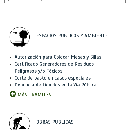
ESPACIOS PUBLICOS Y AMBIENTE
Autorización para Colocar Mesas y Sillas
Certificado Generadores de Residuos
Peligrosos y/o Tóxicos
Corte de pasto en casos especiales
Denuncia de Líquidos en la Vía Pública
MÁS TRÁMITES
OBRAS PUBLICAS