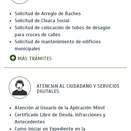
Solicitud de Arreglo de Baches
Solicitud de Cloaca Social
Solicitud de colocación de tubos de desagüe
para cruces de calles
Solicitud de mantenimiento de edificios
municipales
MÁS TRÁMITES
ATENCIóN AL CIUDADANO Y SERVICIOS
DIGITALES
Atención al Usuario de la Aplicación Móvil
Certificado Libre de Deuda, Infracciones y
Antecedentes
Como Iniciar un Expediente en la