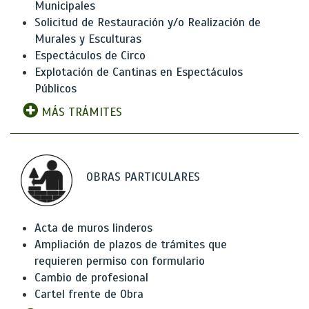
Municipales
Solicitud de Restauración y/o Realización de
Murales y Esculturas
Espectáculos de Circo
Explotación de Cantinas en Espectáculos
Públicos
MÁS TRÁMITES
OBRAS PARTICULARES
Acta de muros linderos
Ampliación de plazos de trámites que
requieren permiso con formulario
Cambio de profesional
Cartel frente de Obra