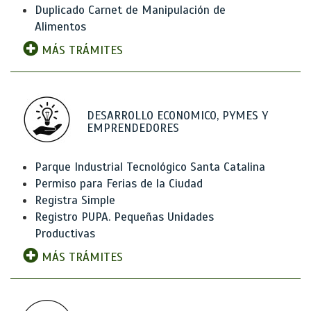
Duplicado Carnet de Manipulación de
Alimentos
MÁS TRÁMITES
DESARROLLO ECONOMICO, PYMES Y
EMPRENDEDORES
Parque Industrial Tecnológico Santa Catalina
Permiso para Ferias de la Ciudad
Registra Simple
Registro PUPA. Pequeñas Unidades
Productivas
MÁS TRÁMITES