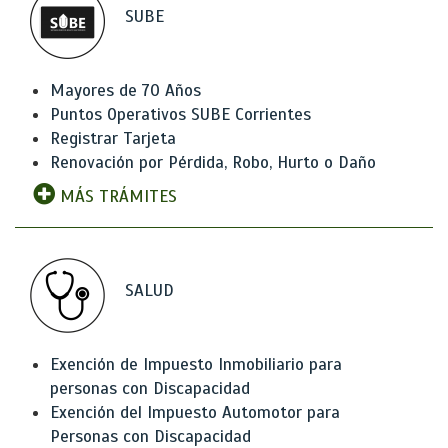
SUBE
Mayores de 70 Años
Puntos Operativos SUBE Corrientes
Registrar Tarjeta
Renovación por Pérdida, Robo, Hurto o Daño
MÁS TRÁMITES
SALUD
Exención de Impuesto Inmobiliario para
personas con Discapacidad
Exención del Impuesto Automotor para
Personas con Discapacidad