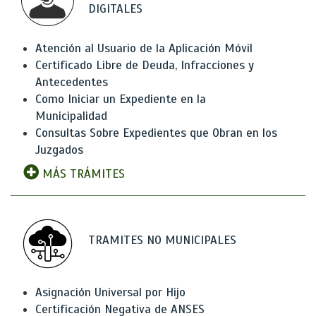
DIGITALES
Atención al Usuario de la Aplicación Móvil
Certificado Libre de Deuda, Infracciones y
Antecedentes
Como Iniciar un Expediente en la
Municipalidad
Consultas Sobre Expedientes que Obran en los
Juzgados
MÁS TRÁMITES
TRAMITES NO MUNICIPALES
Asignación Universal por Hijo
Certificación Negativa de ANSES