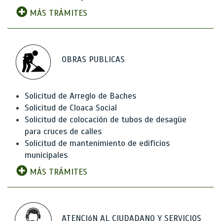
MÁS TRÁMITES
OBRAS PUBLICAS
Solicitud de Arreglo de Baches
Solicitud de Cloaca Social
Solicitud de colocación de tubos de desagüe
para cruces de calles
Solicitud de mantenimiento de edificios
municipales
MÁS TRÁMITES
ATENCIóN AL CIUDADANO Y SERVICIOS