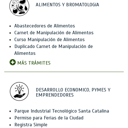
ALIMENTOS Y BROMATOLOGíA
Abastecedores de Alimentos
Carnet de Manipulación de Alimentos
Curso Manipulación de Alimentos
Duplicado Carnet de Manipulación de
Alimentos
MÁS TRÁMITES
DESARROLLO ECONOMICO, PYMES Y
EMPRENDEDORES
Parque Industrial Tecnológico Santa Catalina
Permiso para Ferias de la Ciudad
Registra Simple