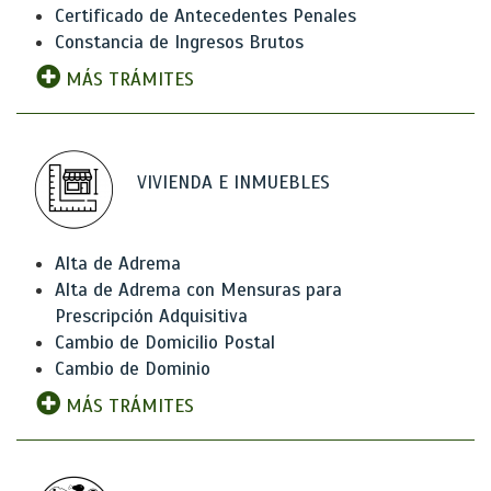
Certificado de Antecedentes Penales
Constancia de Ingresos Brutos
MÁS TRÁMITES
VIVIENDA E INMUEBLES
Alta de Adrema
Alta de Adrema con Mensuras para
Prescripción Adquisitiva
Cambio de Domicilio Postal
Cambio de Dominio
MÁS TRÁMITES