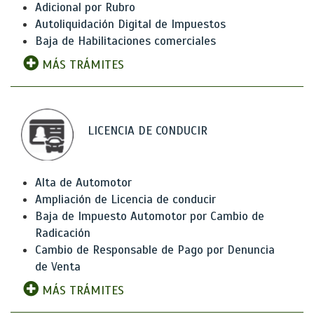
Adicional por Rubro
Autoliquidación Digital de Impuestos
Baja de Habilitaciones comerciales
MÁS TRÁMITES
LICENCIA DE CONDUCIR
Alta de Automotor
Ampliación de Licencia de conducir
Baja de Impuesto Automotor por Cambio de
Radicación
Cambio de Responsable de Pago por Denuncia
de Venta
MÁS TRÁMITES