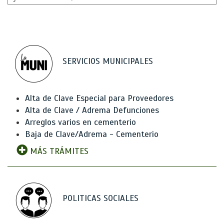
SERVICIOS MUNICIPALES
Alta de Clave Especial para Proveedores
Alta de Clave / Adrema Defunciones
Arreglos varios en cementerio
Baja de Clave/Adrema - Cementerio
MÁS TRÁMITES
POLITICAS SOCIALES