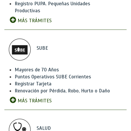
Registro PUPA. Pequeñas Unidades
Productivas
MÁS TRÁMITES
SUBE
Mayores de 70 Años
Puntos Operativos SUBE Corrientes
Registrar Tarjeta
Renovación por Pérdida, Robo, Hurto o Daño
MÁS TRÁMITES
SALUD