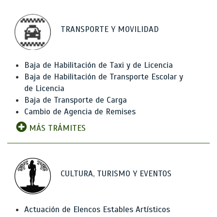
TRANSPORTE Y MOVILIDAD
Baja de Habilitación de Taxi y de Licencia
Baja de Habilitación de Transporte Escolar y
de Licencia
Baja de Transporte de Carga
Cambio de Agencia de Remises
MÁS TRÁMITES
CULTURA, TURISMO Y EVENTOS
Actuación de Elencos Estables Artísticos