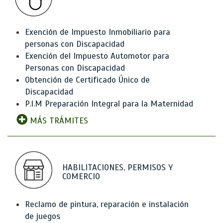
Exención de Impuesto Inmobiliario para
personas con Discapacidad
Exención del Impuesto Automotor para
Personas con Discapacidad
Obtención de Certificado Único de
Discapacidad
P.I.M Preparación Integral para la Maternidad
MÁS TRÁMITES
HABILITACIONES, PERMISOS Y
COMERCIO
Reclamo de pintura, reparación e instalación
de juegos