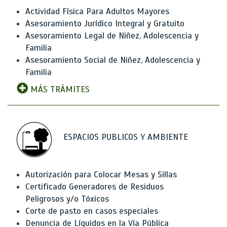
Actividad Física Para Adultos Mayores
Asesoramiento Jurídico Integral y Gratuito
Asesoramiento Legal de Niñez, Adolescencia y
Familia
Asesoramiento Social de Niñez, Adolescencia y
Familia
MÁS TRÁMITES
ESPACIOS PUBLICOS Y AMBIENTE
Autorización para Colocar Mesas y Sillas
Certificado Generadores de Residuos
Peligrosos y/o Tóxicos
Corte de pasto en casos especiales
Denuncia de Líquidos en la Vía Pública