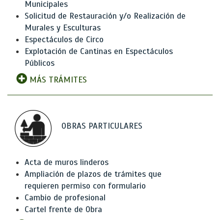
Municipales
Solicitud de Restauración y/o Realización de
Murales y Esculturas
Espectáculos de Circo
Explotación de Cantinas en Espectáculos
Públicos
MÁS TRÁMITES
OBRAS PARTICULARES
Acta de muros linderos
Ampliación de plazos de trámites que
requieren permiso con formulario
Cambio de profesional
Cartel frente de Obra