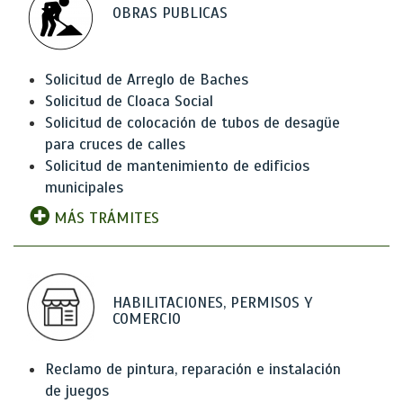
OBRAS PUBLICAS
Solicitud de Arreglo de Baches
Solicitud de Cloaca Social
Solicitud de colocación de tubos de desagüe
para cruces de calles
Solicitud de mantenimiento de edificios
municipales
MÁS TRÁMITES
HABILITACIONES, PERMISOS Y
COMERCIO
Reclamo de pintura, reparación e instalación
de juegos