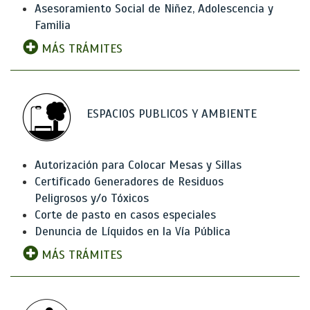
Asesoramiento Social de Niñez, Adolescencia y
Familia
MÁS TRÁMITES
ESPACIOS PUBLICOS Y AMBIENTE
Autorización para Colocar Mesas y Sillas
Certificado Generadores de Residuos
Peligrosos y/o Tóxicos
Corte de pasto en casos especiales
Denuncia de Líquidos en la Vía Pública
MÁS TRÁMITES