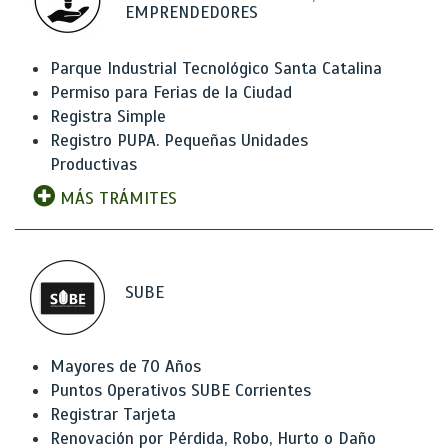
EMPRENDEDORES
Parque Industrial Tecnológico Santa Catalina
Permiso para Ferias de la Ciudad
Registra Simple
Registro PUPA. Pequeñas Unidades
Productivas
MÁS TRÁMITES
SUBE
Mayores de 70 Años
Puntos Operativos SUBE Corrientes
Registrar Tarjeta
Renovación por Pérdida, Robo, Hurto o Daño