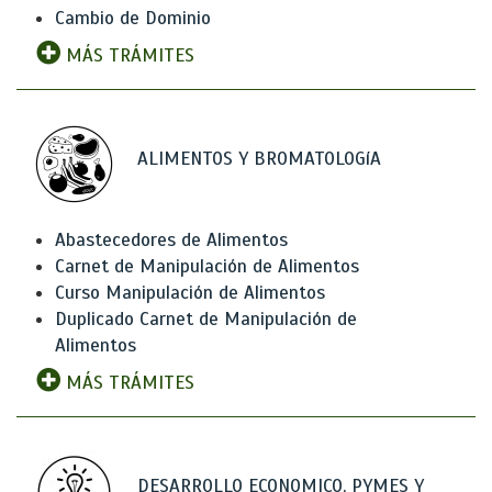
Cambio de Dominio
MÁS TRÁMITES
ALIMENTOS Y BROMATOLOGíA
Abastecedores de Alimentos
Carnet de Manipulación de Alimentos
Curso Manipulación de Alimentos
Duplicado Carnet de Manipulación de
Alimentos
MÁS TRÁMITES
DESARROLLO ECONOMICO, PYMES Y