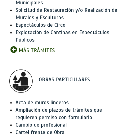
Municipales
Solicitud de Restauración y/o Realización de
Murales y Esculturas
Espectáculos de Circo
Explotación de Cantinas en Espectáculos
Públicos
MÁS TRÁMITES
OBRAS PARTICULARES
Acta de muros linderos
Ampliación de plazos de trámites que
requieren permiso con formulario
Cambio de profesional
Cartel frente de Obra