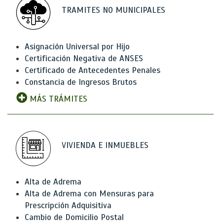
TRAMITES NO MUNICIPALES
Asignación Universal por Hijo
Certificación Negativa de ANSES
Certificado de Antecedentes Penales
Constancia de Ingresos Brutos
MÁS TRÁMITES
VIVIENDA E INMUEBLES
Alta de Adrema
Alta de Adrema con Mensuras para
Prescripción Adquisitiva
Cambio de Domicilio Postal