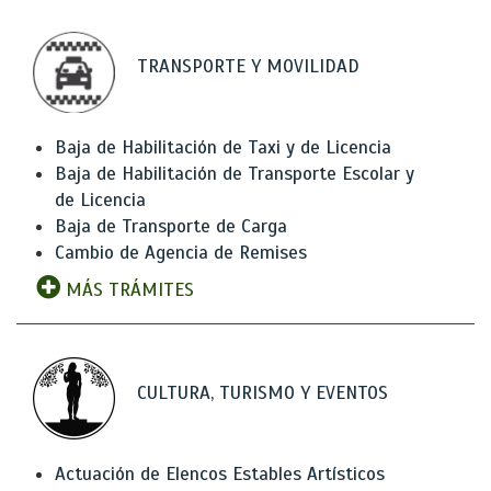
TRANSPORTE Y MOVILIDAD
Baja de Habilitación de Taxi y de Licencia
Baja de Habilitación de Transporte Escolar y
de Licencia
Baja de Transporte de Carga
Cambio de Agencia de Remises
MÁS TRÁMITES
CULTURA, TURISMO Y EVENTOS
Actuación de Elencos Estables Artísticos