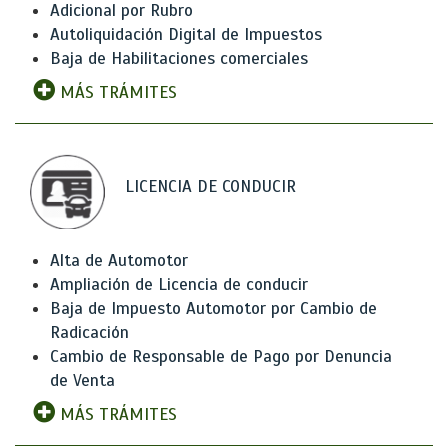
Adicional por Rubro
Autoliquidación Digital de Impuestos
Baja de Habilitaciones comerciales
MÁS TRÁMITES
LICENCIA DE CONDUCIR
Alta de Automotor
Ampliación de Licencia de conducir
Baja de Impuesto Automotor por Cambio de
Radicación
Cambio de Responsable de Pago por Denuncia
de Venta
MÁS TRÁMITES