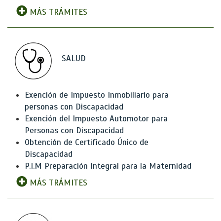
MÁS TRÁMITES
SALUD
Exención de Impuesto Inmobiliario para
personas con Discapacidad
Exención del Impuesto Automotor para
Personas con Discapacidad
Obtención de Certificado Único de
Discapacidad
P.I.M Preparación Integral para la Maternidad
MÁS TRÁMITES