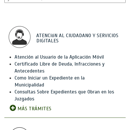
ATENCIóN AL CIUDADANO Y SERVICIOS
DIGITALES
Atención al Usuario de la Aplicación Móvil
Certificado Libre de Deuda, Infracciones y
Antecedentes
Como Iniciar un Expediente en la
Municipalidad
Consultas Sobre Expedientes que Obran en los
Juzgados
MÁS TRÁMITES