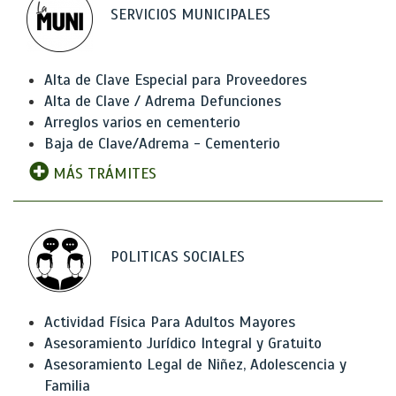
SERVICIOS MUNICIPALES
Alta de Clave Especial para Proveedores
Alta de Clave / Adrema Defunciones
Arreglos varios en cementerio
Baja de Clave/Adrema - Cementerio
MÁS TRÁMITES
POLITICAS SOCIALES
Actividad Física Para Adultos Mayores
Asesoramiento Jurídico Integral y Gratuito
Asesoramiento Legal de Niñez, Adolescencia y
Familia