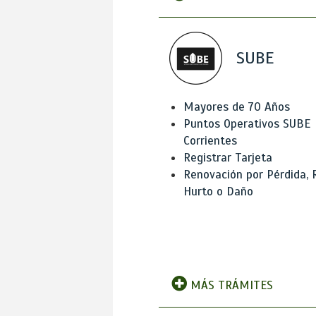
SUBE
Mayores de 70 Años
Puntos Operativos SUBE
Corrientes
Registrar Tarjeta
Renovación por Pérdida, 
Hurto o Daño
MÁS TRÁMITES