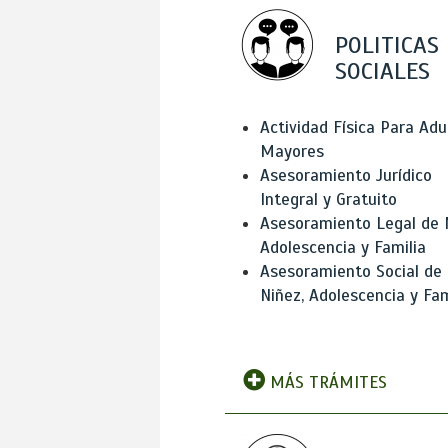
POLITICAS
SOCIALES
Actividad Física Para Adu
Mayores
Asesoramiento Jurídico
Integral y Gratuito
Asesoramiento Legal de 
Adolescencia y Familia
Asesoramiento Social de
Niñez, Adolescencia y Fam
MÁS TRÁMITES