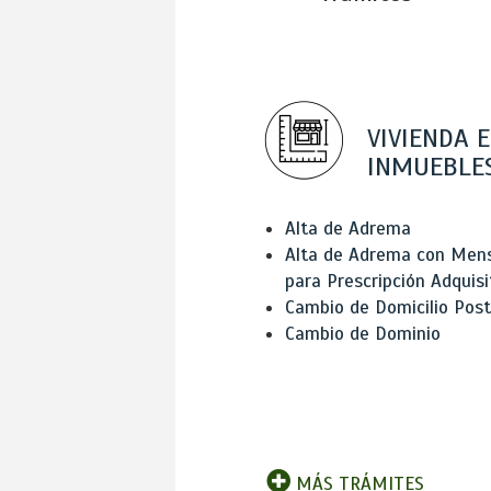
VIVIENDA E
INMUEBLE
Alta de Adrema
Alta de Adrema con Men
para Prescripción Adquisi
Cambio de Domicilio Post
Cambio de Dominio
MÁS TRÁMITES