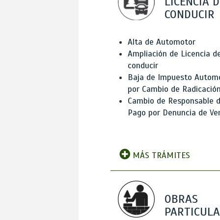
LICENCIA D
CONDUCIR
Alta de Automotor
Ampliación de Licencia d
conducir
Baja de Impuesto Autom
por Cambio de Radicació
Cambio de Responsable 
Pago por Denuncia de Ve
MÁS TRÁMITES
OBRAS
PARTICUL