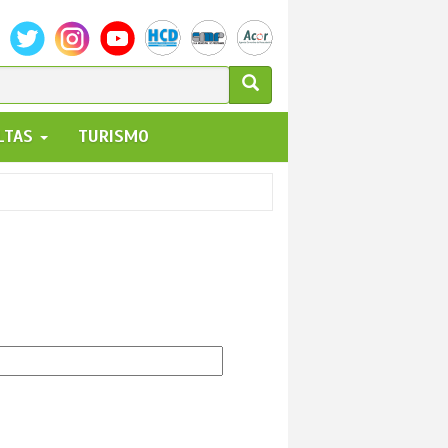
ULARIO
ALTAS
TURISMO
UEDA