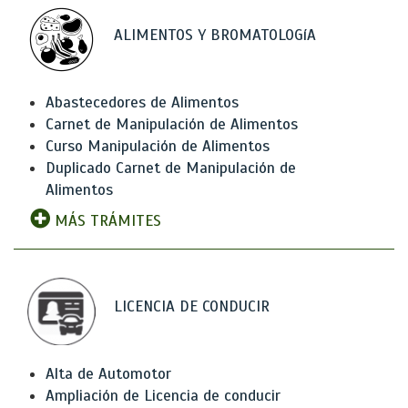
ALIMENTOS Y BROMATOLOGíA
Abastecedores de Alimentos
Carnet de Manipulación de Alimentos
Curso Manipulación de Alimentos
Duplicado Carnet de Manipulación de
Alimentos
MÁS TRÁMITES
LICENCIA DE CONDUCIR
Alta de Automotor
Ampliación de Licencia de conducir