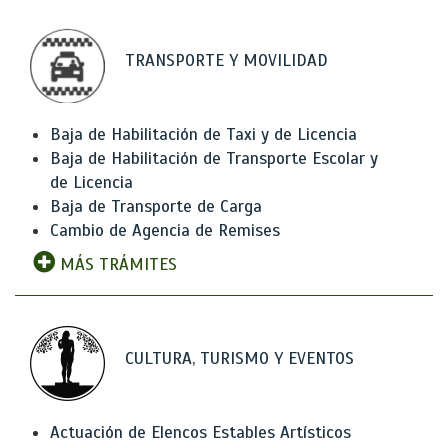
TRANSPORTE Y MOVILIDAD
Baja de Habilitación de Taxi y de Licencia
Baja de Habilitación de Transporte Escolar y
de Licencia
Baja de Transporte de Carga
Cambio de Agencia de Remises
MÁS TRÁMITES
CULTURA, TURISMO Y EVENTOS
Actuación de Elencos Estables Artísticos