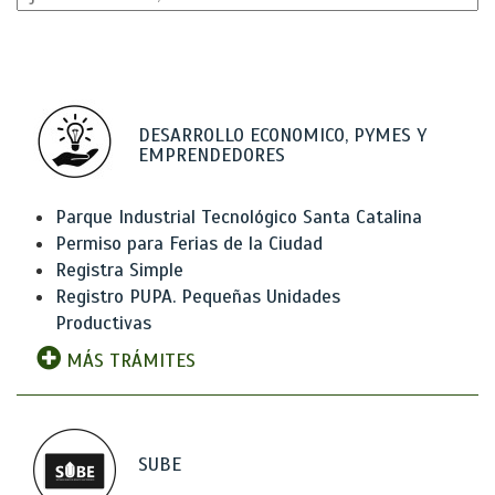
DESARROLLO ECONOMICO, PYMES Y
EMPRENDEDORES
Parque Industrial Tecnológico Santa Catalina
Permiso para Ferias de la Ciudad
Registra Simple
Registro PUPA. Pequeñas Unidades
Productivas
MÁS TRÁMITES
SUBE