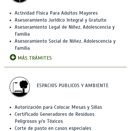
Actividad Física Para Adultos Mayores
Asesoramiento Jurídico Integral y Gratuito
Asesoramiento Legal de Niñez, Adolescencia y
Familia
Asesoramiento Social de Niñez, Adolescencia y
Familia
MÁS TRÁMITES
ESPACIOS PUBLICOS Y AMBIENTE
Autorización para Colocar Mesas y Sillas
Certificado Generadores de Residuos
Peligrosos y/o Tóxicos
Corte de pasto en casos especiales