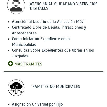
ATENCIóN AL CIUDADANO Y SERVICIOS
DIGITALES
Atención al Usuario de la Aplicación Móvil
Certificado Libre de Deuda, Infracciones y
Antecedentes
Como Iniciar un Expediente en la
Municipalidad
Consultas Sobre Expedientes que Obran en los
Juzgados
MÁS TRÁMITES
TRAMITES NO MUNICIPALES
Asignación Universal por Hijo