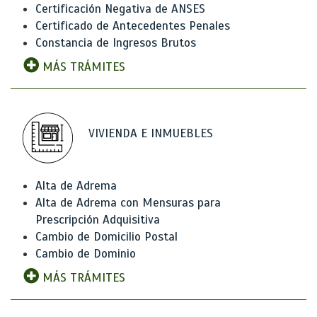
Certificación Negativa de ANSES
Certificado de Antecedentes Penales
Constancia de Ingresos Brutos
MÁS TRÁMITES
VIVIENDA E INMUEBLES
Alta de Adrema
Alta de Adrema con Mensuras para
Prescripción Adquisitiva
Cambio de Domicilio Postal
Cambio de Dominio
MÁS TRÁMITES