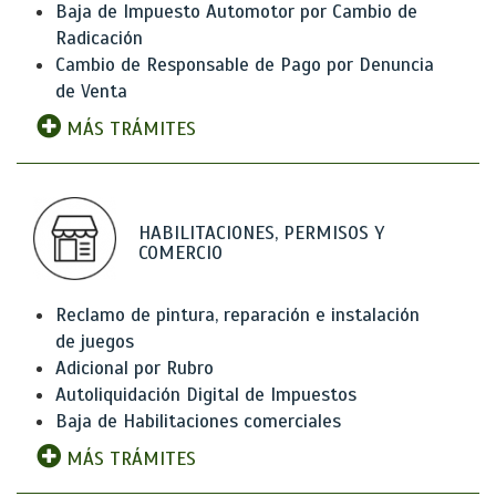
Baja de Impuesto Automotor por Cambio de
Radicación
Cambio de Responsable de Pago por Denuncia
de Venta
MÁS TRÁMITES
HABILITACIONES, PERMISOS Y
COMERCIO
Reclamo de pintura, reparación e instalación
de juegos
Adicional por Rubro
Autoliquidación Digital de Impuestos
Baja de Habilitaciones comerciales
MÁS TRÁMITES