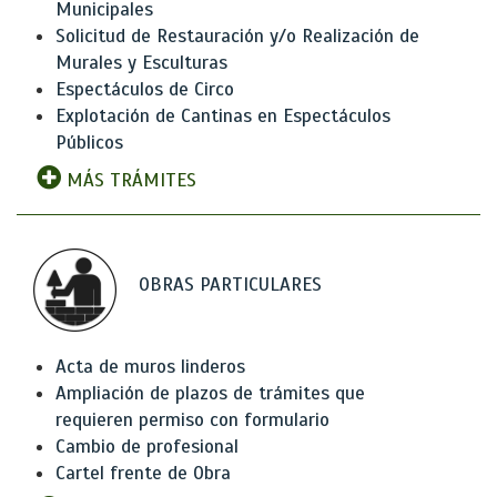
Municipales
Solicitud de Restauración y/o Realización de
Murales y Esculturas
Espectáculos de Circo
Explotación de Cantinas en Espectáculos
Públicos
MÁS TRÁMITES
OBRAS PARTICULARES
Acta de muros linderos
Ampliación de plazos de trámites que
requieren permiso con formulario
Cambio de profesional
Cartel frente de Obra