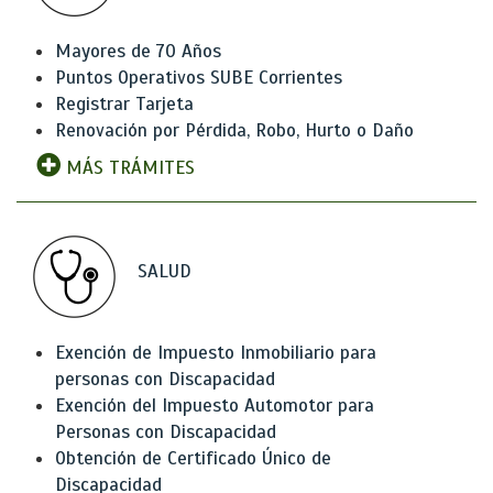
Mayores de 70 Años
Puntos Operativos SUBE Corrientes
Registrar Tarjeta
Renovación por Pérdida, Robo, Hurto o Daño
MÁS TRÁMITES
SALUD
Exención de Impuesto Inmobiliario para
personas con Discapacidad
Exención del Impuesto Automotor para
Personas con Discapacidad
Obtención de Certificado Único de
Discapacidad