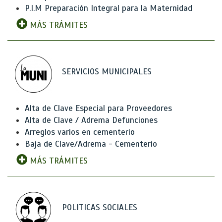
P.I.M Preparación Integral para la Maternidad
MÁS TRÁMITES
SERVICIOS MUNICIPALES
Alta de Clave Especial para Proveedores
Alta de Clave / Adrema Defunciones
Arreglos varios en cementerio
Baja de Clave/Adrema - Cementerio
MÁS TRÁMITES
POLITICAS SOCIALES