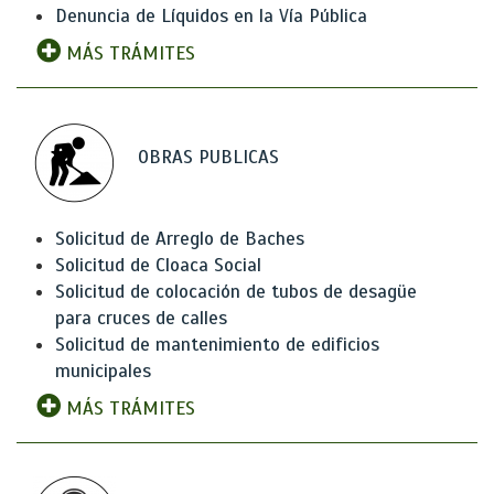
Denuncia de Líquidos en la Vía Pública
MÁS TRÁMITES
OBRAS PUBLICAS
Solicitud de Arreglo de Baches
Solicitud de Cloaca Social
Solicitud de colocación de tubos de desagüe
para cruces de calles
Solicitud de mantenimiento de edificios
municipales
MÁS TRÁMITES