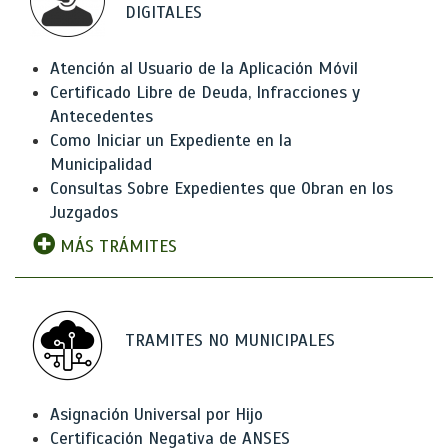
DIGITALES
Atención al Usuario de la Aplicación Móvil
Certificado Libre de Deuda, Infracciones y
Antecedentes
Como Iniciar un Expediente en la
Municipalidad
Consultas Sobre Expedientes que Obran en los
Juzgados
MÁS TRÁMITES
TRAMITES NO MUNICIPALES
Asignación Universal por Hijo
Certificación Negativa de ANSES