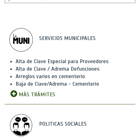
SERVICIOS MUNICIPALES
Alta de Clave Especial para Proveedores
Alta de Clave / Adrema Defunciones
Arreglos varios en cementerio
Baja de Clave/Adrema - Cementerio
MÁS TRÁMITES
POLITICAS SOCIALES