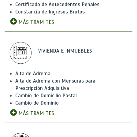
Certificado de Antecedentes Penales
Constancia de Ingresos Brutos
MÁS TRÁMITES
VIVIENDA E INMUEBLES
Alta de Adrema
Alta de Adrema con Mensuras para
Prescripción Adquisitiva
Cambio de Domicilio Postal
Cambio de Dominio
MÁS TRÁMITES