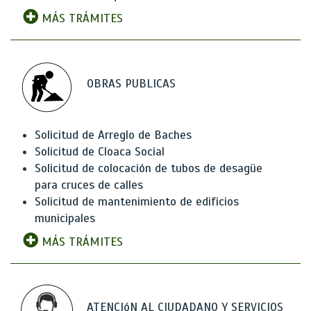
MÁS TRÁMITES
OBRAS PUBLICAS
Solicitud de Arreglo de Baches
Solicitud de Cloaca Social
Solicitud de colocación de tubos de desagüe
para cruces de calles
Solicitud de mantenimiento de edificios
municipales
MÁS TRÁMITES
ATENCIóN AL CIUDADANO Y SERVICIOS