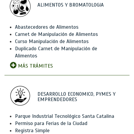
ALIMENTOS Y BROMATOLOGíA
Abastecedores de Alimentos
Carnet de Manipulación de Alimentos
Curso Manipulación de Alimentos
Duplicado Carnet de Manipulación de
Alimentos
MÁS TRÁMITES
DESARROLLO ECONOMICO, PYMES Y
EMPRENDEDORES
Parque Industrial Tecnológico Santa Catalina
Permiso para Ferias de la Ciudad
Registra Simple