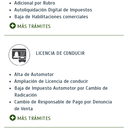
Adicional por Rubro
Autoliquidación Digital de Impuestos
Baja de Habilitaciones comerciales
MÁS TRÁMITES
LICENCIA DE CONDUCIR
Alta de Automotor
Ampliación de Licencia de conducir
Baja de Impuesto Automotor por Cambio de
Radicación
Cambio de Responsable de Pago por Denuncia
de Venta
MÁS TRÁMITES