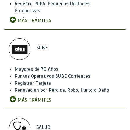
Registro PUPA. Pequeñas Unidades
Productivas
MÁS TRÁMITES
SUBE
Mayores de 70 Años
Puntos Operativos SUBE Corrientes
Registrar Tarjeta
Renovación por Pérdida, Robo, Hurto o Daño
MÁS TRÁMITES
SALUD