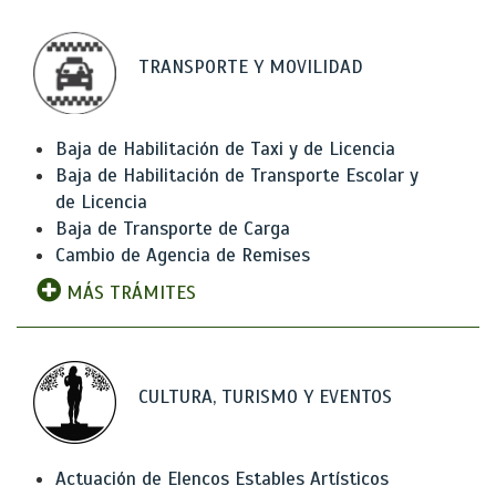
TRANSPORTE Y MOVILIDAD
Baja de Habilitación de Taxi y de Licencia
Baja de Habilitación de Transporte Escolar y
de Licencia
Baja de Transporte de Carga
Cambio de Agencia de Remises
MÁS TRÁMITES
CULTURA, TURISMO Y EVENTOS
Actuación de Elencos Estables Artísticos