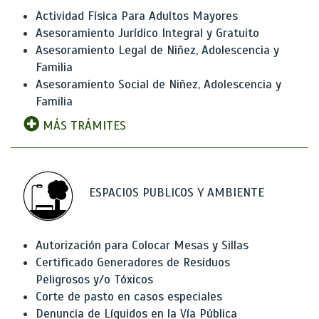
Actividad Física Para Adultos Mayores
Asesoramiento Jurídico Integral y Gratuito
Asesoramiento Legal de Niñez, Adolescencia y
Familia
Asesoramiento Social de Niñez, Adolescencia y
Familia
MÁS TRÁMITES
ESPACIOS PUBLICOS Y AMBIENTE
Autorización para Colocar Mesas y Sillas
Certificado Generadores de Residuos
Peligrosos y/o Tóxicos
Corte de pasto en casos especiales
Denuncia de Líquidos en la Vía Pública