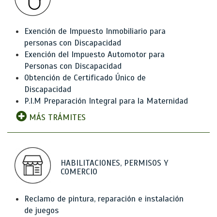
Exención de Impuesto Inmobiliario para
personas con Discapacidad
Exención del Impuesto Automotor para
Personas con Discapacidad
Obtención de Certificado Único de
Discapacidad
P.I.M Preparación Integral para la Maternidad
MÁS TRÁMITES
HABILITACIONES, PERMISOS Y
COMERCIO
Reclamo de pintura, reparación e instalación
de juegos