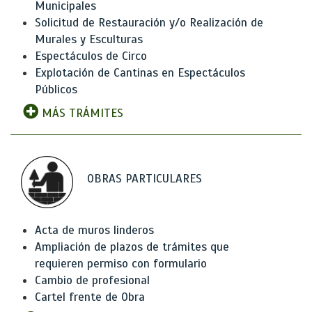
Municipales
Solicitud de Restauración y/o Realización de
Murales y Esculturas
Espectáculos de Circo
Explotación de Cantinas en Espectáculos
Públicos
MÁS TRÁMITES
OBRAS PARTICULARES
Acta de muros linderos
Ampliación de plazos de trámites que
requieren permiso con formulario
Cambio de profesional
Cartel frente de Obra