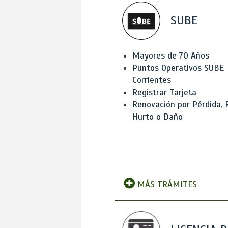
SUBE
Mayores de 70 Años
Puntos Operativos SUBE
Corrientes
Registrar Tarjeta
Renovación por Pérdida, 
Hurto o Daño
MÁS TRÁMITES