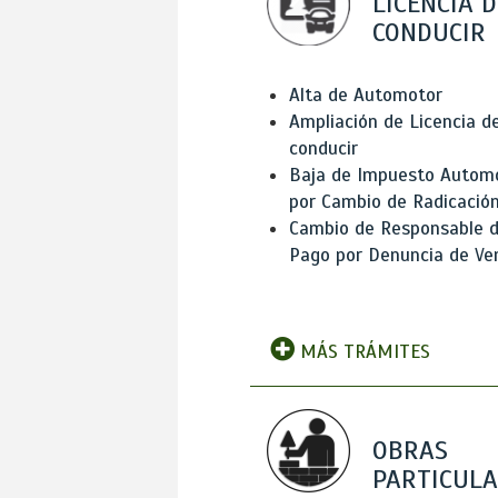
LICENCIA D
CONDUCIR
Alta de Automotor
Ampliación de Licencia d
conducir
Baja de Impuesto Autom
por Cambio de Radicació
Cambio de Responsable 
Pago por Denuncia de Ve
MÁS TRÁMITES
OBRAS
PARTICUL