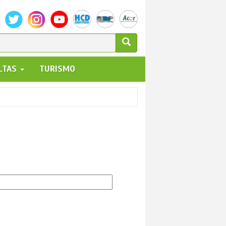
ULARIO
ALTAS
TURISMO
UEDA