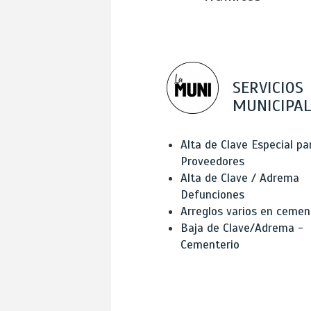
SERVICIOS
MUNICIPAL
Alta de Clave Especial pa
Proveedores
Alta de Clave / Adrema
Defunciones
Arreglos varios en cemen
Baja de Clave/Adrema -
Cementerio