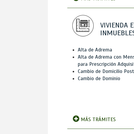
VIVIENDA E
INMUEBLE
Alta de Adrema
Alta de Adrema con Men
para Prescripción Adquisi
Cambio de Domicilio Post
Cambio de Dominio
MÁS TRÁMITES