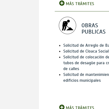
MÁS TRÁMITES
OBRAS
PUBLICAS
Solicitud de Arreglo de 
Solicitud de Cloaca Social
Solicitud de colocación d
tubos de desagüe para c
de calles
Solicitud de mantenimien
edificios municipales
MÁS TRÁMITES