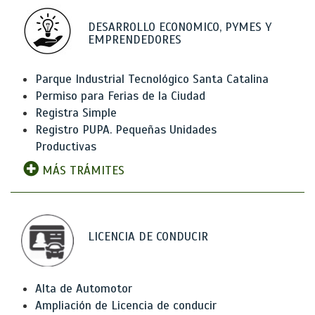
DESARROLLO ECONOMICO, PYMES Y
EMPRENDEDORES
Parque Industrial Tecnológico Santa Catalina
Permiso para Ferias de la Ciudad
Registra Simple
Registro PUPA. Pequeñas Unidades
Productivas
MÁS TRÁMITES
LICENCIA DE CONDUCIR
Alta de Automotor
Ampliación de Licencia de conducir