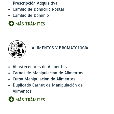
Prescripción Adquisitiva
Cambio de Domicilio Postal
Cambio de Dominio
MÁS TRÁMITES
ALIMENTOS Y BROMATOLOGíA
Abastecedores de Alimentos
Carnet de Manipulación de Alimentos
Curso Manipulación de Alimentos
Duplicado Carnet de Manipulación de
Alimentos
MÁS TRÁMITES