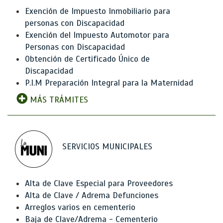
Exención de Impuesto Inmobiliario para
personas con Discapacidad
Exención del Impuesto Automotor para
Personas con Discapacidad
Obtención de Certificado Único de
Discapacidad
P.I.M Preparación Integral para la Maternidad
MÁS TRÁMITES
SERVICIOS MUNICIPALES
Alta de Clave Especial para Proveedores
Alta de Clave / Adrema Defunciones
Arreglos varios en cementerio
Baja de Clave/Adrema - Cementerio