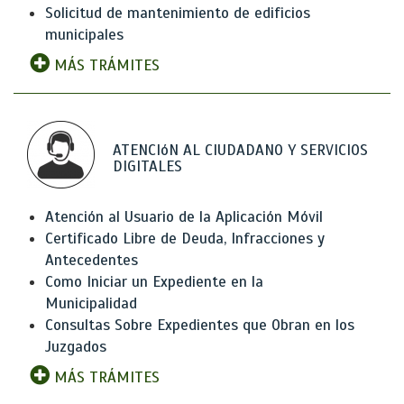
Solicitud de mantenimiento de edificios
municipales
MÁS TRÁMITES
ATENCIóN AL CIUDADANO Y SERVICIOS
DIGITALES
Atención al Usuario de la Aplicación Móvil
Certificado Libre de Deuda, Infracciones y
Antecedentes
Como Iniciar un Expediente en la
Municipalidad
Consultas Sobre Expedientes que Obran en los
Juzgados
MÁS TRÁMITES