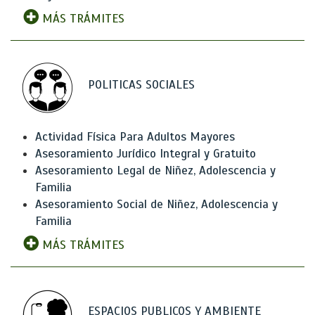
MÁS TRÁMITES
POLITICAS SOCIALES
Actividad Física Para Adultos Mayores
Asesoramiento Jurídico Integral y Gratuito
Asesoramiento Legal de Niñez, Adolescencia y
Familia
Asesoramiento Social de Niñez, Adolescencia y
Familia
MÁS TRÁMITES
ESPACIOS PUBLICOS Y AMBIENTE