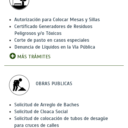
Autorización para Colocar Mesas y Sillas
Certificado Generadores de Residuos
Peligrosos y/o Tóxicos
Corte de pasto en casos especiales
Denuncia de Líquidos en la Vía Pública
MÁS TRÁMITES
OBRAS PUBLICAS
Solicitud de Arreglo de Baches
Solicitud de Cloaca Social
Solicitud de colocación de tubos de desagüe
para cruces de calles