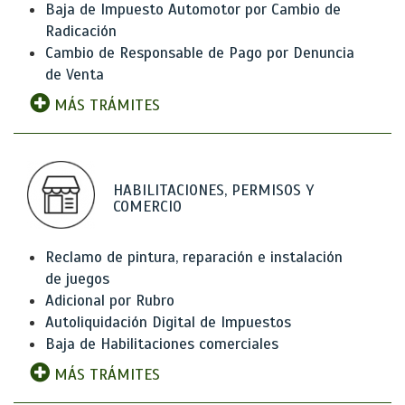
Baja de Impuesto Automotor por Cambio de
Radicación
Cambio de Responsable de Pago por Denuncia
de Venta
MÁS TRÁMITES
HABILITACIONES, PERMISOS Y
COMERCIO
Reclamo de pintura, reparación e instalación
de juegos
Adicional por Rubro
Autoliquidación Digital de Impuestos
Baja de Habilitaciones comerciales
MÁS TRÁMITES