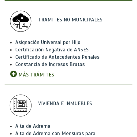
TRAMITES NO MUNICIPALES
Asignación Universal por Hijo
Certificación Negativa de ANSES
Certificado de Antecedentes Penales
Constancia de Ingresos Brutos
MÁS TRÁMITES
VIVIENDA E INMUEBLES
Alta de Adrema
Alta de Adrema con Mensuras para