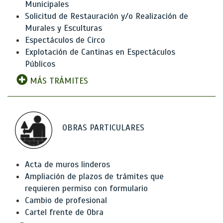
Municipales
Solicitud de Restauración y/o Realización de
Murales y Esculturas
Espectáculos de Circo
Explotación de Cantinas en Espectáculos
Públicos
MÁS TRÁMITES
OBRAS PARTICULARES
Acta de muros linderos
Ampliación de plazos de trámites que
requieren permiso con formulario
Cambio de profesional
Cartel frente de Obra