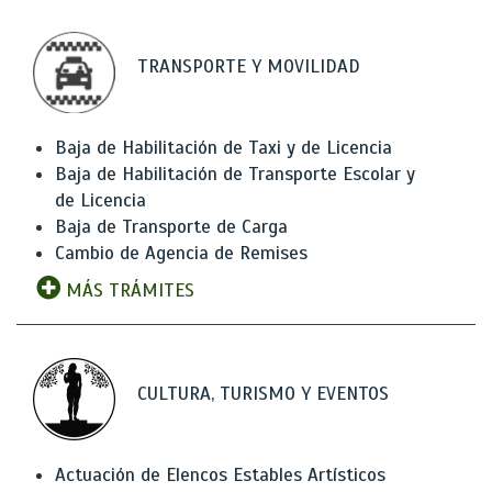
TRANSPORTE Y MOVILIDAD
Baja de Habilitación de Taxi y de Licencia
Baja de Habilitación de Transporte Escolar y
de Licencia
Baja de Transporte de Carga
Cambio de Agencia de Remises
MÁS TRÁMITES
CULTURA, TURISMO Y EVENTOS
Actuación de Elencos Estables Artísticos