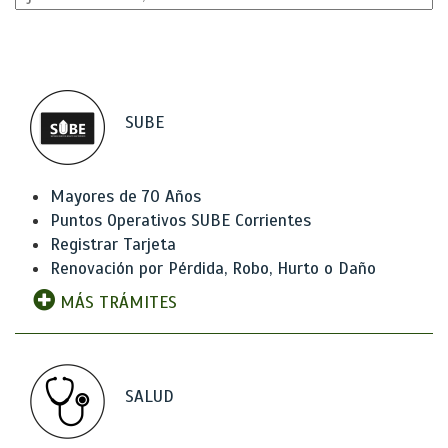
SUBE
Mayores de 70 Años
Puntos Operativos SUBE Corrientes
Registrar Tarjeta
Renovación por Pérdida, Robo, Hurto o Daño
MÁS TRÁMITES
SALUD