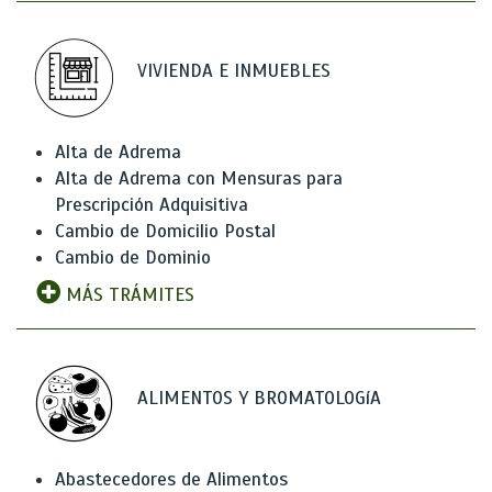
VIVIENDA E INMUEBLES
Alta de Adrema
Alta de Adrema con Mensuras para
Prescripción Adquisitiva
Cambio de Domicilio Postal
Cambio de Dominio
MÁS TRÁMITES
ALIMENTOS Y BROMATOLOGíA
Abastecedores de Alimentos