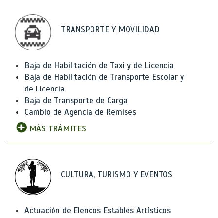
TRANSPORTE Y MOVILIDAD
Baja de Habilitación de Taxi y de Licencia
Baja de Habilitación de Transporte Escolar y
de Licencia
Baja de Transporte de Carga
Cambio de Agencia de Remises
MÁS TRÁMITES
CULTURA, TURISMO Y EVENTOS
Actuación de Elencos Estables Artísticos