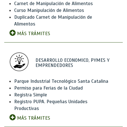
Carnet de Manipulación de Alimentos
Curso Manipulación de Alimentos
Duplicado Carnet de Manipulación de
Alimentos
MÁS TRÁMITES
DESARROLLO ECONOMICO, PYMES Y
EMPRENDEDORES
Parque Industrial Tecnológico Santa Catalina
Permiso para Ferias de la Ciudad
Registra Simple
Registro PUPA. Pequeñas Unidades
Productivas
MÁS TRÁMITES