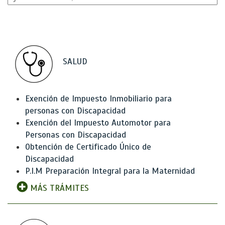
SALUD
Exención de Impuesto Inmobiliario para
personas con Discapacidad
Exención del Impuesto Automotor para
Personas con Discapacidad
Obtención de Certificado Único de
Discapacidad
P.I.M Preparación Integral para la Maternidad
MÁS TRÁMITES