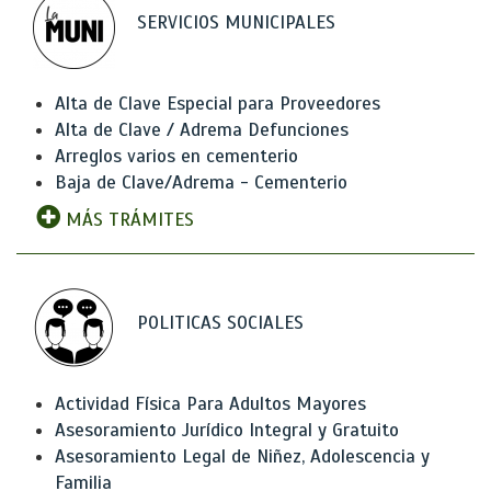
SERVICIOS MUNICIPALES
Alta de Clave Especial para Proveedores
Alta de Clave / Adrema Defunciones
Arreglos varios en cementerio
Baja de Clave/Adrema - Cementerio
MÁS TRÁMITES
POLITICAS SOCIALES
Actividad Física Para Adultos Mayores
Asesoramiento Jurídico Integral y Gratuito
Asesoramiento Legal de Niñez, Adolescencia y
Familia