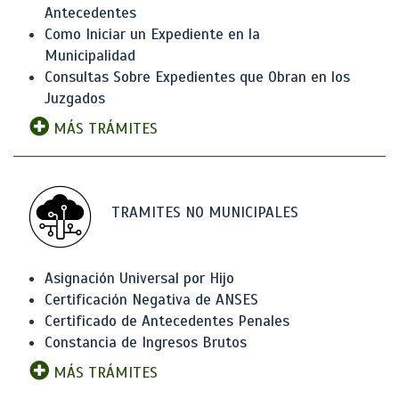
Antecedentes
Como Iniciar un Expediente en la
Municipalidad
Consultas Sobre Expedientes que Obran en los
Juzgados
MÁS TRÁMITES
TRAMITES NO MUNICIPALES
Asignación Universal por Hijo
Certificación Negativa de ANSES
Certificado de Antecedentes Penales
Constancia de Ingresos Brutos
MÁS TRÁMITES