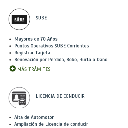
SUBE
Mayores de 70 Años
Puntos Operativos SUBE Corrientes
Registrar Tarjeta
Renovación por Pérdida, Robo, Hurto o Daño
MÁS TRÁMITES
LICENCIA DE CONDUCIR
Alta de Automotor
Ampliación de Licencia de conducir