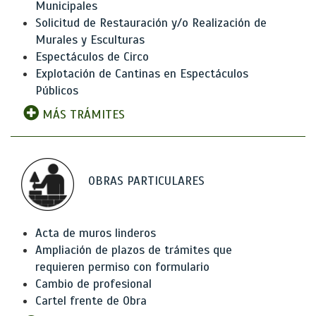
Municipales
Solicitud de Restauración y/o Realización de
Murales y Esculturas
Espectáculos de Circo
Explotación de Cantinas en Espectáculos
Públicos
MÁS TRÁMITES
OBRAS PARTICULARES
Acta de muros linderos
Ampliación de plazos de trámites que
requieren permiso con formulario
Cambio de profesional
Cartel frente de Obra