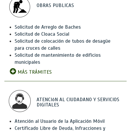
OBRAS PUBLICAS
Solicitud de Arreglo de Baches
Solicitud de Cloaca Social
Solicitud de colocación de tubos de desagüe
para cruces de calles
Solicitud de mantenimiento de edificios
municipales
MÁS TRÁMITES
ATENCIóN AL CIUDADANO Y SERVICIOS
DIGITALES
Atención al Usuario de la Aplicación Móvil
Certificado Libre de Deuda, Infracciones y