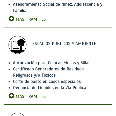
Asesoramiento Social de Niñez, Adolescencia y
Familia
MÁS TRÁMITES
ESPACIOS PUBLICOS Y AMBIENTE
Autorización para Colocar Mesas y Sillas
Certificado Generadores de Residuos
Peligrosos y/o Tóxicos
Corte de pasto en casos especiales
Denuncia de Líquidos en la Vía Pública
MÁS TRÁMITES