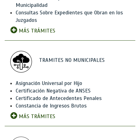
Municipalidad
Consultas Sobre Expedientes que Obran en los
Juzgados
MÁS TRÁMITES
TRAMITES NO MUNICIPALES
Asignación Universal por Hijo
Certificación Negativa de ANSES
Certificado de Antecedentes Penales
Constancia de Ingresos Brutos
MÁS TRÁMITES