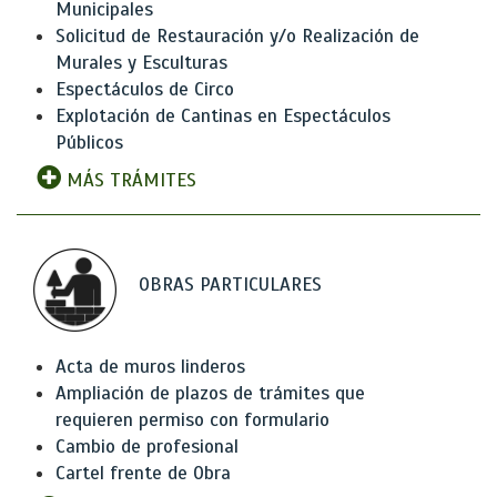
Municipales
Solicitud de Restauración y/o Realización de
Murales y Esculturas
Espectáculos de Circo
Explotación de Cantinas en Espectáculos
Públicos
MÁS TRÁMITES
OBRAS PARTICULARES
Acta de muros linderos
Ampliación de plazos de trámites que
requieren permiso con formulario
Cambio de profesional
Cartel frente de Obra