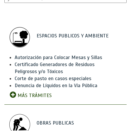
ESPACIOS PUBLICOS Y AMBIENTE
Autorización para Colocar Mesas y Sillas
Certificado Generadores de Residuos
Peligrosos y/o Tóxicos
Corte de pasto en casos especiales
Denuncia de Líquidos en la Vía Pública
MÁS TRÁMITES
OBRAS PUBLICAS