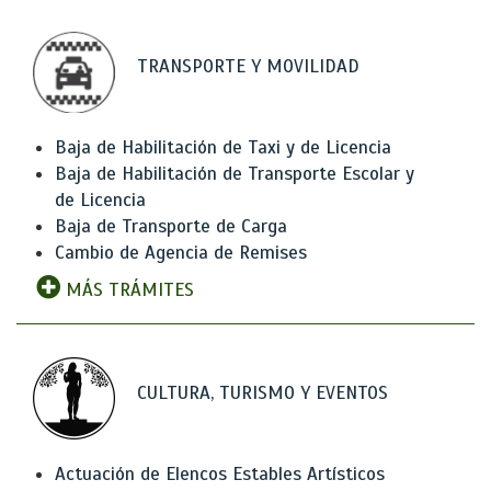
TRANSPORTE Y MOVILIDAD
Baja de Habilitación de Taxi y de Licencia
Baja de Habilitación de Transporte Escolar y
de Licencia
Baja de Transporte de Carga
Cambio de Agencia de Remises
MÁS TRÁMITES
CULTURA, TURISMO Y EVENTOS
Actuación de Elencos Estables Artísticos