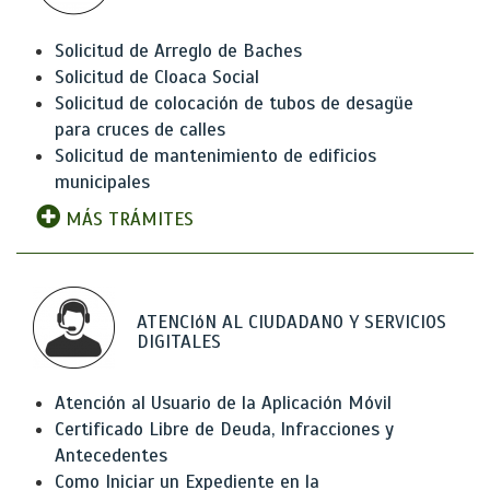
Solicitud de Arreglo de Baches
Solicitud de Cloaca Social
Solicitud de colocación de tubos de desagüe
para cruces de calles
Solicitud de mantenimiento de edificios
municipales
MÁS TRÁMITES
ATENCIóN AL CIUDADANO Y SERVICIOS
DIGITALES
Atención al Usuario de la Aplicación Móvil
Certificado Libre de Deuda, Infracciones y
Antecedentes
Como Iniciar un Expediente en la