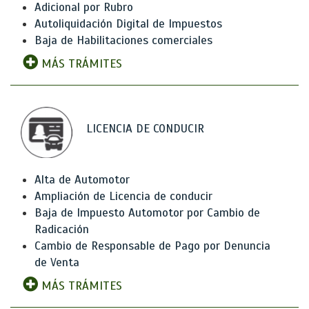
Adicional por Rubro
Autoliquidación Digital de Impuestos
Baja de Habilitaciones comerciales
MÁS TRÁMITES
LICENCIA DE CONDUCIR
Alta de Automotor
Ampliación de Licencia de conducir
Baja de Impuesto Automotor por Cambio de
Radicación
Cambio de Responsable de Pago por Denuncia
de Venta
MÁS TRÁMITES