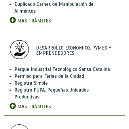
Duplicado Carnet de Manipulación de
Alimentos
MÁS TRÁMITES
DESARROLLO ECONOMICO, PYMES Y
EMPRENDEDORES
Parque Industrial Tecnológico Santa Catalina
Permiso para Ferias de la Ciudad
Registra Simple
Registro PUPA. Pequeñas Unidades
Productivas
MÁS TRÁMITES