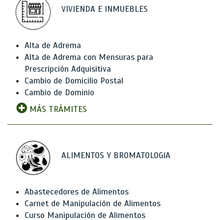
VIVIENDA E INMUEBLES
Alta de Adrema
Alta de Adrema con Mensuras para
Prescripción Adquisitiva
Cambio de Domicilio Postal
Cambio de Dominio
MÁS TRÁMITES
ALIMENTOS Y BROMATOLOGíA
Abastecedores de Alimentos
Carnet de Manipulación de Alimentos
Curso Manipulación de Alimentos