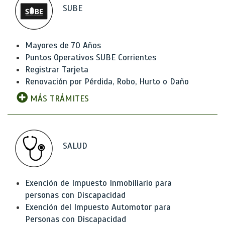
SUBE
Mayores de 70 Años
Puntos Operativos SUBE Corrientes
Registrar Tarjeta
Renovación por Pérdida, Robo, Hurto o Daño
MÁS TRÁMITES
SALUD
Exención de Impuesto Inmobiliario para
personas con Discapacidad
Exención del Impuesto Automotor para
Personas con Discapacidad