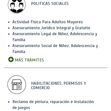
POLITICAS SOCIALES
Actividad Física Para Adultos Mayores
Asesoramiento Jurídico Integral y Gratuito
Asesoramiento Legal de Niñez, Adolescencia y
Familia
Asesoramiento Social de Niñez, Adolescencia y
Familia
MÁS TRÁMITES
HABILITACIONES, PERMISOS Y
COMERCIO
Reclamo de pintura, reparación e instalación
de juegos