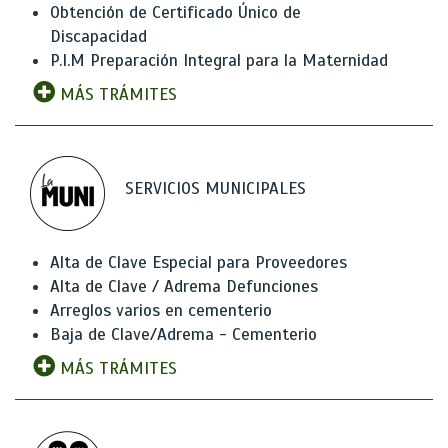
Obtención de Certificado Único de
Discapacidad
P.I.M Preparación Integral para la Maternidad
MÁS TRÁMITES
SERVICIOS MUNICIPALES
Alta de Clave Especial para Proveedores
Alta de Clave / Adrema Defunciones
Arreglos varios en cementerio
Baja de Clave/Adrema - Cementerio
MÁS TRÁMITES