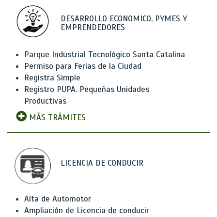
DESARROLLO ECONOMICO, PYMES Y
EMPRENDEDORES
Parque Industrial Tecnológico Santa Catalina
Permiso para Ferias de la Ciudad
Registra Simple
Registro PUPA. Pequeñas Unidades
Productivas
MÁS TRÁMITES
LICENCIA DE CONDUCIR
Alta de Automotor
Ampliación de Licencia de conducir