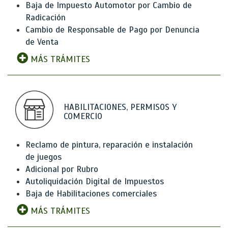
Baja de Impuesto Automotor por Cambio de
Radicación
Cambio de Responsable de Pago por Denuncia
de Venta
MÁS TRÁMITES
HABILITACIONES, PERMISOS Y
COMERCIO
Reclamo de pintura, reparación e instalación
de juegos
Adicional por Rubro
Autoliquidación Digital de Impuestos
Baja de Habilitaciones comerciales
MÁS TRÁMITES