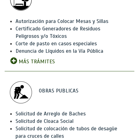
Autorización para Colocar Mesas y Sillas
Certificado Generadores de Residuos
Peligrosos y/o Tóxicos
Corte de pasto en casos especiales
Denuncia de Líquidos en la Vía Pública
MÁS TRÁMITES
OBRAS PUBLICAS
Solicitud de Arreglo de Baches
Solicitud de Cloaca Social
Solicitud de colocación de tubos de desagüe
para cruces de calles