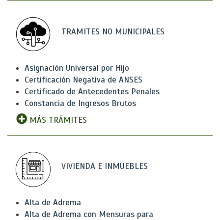
TRAMITES NO MUNICIPALES
Asignación Universal por Hijo
Certificación Negativa de ANSES
Certificado de Antecedentes Penales
Constancia de Ingresos Brutos
MÁS TRÁMITES
VIVIENDA E INMUEBLES
Alta de Adrema
Alta de Adrema con Mensuras para