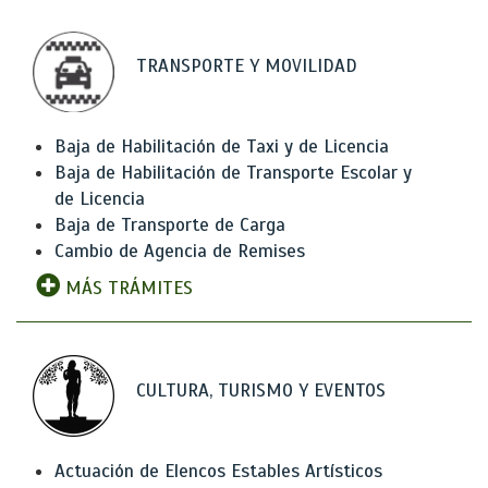
TRANSPORTE Y MOVILIDAD
Baja de Habilitación de Taxi y de Licencia
Baja de Habilitación de Transporte Escolar y
de Licencia
Baja de Transporte de Carga
Cambio de Agencia de Remises
MÁS TRÁMITES
CULTURA, TURISMO Y EVENTOS
Actuación de Elencos Estables Artísticos