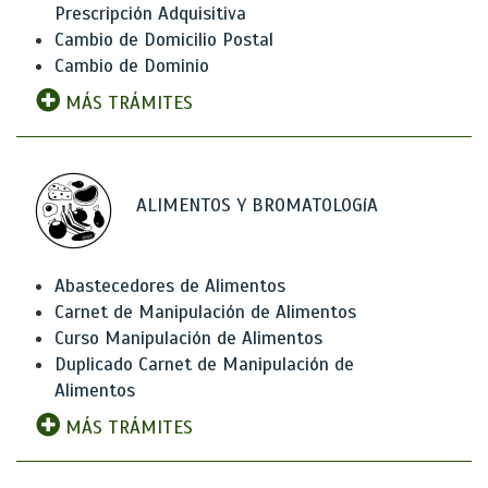
Prescripción Adquisitiva
Cambio de Domicilio Postal
Cambio de Dominio
MÁS TRÁMITES
ALIMENTOS Y BROMATOLOGíA
Abastecedores de Alimentos
Carnet de Manipulación de Alimentos
Curso Manipulación de Alimentos
Duplicado Carnet de Manipulación de
Alimentos
MÁS TRÁMITES