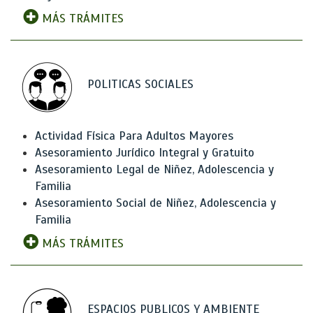
MÁS TRÁMITES
POLITICAS SOCIALES
Actividad Física Para Adultos Mayores
Asesoramiento Jurídico Integral y Gratuito
Asesoramiento Legal de Niñez, Adolescencia y
Familia
Asesoramiento Social de Niñez, Adolescencia y
Familia
MÁS TRÁMITES
ESPACIOS PUBLICOS Y AMBIENTE