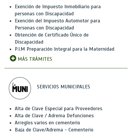
Exención de Impuesto Inmobiliario para
personas con Discapacidad
Exención del Impuesto Automotor para
Personas con Discapacidad
Obtención de Certificado Único de
Discapacidad
P.I.M Preparación Integral para la Maternidad
MÁS TRÁMITES
SERVICIOS MUNICIPALES
Alta de Clave Especial para Proveedores
Alta de Clave / Adrema Defunciones
Arreglos varios en cementerio
Baja de Clave/Adrema - Cementerio