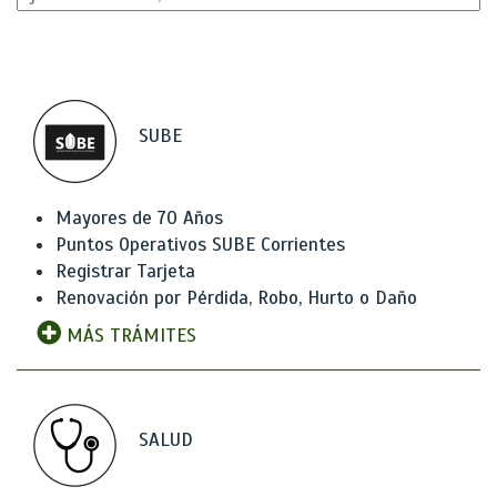
SUBE
Mayores de 70 Años
Puntos Operativos SUBE Corrientes
Registrar Tarjeta
Renovación por Pérdida, Robo, Hurto o Daño
MÁS TRÁMITES
SALUD