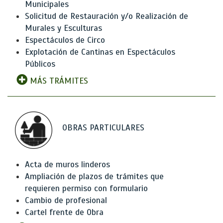
Municipales
Solicitud de Restauración y/o Realización de
Murales y Esculturas
Espectáculos de Circo
Explotación de Cantinas en Espectáculos
Públicos
MÁS TRÁMITES
OBRAS PARTICULARES
Acta de muros linderos
Ampliación de plazos de trámites que
requieren permiso con formulario
Cambio de profesional
Cartel frente de Obra