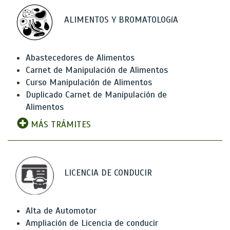
ALIMENTOS Y BROMATOLOGíA
Abastecedores de Alimentos
Carnet de Manipulación de Alimentos
Curso Manipulación de Alimentos
Duplicado Carnet de Manipulación de
Alimentos
MÁS TRÁMITES
LICENCIA DE CONDUCIR
Alta de Automotor
Ampliación de Licencia de conducir