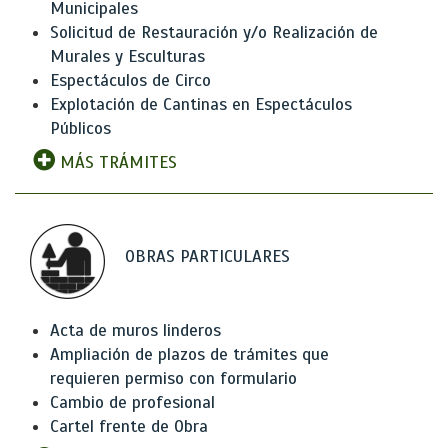
Municipales
Solicitud de Restauración y/o Realización de
Murales y Esculturas
Espectáculos de Circo
Explotación de Cantinas en Espectáculos
Públicos
MÁS TRÁMITES
OBRAS PARTICULARES
Acta de muros linderos
Ampliación de plazos de trámites que
requieren permiso con formulario
Cambio de profesional
Cartel frente de Obra