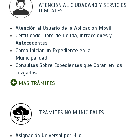
ATENCIóN AL CIUDADANO Y SERVICIOS
DIGITALES
Atención al Usuario de la Aplicación Móvil
Certificado Libre de Deuda, Infracciones y
Antecedentes
Como Iniciar un Expediente en la
Municipalidad
Consultas Sobre Expedientes que Obran en los
Juzgados
MÁS TRÁMITES
TRAMITES NO MUNICIPALES
Asignación Universal por Hijo