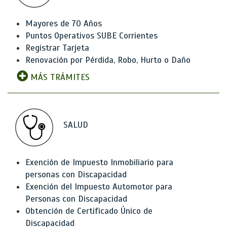
Mayores de 70 Años
Puntos Operativos SUBE Corrientes
Registrar Tarjeta
Renovación por Pérdida, Robo, Hurto o Daño
MÁS TRÁMITES
SALUD
Exención de Impuesto Inmobiliario para
personas con Discapacidad
Exención del Impuesto Automotor para
Personas con Discapacidad
Obtención de Certificado Único de
Discapacidad