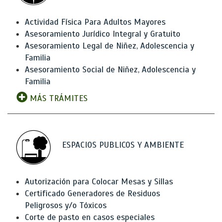
Actividad Física Para Adultos Mayores
Asesoramiento Jurídico Integral y Gratuito
Asesoramiento Legal de Niñez, Adolescencia y
Familia
Asesoramiento Social de Niñez, Adolescencia y
Familia
MÁS TRÁMITES
ESPACIOS PUBLICOS Y AMBIENTE
Autorización para Colocar Mesas y Sillas
Certificado Generadores de Residuos
Peligrosos y/o Tóxicos
Corte de pasto en casos especiales