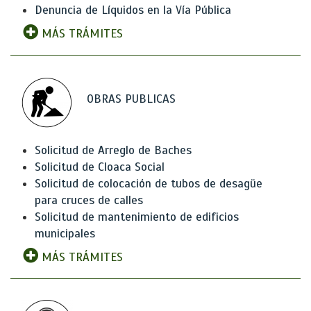
Denuncia de Líquidos en la Vía Pública
MÁS TRÁMITES
OBRAS PUBLICAS
Solicitud de Arreglo de Baches
Solicitud de Cloaca Social
Solicitud de colocación de tubos de desagüe
para cruces de calles
Solicitud de mantenimiento de edificios
municipales
MÁS TRÁMITES