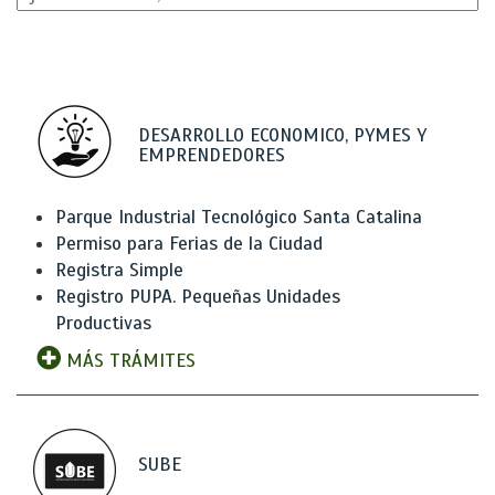
DESARROLLO ECONOMICO, PYMES Y
EMPRENDEDORES
Parque Industrial Tecnológico Santa Catalina
Permiso para Ferias de la Ciudad
Registra Simple
Registro PUPA. Pequeñas Unidades
Productivas
MÁS TRÁMITES
SUBE