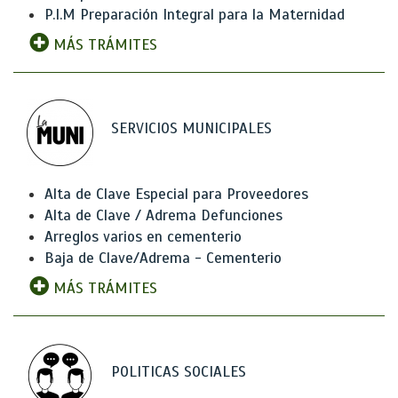
P.I.M Preparación Integral para la Maternidad
MÁS TRÁMITES
SERVICIOS MUNICIPALES
Alta de Clave Especial para Proveedores
Alta de Clave / Adrema Defunciones
Arreglos varios en cementerio
Baja de Clave/Adrema - Cementerio
MÁS TRÁMITES
POLITICAS SOCIALES