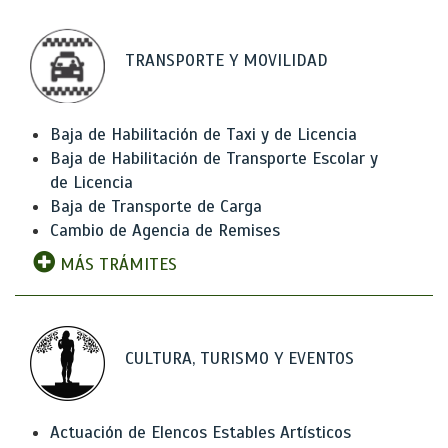
TRANSPORTE Y MOVILIDAD
Baja de Habilitación de Taxi y de Licencia
Baja de Habilitación de Transporte Escolar y
de Licencia
Baja de Transporte de Carga
Cambio de Agencia de Remises
MÁS TRÁMITES
CULTURA, TURISMO Y EVENTOS
Actuación de Elencos Estables Artísticos