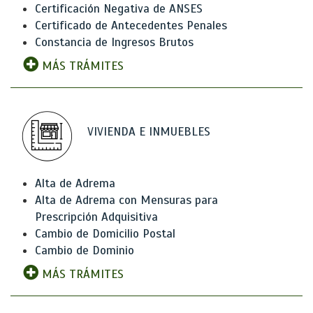
Certificación Negativa de ANSES
Certificado de Antecedentes Penales
Constancia de Ingresos Brutos
MÁS TRÁMITES
VIVIENDA E INMUEBLES
Alta de Adrema
Alta de Adrema con Mensuras para
Prescripción Adquisitiva
Cambio de Domicilio Postal
Cambio de Dominio
MÁS TRÁMITES