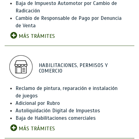
Baja de Impuesto Automotor por Cambio de
Radicación
Cambio de Responsable de Pago por Denuncia
de Venta
MÁS TRÁMITES
HABILITACIONES, PERMISOS Y
COMERCIO
Reclamo de pintura, reparación e instalación
de juegos
Adicional por Rubro
Autoliquidación Digital de Impuestos
Baja de Habilitaciones comerciales
MÁS TRÁMITES