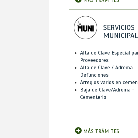
MÁS TRÁMITES
SERVICIOS
MUNICIPAL
Alta de Clave Especial pa
Proveedores
Alta de Clave / Adrema
Defunciones
Arreglos varios en cemen
Baja de Clave/Adrema -
Cementerio
MÁS TRÁMITES