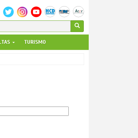
ULARIO
ALTAS
TURISMO
UEDA