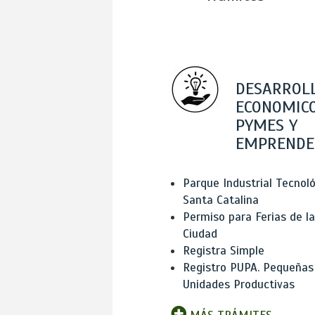
DESARROL
ECONOMICO
PYMES Y
EMPRENDE
Parque Industrial Tecnol
Santa Catalina
Permiso para Ferias de la
Ciudad
Registra Simple
Registro PUPA. Pequeñas
Unidades Productivas