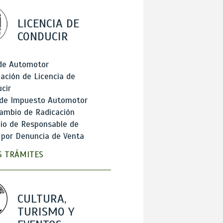
LICENCIA DE
CONDUCIR
 de Automotor
ación de Licencia de
cir
 de Impuesto Automotor
ambio de Radicación
io de Responsable de
 por Denuncia de Venta
 TRÁMITES
CULTURA,
TURISMO Y