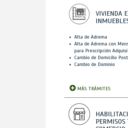
VIVIENDA E
INMUEBLE
Alta de Adrema
Alta de Adrema con Men
para Prescripción Adquisi
Cambio de Domicilio Post
Cambio de Dominio
MÁS TRÁMITES
HABILITAC
PERMISOS 