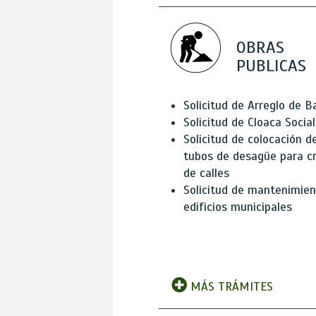
OBRAS
PUBLICAS
Solicitud de Arreglo de 
Solicitud de Cloaca Social
Solicitud de colocación d
tubos de desagüe para c
de calles
Solicitud de mantenimien
edificios municipales
MÁS TRÁMITES