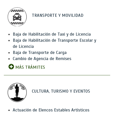
TRANSPORTE Y MOVILIDAD
Baja de Habilitación de Taxi y de Licencia
Baja de Habilitación de Transporte Escolar y
de Licencia
Baja de Transporte de Carga
Cambio de Agencia de Remises
MÁS TRÁMITES
CULTURA, TURISMO Y EVENTOS
Actuación de Elencos Estables Artísticos