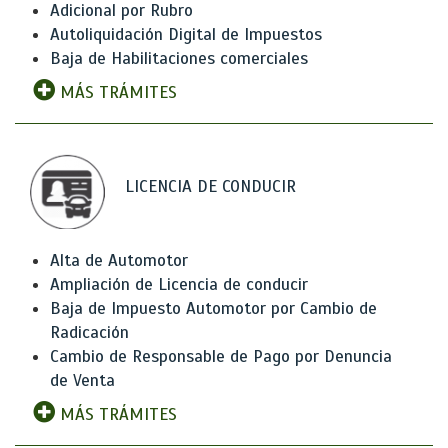
Adicional por Rubro
Autoliquidación Digital de Impuestos
Baja de Habilitaciones comerciales
MÁS TRÁMITES
LICENCIA DE CONDUCIR
Alta de Automotor
Ampliación de Licencia de conducir
Baja de Impuesto Automotor por Cambio de
Radicación
Cambio de Responsable de Pago por Denuncia
de Venta
MÁS TRÁMITES