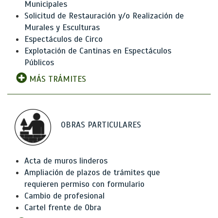
Municipales
Solicitud de Restauración y/o Realización de
Murales y Esculturas
Espectáculos de Circo
Explotación de Cantinas en Espectáculos
Públicos
MÁS TRÁMITES
OBRAS PARTICULARES
Acta de muros linderos
Ampliación de plazos de trámites que
requieren permiso con formulario
Cambio de profesional
Cartel frente de Obra