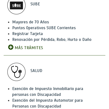
SUBE
Mayores de 70 Años
Puntos Operativos SUBE Corrientes
Registrar Tarjeta
Renovación por Pérdida, Robo, Hurto o Daño
MÁS TRÁMITES
SALUD
Exención de Impuesto Inmobiliario para
personas con Discapacidad
Exención del Impuesto Automotor para
Personas con Discapacidad