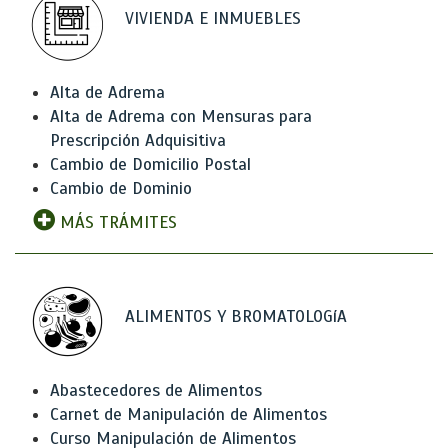
VIVIENDA E INMUEBLES
Alta de Adrema
Alta de Adrema con Mensuras para
Prescripción Adquisitiva
Cambio de Domicilio Postal
Cambio de Dominio
MÁS TRÁMITES
ALIMENTOS Y BROMATOLOGíA
Abastecedores de Alimentos
Carnet de Manipulación de Alimentos
Curso Manipulación de Alimentos