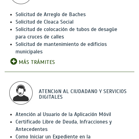
Solicitud de Arreglo de Baches
Solicitud de Cloaca Social
Solicitud de colocación de tubos de desagüe
para cruces de calles
Solicitud de mantenimiento de edificios
municipales
MÁS TRÁMITES
ATENCIóN AL CIUDADANO Y SERVICIOS
DIGITALES
Atención al Usuario de la Aplicación Móvil
Certificado Libre de Deuda, Infracciones y
Antecedentes
Como Iniciar un Expediente en la