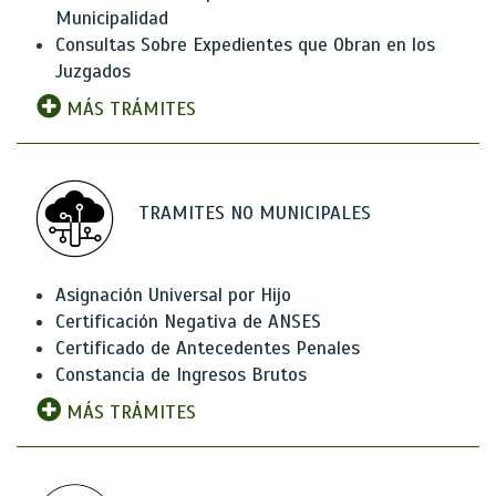
Municipalidad
Consultas Sobre Expedientes que Obran en los
Juzgados
MÁS TRÁMITES
TRAMITES NO MUNICIPALES
Asignación Universal por Hijo
Certificación Negativa de ANSES
Certificado de Antecedentes Penales
Constancia de Ingresos Brutos
MÁS TRÁMITES