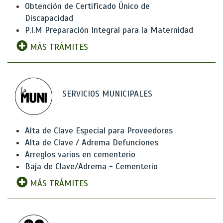
Obtención de Certificado Único de
Discapacidad
P.I.M Preparación Integral para la Maternidad
MÁS TRÁMITES
SERVICIOS MUNICIPALES
Alta de Clave Especial para Proveedores
Alta de Clave / Adrema Defunciones
Arreglos varios en cementerio
Baja de Clave/Adrema - Cementerio
MÁS TRÁMITES