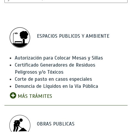
ESPACIOS PUBLICOS Y AMBIENTE
Autorización para Colocar Mesas y Sillas
Certificado Generadores de Residuos
Peligrosos y/o Tóxicos
Corte de pasto en casos especiales
Denuncia de Líquidos en la Vía Pública
MÁS TRÁMITES
OBRAS PUBLICAS