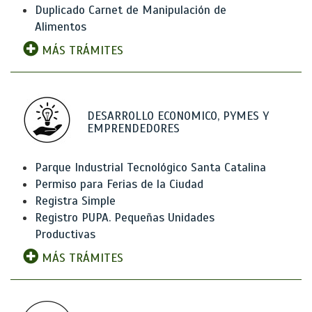
Duplicado Carnet de Manipulación de
Alimentos
MÁS TRÁMITES
DESARROLLO ECONOMICO, PYMES Y
EMPRENDEDORES
Parque Industrial Tecnológico Santa Catalina
Permiso para Ferias de la Ciudad
Registra Simple
Registro PUPA. Pequeñas Unidades
Productivas
MÁS TRÁMITES