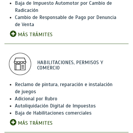
Baja de Impuesto Automotor por Cambio de
Radicación
Cambio de Responsable de Pago por Denuncia
de Venta
MÁS TRÁMITES
HABILITACIONES, PERMISOS Y
COMERCIO
Reclamo de pintura, reparación e instalación
de juegos
Adicional por Rubro
Autoliquidación Digital de Impuestos
Baja de Habilitaciones comerciales
MÁS TRÁMITES