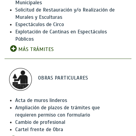
Municipales
Solicitud de Restauración y/o Realización de
Murales y Esculturas
Espectáculos de Circo
Explotación de Cantinas en Espectáculos
Públicos
MÁS TRÁMITES
OBRAS PARTICULARES
Acta de muros linderos
Ampliación de plazos de trámites que
requieren permiso con formulario
Cambio de profesional
Cartel frente de Obra