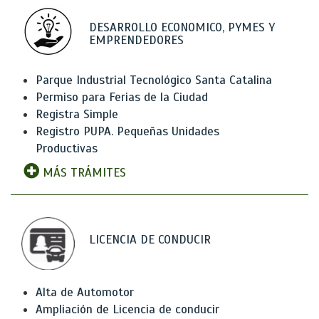
DESARROLLO ECONOMICO, PYMES Y
EMPRENDEDORES
Parque Industrial Tecnológico Santa Catalina
Permiso para Ferias de la Ciudad
Registra Simple
Registro PUPA. Pequeñas Unidades
Productivas
MÁS TRÁMITES
LICENCIA DE CONDUCIR
Alta de Automotor
Ampliación de Licencia de conducir