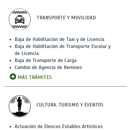
TRANSPORTE Y MOVILIDAD
Baja de Habilitación de Taxi y de Licencia
Baja de Habilitación de Transporte Escolar y
de Licencia
Baja de Transporte de Carga
Cambio de Agencia de Remises
MÁS TRÁMITES
CULTURA, TURISMO Y EVENTOS
Actuación de Elencos Estables Artísticos