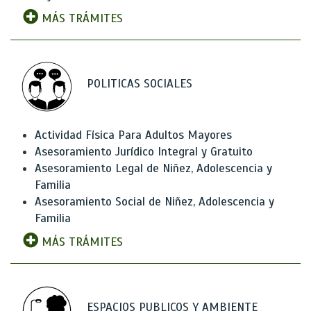
MÁS TRÁMITES
POLITICAS SOCIALES
Actividad Física Para Adultos Mayores
Asesoramiento Jurídico Integral y Gratuito
Asesoramiento Legal de Niñez, Adolescencia y
Familia
Asesoramiento Social de Niñez, Adolescencia y
Familia
MÁS TRÁMITES
ESPACIOS PUBLICOS Y AMBIENTE