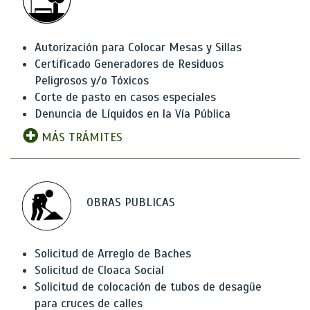
Autorización para Colocar Mesas y Sillas
Certificado Generadores de Residuos
Peligrosos y/o Tóxicos
Corte de pasto en casos especiales
Denuncia de Líquidos en la Vía Pública
MÁS TRÁMITES
OBRAS PUBLICAS
Solicitud de Arreglo de Baches
Solicitud de Cloaca Social
Solicitud de colocación de tubos de desagüe
para cruces de calles