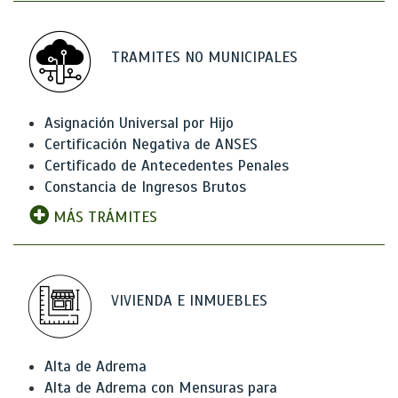
TRAMITES NO MUNICIPALES
Asignación Universal por Hijo
Certificación Negativa de ANSES
Certificado de Antecedentes Penales
Constancia de Ingresos Brutos
MÁS TRÁMITES
VIVIENDA E INMUEBLES
Alta de Adrema
Alta de Adrema con Mensuras para