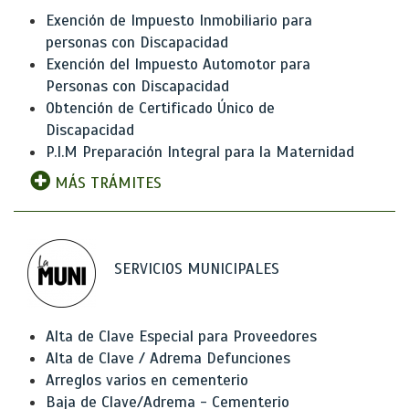
Exención de Impuesto Inmobiliario para
personas con Discapacidad
Exención del Impuesto Automotor para
Personas con Discapacidad
Obtención de Certificado Único de
Discapacidad
P.I.M Preparación Integral para la Maternidad
MÁS TRÁMITES
SERVICIOS MUNICIPALES
Alta de Clave Especial para Proveedores
Alta de Clave / Adrema Defunciones
Arreglos varios en cementerio
Baja de Clave/Adrema - Cementerio