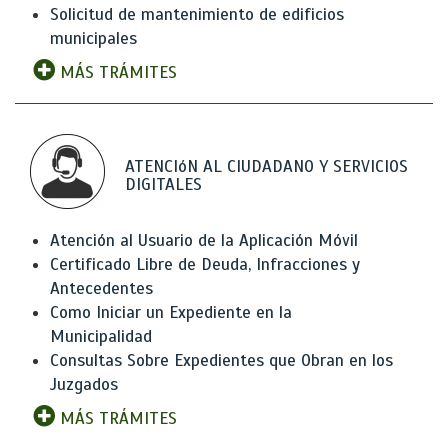
Solicitud de mantenimiento de edificios
municipales
MÁS TRÁMITES
ATENCIóN AL CIUDADANO Y SERVICIOS
DIGITALES
Atención al Usuario de la Aplicación Móvil
Certificado Libre de Deuda, Infracciones y
Antecedentes
Como Iniciar un Expediente en la
Municipalidad
Consultas Sobre Expedientes que Obran en los
Juzgados
MÁS TRÁMITES