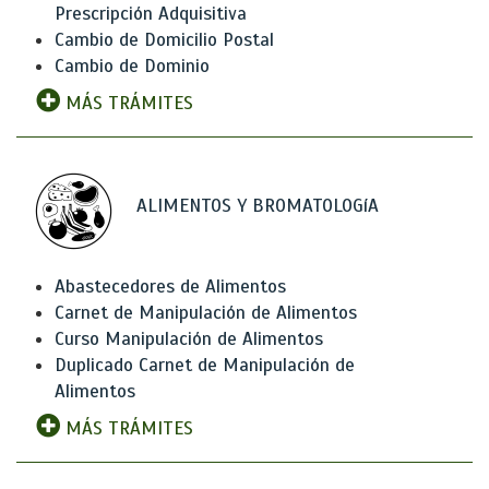
Prescripción Adquisitiva
Cambio de Domicilio Postal
Cambio de Dominio
MÁS TRÁMITES
ALIMENTOS Y BROMATOLOGíA
Abastecedores de Alimentos
Carnet de Manipulación de Alimentos
Curso Manipulación de Alimentos
Duplicado Carnet de Manipulación de
Alimentos
MÁS TRÁMITES