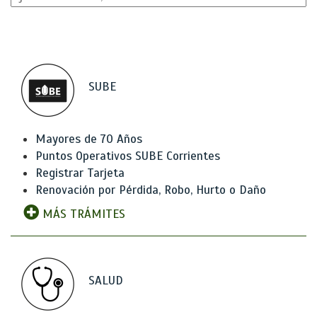
SUBE
Mayores de 70 Años
Puntos Operativos SUBE Corrientes
Registrar Tarjeta
Renovación por Pérdida, Robo, Hurto o Daño
MÁS TRÁMITES
SALUD