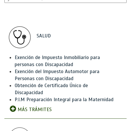
SALUD
Exención de Impuesto Inmobiliario para
personas con Discapacidad
Exención del Impuesto Automotor para
Personas con Discapacidad
Obtención de Certificado Único de
Discapacidad
P.I.M Preparación Integral para la Maternidad
MÁS TRÁMITES