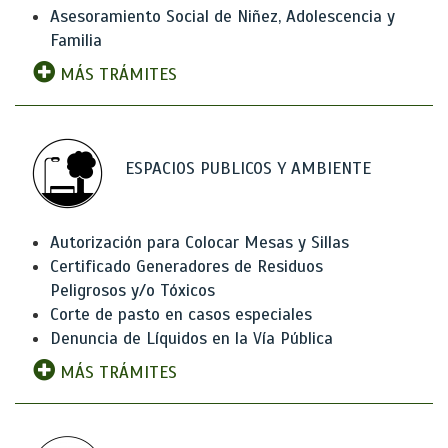
Asesoramiento Social de Niñez, Adolescencia y
Familia
MÁS TRÁMITES
ESPACIOS PUBLICOS Y AMBIENTE
Autorización para Colocar Mesas y Sillas
Certificado Generadores de Residuos
Peligrosos y/o Tóxicos
Corte de pasto en casos especiales
Denuncia de Líquidos en la Vía Pública
MÁS TRÁMITES