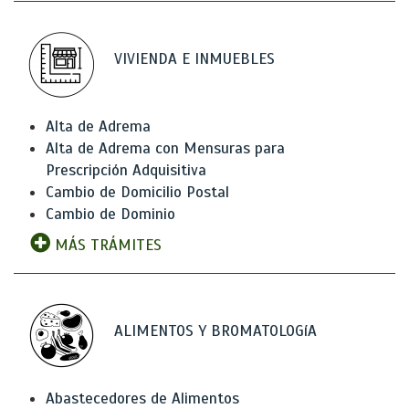
VIVIENDA E INMUEBLES
Alta de Adrema
Alta de Adrema con Mensuras para
Prescripción Adquisitiva
Cambio de Domicilio Postal
Cambio de Dominio
MÁS TRÁMITES
ALIMENTOS Y BROMATOLOGíA
Abastecedores de Alimentos