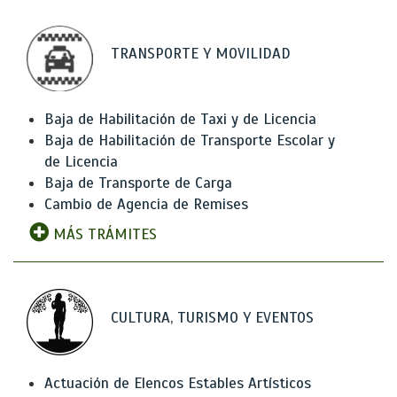
TRANSPORTE Y MOVILIDAD
Baja de Habilitación de Taxi y de Licencia
Baja de Habilitación de Transporte Escolar y
de Licencia
Baja de Transporte de Carga
Cambio de Agencia de Remises
MÁS TRÁMITES
CULTURA, TURISMO Y EVENTOS
Actuación de Elencos Estables Artísticos