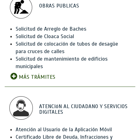
OBRAS PUBLICAS
Solicitud de Arreglo de Baches
Solicitud de Cloaca Social
Solicitud de colocación de tubos de desagüe
para cruces de calles
Solicitud de mantenimiento de edificios
municipales
MÁS TRÁMITES
ATENCIóN AL CIUDADANO Y SERVICIOS
DIGITALES
Atención al Usuario de la Aplicación Móvil
Certificado Libre de Deuda, Infracciones y