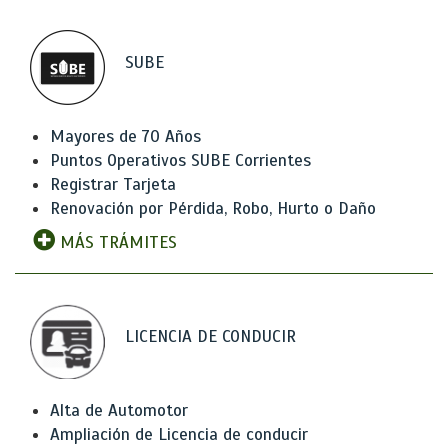
SUBE
Mayores de 70 Años
Puntos Operativos SUBE Corrientes
Registrar Tarjeta
Renovación por Pérdida, Robo, Hurto o Daño
MÁS TRÁMITES
LICENCIA DE CONDUCIR
Alta de Automotor
Ampliación de Licencia de conducir