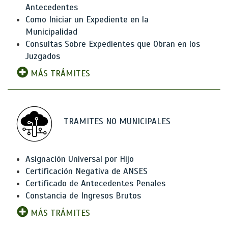
Antecedentes
Como Iniciar un Expediente en la
Municipalidad
Consultas Sobre Expedientes que Obran en los
Juzgados
MÁS TRÁMITES
TRAMITES NO MUNICIPALES
Asignación Universal por Hijo
Certificación Negativa de ANSES
Certificado de Antecedentes Penales
Constancia de Ingresos Brutos
MÁS TRÁMITES