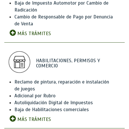
Baja de Impuesto Automotor por Cambio de
Radicación
Cambio de Responsable de Pago por Denuncia
de Venta
MÁS TRÁMITES
HABILITACIONES, PERMISOS Y
COMERCIO
Reclamo de pintura, reparación e instalación
de juegos
Adicional por Rubro
Autoliquidación Digital de Impuestos
Baja de Habilitaciones comerciales
MÁS TRÁMITES