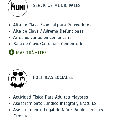
SERVICIOS MUNICIPALES
Alta de Clave Especial para Proveedores
Alta de Clave / Adrema Defunciones
Arreglos varios en cementerio
Baja de Clave/Adrema - Cementerio
MÁS TRÁMITES
POLITICAS SOCIALES
Actividad Física Para Adultos Mayores
Asesoramiento Jurídico Integral y Gratuito
Asesoramiento Legal de Niñez, Adolescencia y
Familia