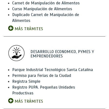
Carnet de Manipulación de Alimentos
Curso Manipulación de Alimentos
Duplicado Carnet de Manipulación de
Alimentos
MÁS TRÁMITES
DESARROLLO ECONOMICO, PYMES Y
EMPRENDEDORES
Parque Industrial Tecnológico Santa Catalina
Permiso para Ferias de la Ciudad
Registra Simple
Registro PUPA. Pequeñas Unidades
Productivas
MÁS TRÁMITES