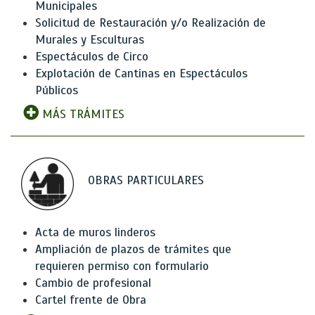
Municipales
Solicitud de Restauración y/o Realización de
Murales y Esculturas
Espectáculos de Circo
Explotación de Cantinas en Espectáculos
Públicos
MÁS TRÁMITES
OBRAS PARTICULARES
Acta de muros linderos
Ampliación de plazos de trámites que
requieren permiso con formulario
Cambio de profesional
Cartel frente de Obra