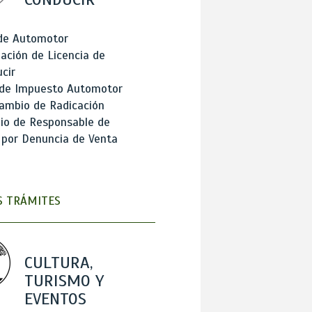
 de Automotor
ación de Licencia de
cir
 de Impuesto Automotor
ambio de Radicación
io de Responsable de
 por Denuncia de Venta
 TRÁMITES
CULTURA,
TURISMO Y
EVENTOS