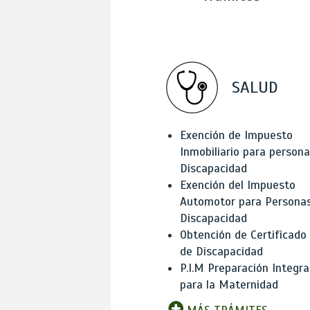
SALUD
Exención de Impuesto
Inmobiliario para person
Discapacidad
Exención del Impuesto
Automotor para Persona
Discapacidad
Obtención de Certificado
de Discapacidad
P.I.M Preparación Integra
para la Maternidad