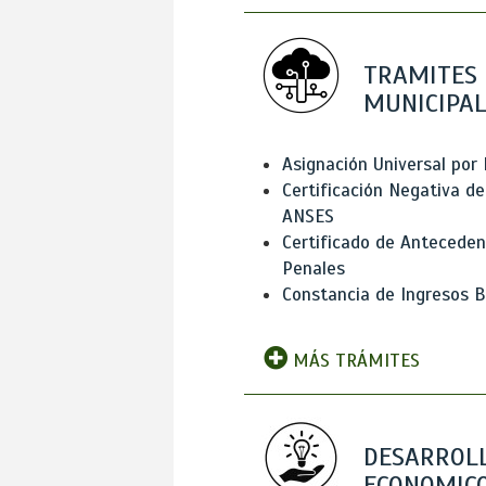
TRAMITES
MUNICIPAL
Asignación Universal por 
Certificación Negativa de
ANSES
Certificado de Antecede
Penales
Constancia de Ingresos B
MÁS TRÁMITES
DESARROL
ECONOMICO