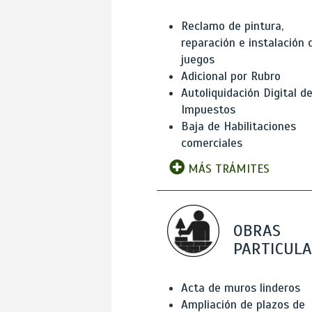
Reclamo de pintura,
reparación e instalación 
juegos
Adicional por Rubro
Autoliquidación Digital d
Impuestos
Baja de Habilitaciones
comerciales
MÁS TRÁMITES
OBRAS
PARTICUL
Acta de muros linderos
Ampliación de plazos de