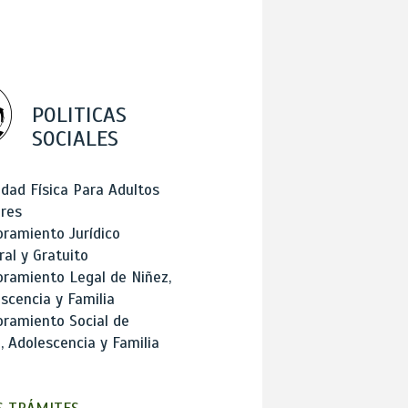
POLITICAS
SOCIALES
idad Física Para Adultos
res
ramiento Jurídico
ral y Gratuito
ramiento Legal de Niñez,
scencia y Familia
ramiento Social de
, Adolescencia y Familia