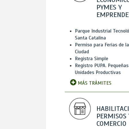
PYMES Y
EMPRENDE
Parque Industrial Tecnol
Santa Catalina
Permiso para Ferias de la
Ciudad
Registra Simple
Registro PUPA. Pequeñas
Unidades Productivas
MÁS TRÁMITES
HABILITAC
PERMISOS 
COMERCIO