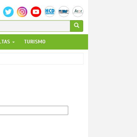
ULARIO
ALTAS
TURISMO
UEDA