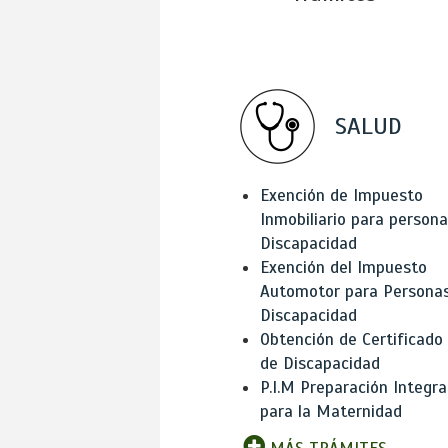
SALUD
Exención de Impuesto
Inmobiliario para person
Discapacidad
Exención del Impuesto
Automotor para Persona
Discapacidad
Obtención de Certificado
de Discapacidad
P.I.M Preparación Integra
para la Maternidad