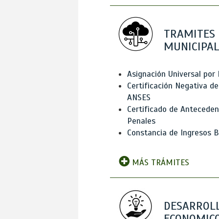
TRAMITES
MUNICIPAL
Asignación Universal por 
Certificación Negativa de
ANSES
Certificado de Antecede
Penales
Constancia de Ingresos B
MÁS TRÁMITES
DESARROL
ECONOMICO