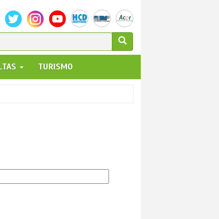
ULARIO
ALTAS
TURISMO
UEDA