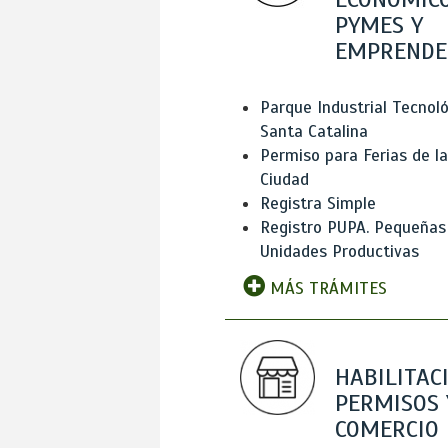
PYMES Y
EMPRENDE
Parque Industrial Tecnol
Santa Catalina
Permiso para Ferias de la
Ciudad
Registra Simple
Registro PUPA. Pequeñas
Unidades Productivas
MÁS TRÁMITES
HABILITAC
PERMISOS 
COMERCIO