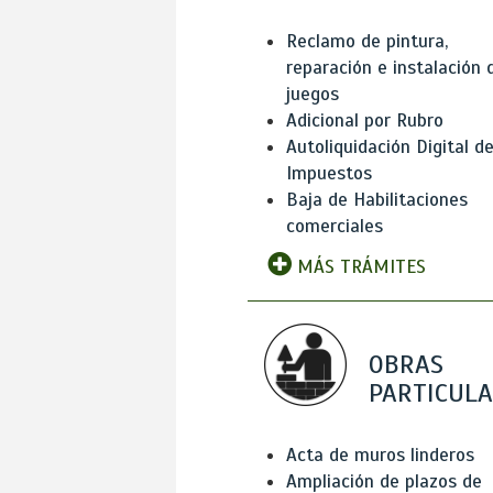
Reclamo de pintura,
reparación e instalación 
juegos
Adicional por Rubro
Autoliquidación Digital d
Impuestos
Baja de Habilitaciones
comerciales
MÁS TRÁMITES
OBRAS
PARTICUL
Acta de muros linderos
Ampliación de plazos de