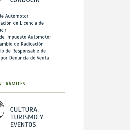
 de Automotor
ación de Licencia de
cir
 de Impuesto Automotor
ambio de Radicación
io de Responsable de
 por Denuncia de Venta
 TRÁMITES
CULTURA,
TURISMO Y
EVENTOS