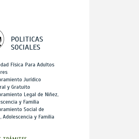
POLITICAS
SOCIALES
idad Física Para Adultos
res
ramiento Jurídico
ral y Gratuito
ramiento Legal de Niñez,
scencia y Familia
ramiento Social de
, Adolescencia y Familia